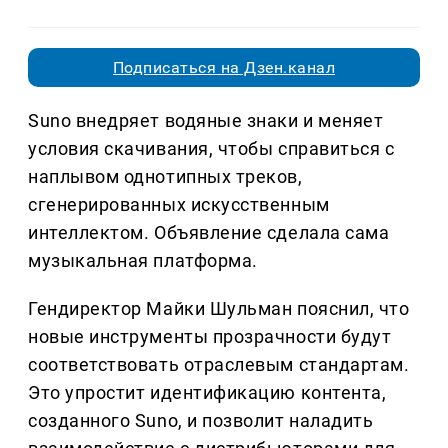
Подписаться на Дзен.канал
Suno внедряет водяные знаки и меняет
условия скачивания, чтобы справиться с
наплывом однотипных треков,
сгенерированных искусственным
интеллектом. Объявление сделала сама
музыкальная платформа.
Гендиректор Майки Шульман пояснил, что
новые инструменты прозрачности будут
соответствовать отраслевым стандартам.
Это упростит идентификацию контента,
созданного Suno, и позволит наладить