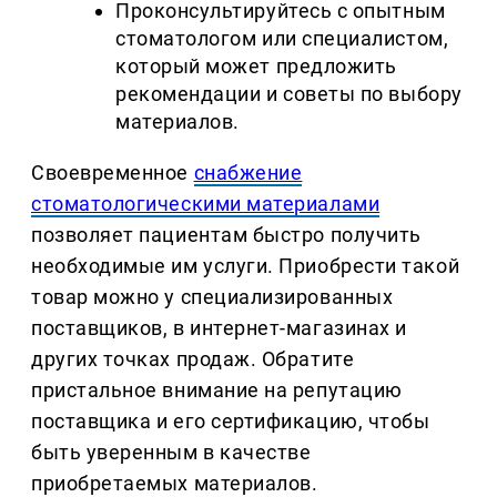
Проконсультируйтесь с опытным
стоматологом или специалистом,
который может предложить
рекомендации и советы по выбору
материалов.
Своевременное
снабжение
стоматологическими материалами
позволяет пациентам быстро получить
необходимые им услуги. Приобрести такой
товар можно у специализированных
поставщиков, в интернет-магазинах и
других точках продаж. Обратите
пристальное внимание на репутацию
поставщика и его сертификацию, чтобы
быть уверенным в качестве
приобретаемых материалов.