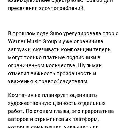
взаимодействие с дистрибьюторами для
пресечения злоупотреблений.
В прошлом году Suno урегулировала спор с
Warner Music Group и уже ограничила
загрузки: скачивать композиции теперь
могут только платные подписчики в
ограниченном количестве. Шульман
отметил важность прозрачности и
уважения к правообладателям.
Компания не планирует оценивать
художественную ценность отдельных
работ. По словам главы, это прерогатива
авторов и стриминговых платформ,
которые сами решат, указывать ли