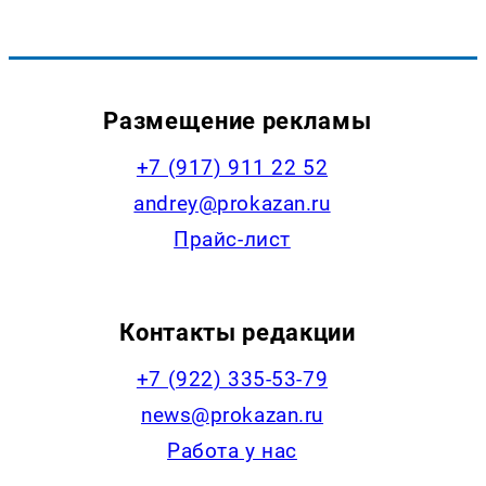
Размещение рекламы
+7 (917) 911 22 52
andrey@prokazan.ru
Прайс-лист
Контакты редакции
+7 (922) 335-53-79
news@prokazan.ru
Работа у нас