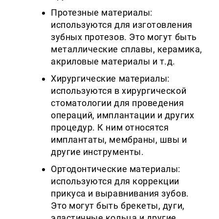
Протезные материалы:
используются для изготовления
зубных протезов. Это могут быть
металлические сплавы, керамика,
акриловые материалы и т.д.
Хирургические материалы:
используются в хирургической
стоматологии для проведения
операций, имплантации и других
процедур. К ним относятся
имплантаты, мембраны, швы и
другие инструменты.
Ортодонтические материалы:
используются для коррекции
прикуса и выравнивания зубов.
Это могут быть брекеты, дуги,
эластичные кольца и другие.