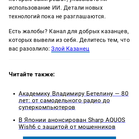
использование ИИ. Детали новых
технологий пока не разглашаются.
Есть жалобы? Канал для добрых казанцев,
которых вывели из себя. Делитеcь тем, что
вас разозлило:
Злой Казанец
Читайте также:
Академику Владимиру Бетелину — 80
лет: от самодельного радио до
суперкомпьютеров
В Японии анонсирован Sharp AQUOS
Wish6 с защитой от мошенников