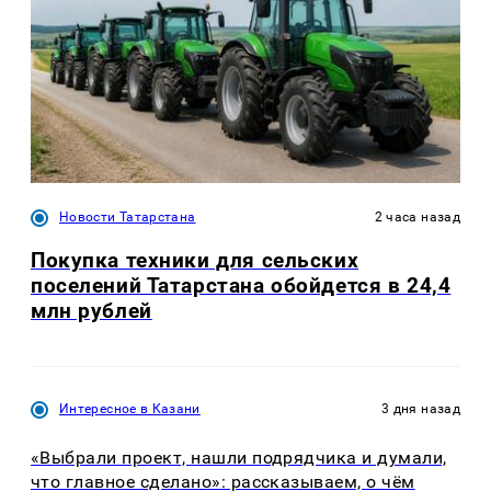
Новости Татарстана
2 часа назад
Покупка техники для сельских
поселений Татарстана обойдется в 24,4
млн рублей
Интересное в Казани
3 дня назад
«Выбрали проект, нашли подрядчика и думали,
что главное сделано»: рассказываем, о чём