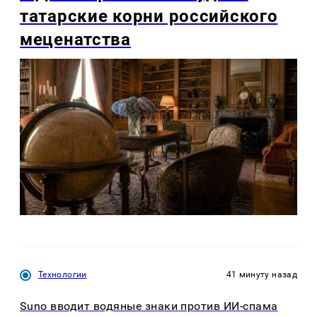
татарские корни российского
меценатства
Технологии
41 минуту назад
Suno вводит водяные знаки против ИИ-спама