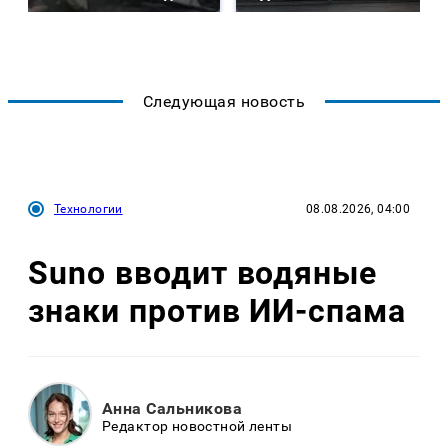
Следующая новость
Технологии
08.08.2026, 04:00
Suno вводит водяные
знаки против ИИ-спама
Анна Сальникова
Редактор новостной ленты