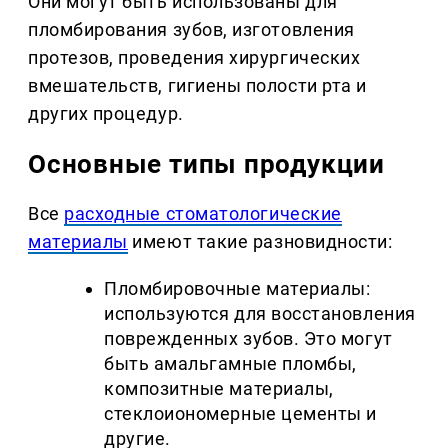
Они могут быть использованы для
пломбирования зубов, изготовления
протезов, проведения хирургических
вмешательств, гигиены полости рта и
других процедур.
Основные типы продукции
Все
расходные стоматологические
материалы
имеют такие разновидности:
Пломбировочные материалы:
используются для восстановления
поврежденных зубов. Это могут
быть амальгамные пломбы,
композитные материалы,
стеклоиономерные цементы и
другие.