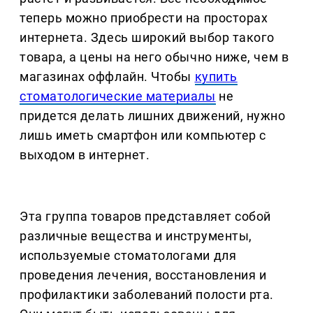
теперь можно приобрести на просторах
интернета. Здесь широкий выбор такого
товара, а цены на него обычно ниже, чем в
магазинах оффлайн. Чтобы
купить
стоматологические материалы
не
придется делать лишних движений, нужно
лишь иметь смартфон или компьютер с
выходом в интернет.
Эта группа товаров представляет собой
различные вещества и инструменты,
используемые стоматологами для
проведения лечения, восстановления и
профилактики заболеваний полости рта.