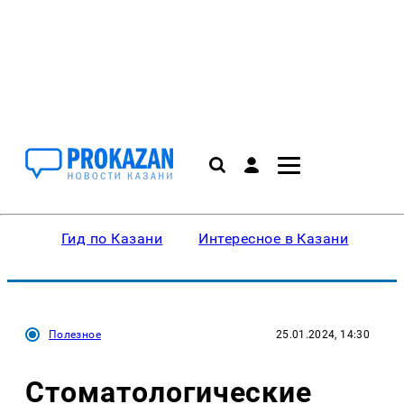
Гид по Казани
Интересное в Казани
Ку
Полезное
25.01.2024, 14:30
Стоматологические