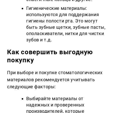
Гигиенические материалы:
используются для поддержания
гигиены полости рта. Это могут
быть зубные щетки, зубные пасты,
ополаскиватели, нитки для чистки
зубов и т.д.
Как совершить выгодную
покупку
При выборе и покупке стоматологических
материалов рекомендуется учитывать
следующие факторы:
Выбирайте материалы от
надежных и проверенных
производителей, которые