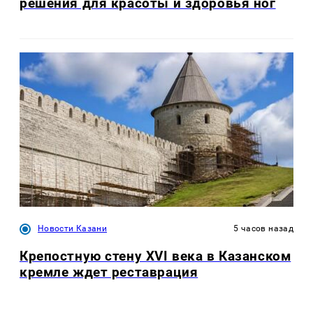
решения для красоты и здоровья ног
Новости Казани
5 часов назад
Крепостную стену XVI века в Казанском
кремле ждет реставрация