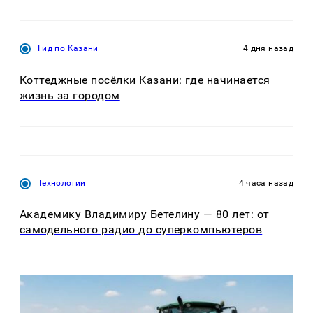
Гид по Казани
4 дня назад
Коттеджные посёлки Казани: где начинается
жизнь за городом
Технологии
4 часа назад
Академику Владимиру Бетелину — 80 лет: от
самодельного радио до суперкомпьютеров