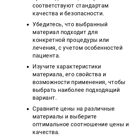
соответствуют стандартам
качества и безопасности.
Убедитесь, что выбранный
материал подходит для
конкретной процедуры или
лечения, с учетом особенностей
пациента.
Изучите характеристики
материала, его свойства и
возможности применения, чтобы
выбрать наиболее подходящий
вариант.
Сравните цены на различные
материалы и выберите
оптимальное соотношение цены и
качества.