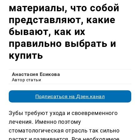
материалы, что собой
представляют, какие
бывают, как их
правильно выбрать и
купить
Анастасия Есикова
Автор статьи
Подписаться на Дзен.канал
Зубы требуют ухода и своевременного
лечения. Именно поэтому
стоматологическая отрасль так сильно
растет и развивается. Все необходимое