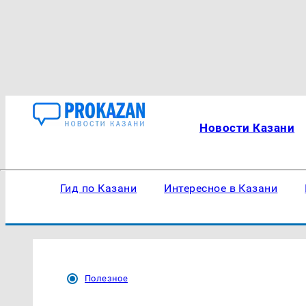
Новости Казани
Гид по Казани
Интересное в Казани
Полезное