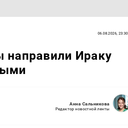
06.08.2026, 23:30
ы направили Ираку
ными
Анна Сальникова
Редактор новостной ленты