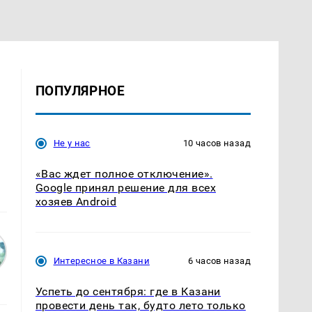
ПОПУЛЯРНОЕ
Не у нас
10 часов назад
«Вас ждет полное отключение».
Google принял решение для всех
хозяев Android
Интересное в Казани
6 часов назад
Успеть до сентября: где в Казани
провести день так, будто лето только