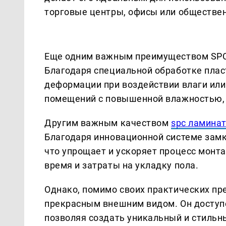
торговые центры, офисы или обществе
Еще одним важным преимуществом SPC-л
Благодаря специальной обработке плас
деформации при воздействии влаги или
помещений с повышенной влажностью, 
Другим важным качеством
spc ламинат 
Благодаря инновационной системе замк
что упрощает и ускоряет процесс монт
время и затраты на укладку пола.
Однако, помимо своих практических пр
прекрасным внешним видом. Он доступе
позволяя создать уникальный и стильн