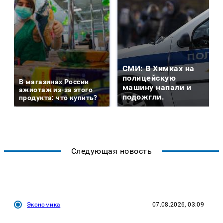
СМИ: В Химках на
полицейскую
В магазинах России
машину напали и
ажиотаж из-за этого
подожгли.
продукта: что купить?
Следующая новость
Экономика
07.08.2026, 03:09