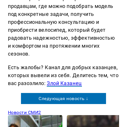
продавцам, где можно подобрать модель
под конкретные задачи, получить
профессиональную консультацию и
приобрести велосипед, который будет
радовать надежностью, эффективностью
и комфортом на протяжении многих
сезонов.
Есть жалобы? Канал для добрых казанцев,
которых вывели из себя. Делитеcь тем, что
вас разозлило:
Злой Казанец
Следующая новость ↓
Новости СМИ2