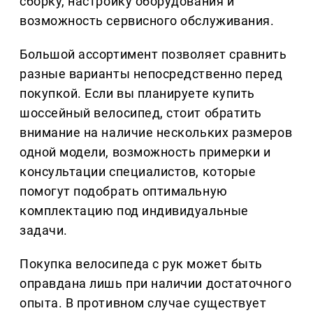
сборку, настройку оборудования и
возможность сервисного обслуживания.
Большой ассортимент позволяет сравнить
разные варианты непосредственно перед
покупкой. Если вы планируете купить
шоссейный велосипед, стоит обратить
внимание на наличие нескольких размеров
одной модели, возможность примерки и
консультации специалистов, которые
помогут подобрать оптимальную
комплектацию под индивидуальные
задачи.
Покупка велосипеда с рук может быть
оправдана лишь при наличии достаточного
опыта. В противном случае существует