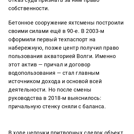
собственности.
Бетонное сооружение яхтсмены построили
своими силами ещё в 90-е. В 2003-м
оформили первый техпаспорт на
набережную, позже центр получил право
пользования акваторией Волги. Именно
этот актив — причал и договор
водопользования — стал главным
источником дохода и основой всей
деятельности. Но после смены
руководства в 2018-м выяснилось:
причальную стенку сняли с баланса.
В ходе цепочки притворных сделок объект