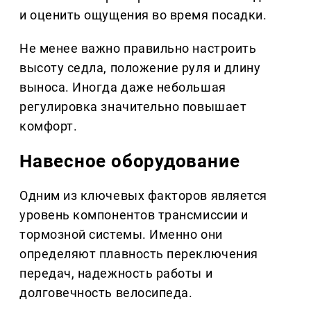
и оценить ощущения во время посадки.
Не менее важно правильно настроить
высоту седла, положение руля и длину
выноса. Иногда даже небольшая
регулировка значительно повышает
комфорт.
Навесное оборудование
Одним из ключевых факторов является
уровень компонентов трансмиссии и
тормозной системы. Именно они
определяют плавность переключения
передач, надежность работы и
долговечность велосипеда.