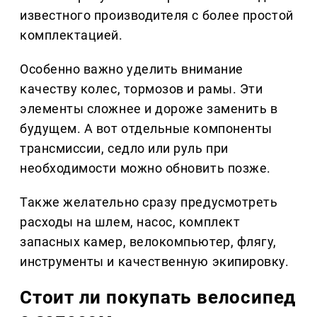
известного производителя с более простой
комплектацией.
Особенно важно уделить внимание
качеству колес, тормозов и рамы. Эти
элементы сложнее и дороже заменить в
будущем. А вот отдельные компоненты
трансмиссии, седло или руль при
необходимости можно обновить позже.
Также желательно сразу предусмотреть
расходы на шлем, насос, комплект
запасных камер, велокомпьютер, флягу,
инструменты и качественную экипировку.
Стоит ли покупать велосипед