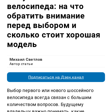
велосипеда: на что
обратить внимание
перед выбором и
сколько стоит хорошая
модель
Михаил Светлов
Автор статьи
Подписаться на Дзен.канал
Выбор первого или нового шоссейного
велосипеда всегда связан с большим
количеством вопросов. Будущему
владельцу важно понимать, какие