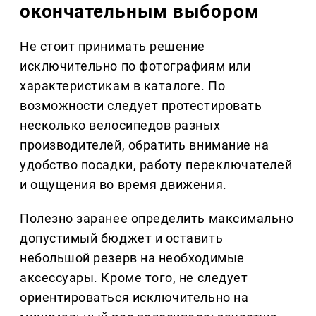
окончательным выбором
Не стоит принимать решение
исключительно по фотографиям или
характеристикам в каталоге. По
возможности следует протестировать
несколько велосипедов разных
производителей, обратить внимание на
удобство посадки, работу переключателей
и ощущения во время движения.
Полезно заранее определить максимально
допустимый бюджет и оставить
небольшой резерв на необходимые
аксессуары. Кроме того, не следует
ориентироваться исключительно на