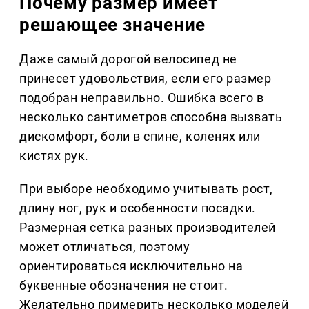
Почему размер имеет
решающее значение
Даже самый дорогой велосипед не
принесет удовольствия, если его размер
подобран неправильно. Ошибка всего в
несколько сантиметров способна вызвать
дискомфорт, боли в спине, коленях или
кистях рук.
При выборе необходимо учитывать рост,
длину ног, рук и особенности посадки.
Размерная сетка разных производителей
может отличаться, поэтому
ориентироваться исключительно на
буквенные обозначения не стоит.
Желательно примерить несколько моделей