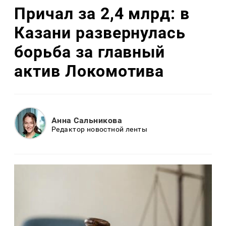
Причал за 2,4 млрд: в
Казани развернулась
борьба за главный
актив Локомотива
Анна Сальникова
Редактор новостной ленты