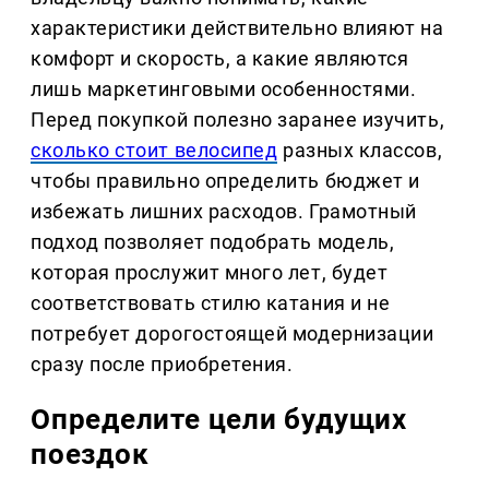
характеристики действительно влияют на
комфорт и скорость, а какие являются
лишь маркетинговыми особенностями.
Перед покупкой полезно заранее изучить,
сколько стоит велосипед
разных классов,
чтобы правильно определить бюджет и
избежать лишних расходов. Грамотный
подход позволяет подобрать модель,
которая прослужит много лет, будет
соответствовать стилю катания и не
потребует дорогостоящей модернизации
сразу после приобретения.
Определите цели будущих
поездок