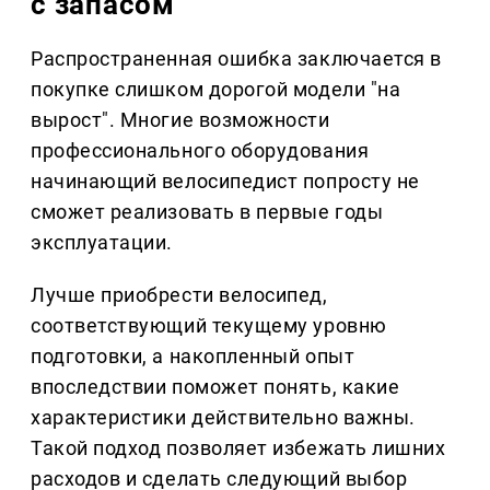
с запасом
Распространенная ошибка заключается в
покупке слишком дорогой модели "на
вырост". Многие возможности
профессионального оборудования
начинающий велосипедист попросту не
сможет реализовать в первые годы
эксплуатации.
Лучше приобрести велосипед,
соответствующий текущему уровню
подготовки, а накопленный опыт
впоследствии поможет понять, какие
характеристики действительно важны.
Такой подход позволяет избежать лишних
расходов и сделать следующий выбор