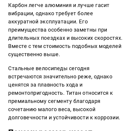
Карбон легче алюминия и лучше гасит
вибрации, однако требует более
аккуратной эксплуатации. Его
преимущества особенно заметны при
длительных поездках и высоких скоростях.
Вместе с тем стоимость подобных моделей
существенно выше.
Стальные велосипеды сегодня
встречаются значительно реже, однако
ценятся за плавность хода и
ремонтопригодность. Титан относится к
премиальному сегменту благодаря
сочетанию малого веса, высокой
долговечности и устойчивости к коррозии.