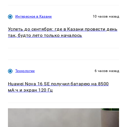
Интересное в Казани
10 часов назад
Успеть до сентября: где в Казани провести день
так, будто лето только началось
Технологии
6 часов назад
Huawei Nova 16 SE получил батарею на 8500
мА·ч и экран 120 Гц