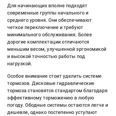
Для начинающих вполне подходят
современные группы начального и
среднего уровня. Они обеспечивают
четкое переключение и требуют
минимального обслуживания. Более
дорогие комплектации отличаются
меньшим весом, улучшенной эргономикой
и высокой точностью работы под
нагрузкой.
Особое внимание стоит уделить системе
тормозов. Дисковые гидравлические
тормоза становятся стандартом благодаря
эффективному торможению в любую
погоду. Ободные системы остаются легче и
дешевле, однако постепенно уступают