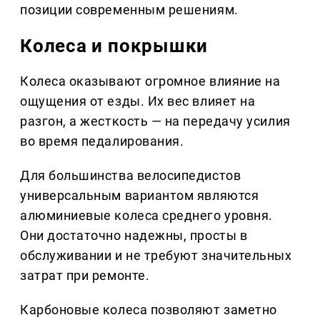
позиции современным решениям.
Колеса и покрышки
Колеса оказывают огромное влияние на
ощущения от езды. Их вес влияет на
разгон, а жесткость — на передачу усилия
во время педалирования.
Для большинства велосипедистов
универсальным вариантом являются
алюминиевые колеса среднего уровня.
Они достаточно надежны, просты в
обслуживании и не требуют значительных
затрат при ремонте.
Карбоновые колеса позволяют заметно