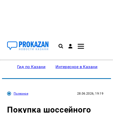
Гид по Казани
Интересное в Казани
Ку
Полезное
28.06.2026, 19:19
Покупка шоссейного