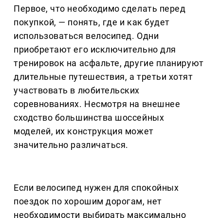
Первое, что необходимо сделать перед
покупкой, — понять, где и как будет
использоваться велосипед. Одни
приобретают его исключительно для
тренировок на асфальте, другие планируют
длительные путешествия, а третьи хотят
участвовать в любительских
соревнованиях. Несмотря на внешнее
сходство большинства шоссейных
моделей, их конструкция может
значительно различаться.
Если велосипед нужен для спокойных
поездок по хорошим дорогам, нет
необходимости выбирать максимально