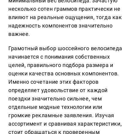
минимальный вес велосипеда: зачастую
несколько сотен граммов практически не
влияют на реальные ощущения, тогда как
надежность компонентов значительно
важнее.
Грамотный выбор шоссейного велосипеда
начинается с понимания собственных
целей, правильного подбора размера и
оценки качества основных компонентов.
Именно сочетание этих факторов
определяет удовольствие от каждой
поездки значительно сильнее, чем
отдельные модные технологии или
громкие рекламные заявления. Изучая
ассортимент и сравнивая характеристики,
стоит обращаться к проверенным