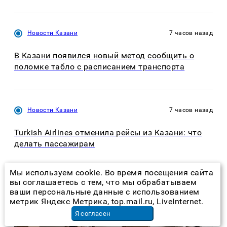
Новости Казани
7 часов назад
В Казани появился новый метод сообщить о
поломке табло с расписанием транспорта
Новости Казани
7 часов назад
Turkish Airlines отменила рейсы из Казани: что
делать пассажирам
Мы используем cookie. Во время посещения сайта
вы соглашаетесь с тем, что мы обрабатываем
ваши персональные данные с использованием
метрик Яндекс Метрика, top.mail.ru, LiveInternet.
Я согласен