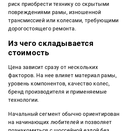
риск приобрести технику со скрытыми
повреждениями рамы, изношенной
трансмиссией или колесами, требующими
дорогостоящего ремонта.
Из чего складывается
стоимость
Цена зависит сразу от нескольких
факторов. На нее влияет материал рамы,
уровень компонентов, качество колес,
бренд производителя и применяемые
технологии.
Начальный сегмент обычно ориентирован
на начинающих любителей и позволяет
познакомиться с шоссейной ездой без