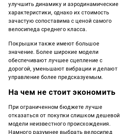
улучшить динамику и аэродинамические
характеристики, однако их стоимость
зачастую сопоставима с ценой самого
велосипеда среднего класса.
Покрышки также имеют большое
значение. Более широкие модели
обеспечивают лучшее сцепление с
дорогой, уменьшают вибрации и делают
управление более предсказуемым.
На чем не стоит экономить
При ограниченном бюджете лучше
отказаться от покупки слишком дешевой
модели неизвестного происхождения.
Намного разумнее выбрать велосипед