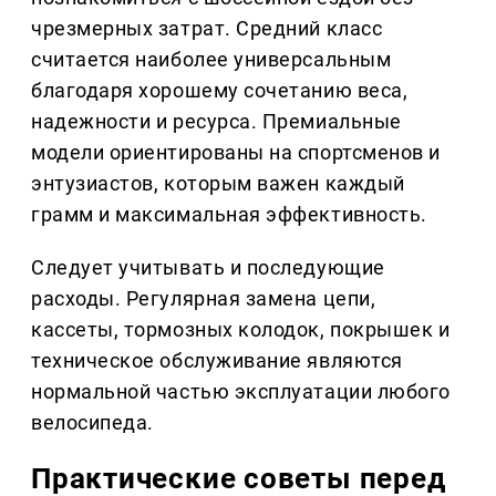
чрезмерных затрат. Средний класс
считается наиболее универсальным
благодаря хорошему сочетанию веса,
надежности и ресурса. Премиальные
модели ориентированы на спортсменов и
энтузиастов, которым важен каждый
грамм и максимальная эффективность.
Следует учитывать и последующие
расходы. Регулярная замена цепи,
кассеты, тормозных колодок, покрышек и
техническое обслуживание являются
нормальной частью эксплуатации любого
велосипеда.
Практические советы перед