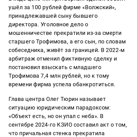
ушёл за 100 рублей фирме «Волжский»,
принадлежавшей сыну бывшего
директора. Уголовное дело о
мошенничестве прекратили из-за смерти
старшего Трофимова, а его сын, по словам
собеседника, живёт за границей. В 2022-м
арбитраж отменил фиктивную сделку и
постановил взыскать с младшего
Трофимова 7,4 млн рублей, но к тому
времени фирма успела обанкротиться.
Глава центра Олег Тюрин называет
ситуацию юридическим парадоксом:
«Объект есть, но он упал с неба». В
сентябре 2024-го КЗИО составил акт о том,
что причальная стенка прекратила