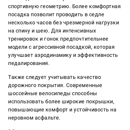
спортивную геометрию. Более комфортная
посадка позволит проводить в седле
несколько часов без чрезмерной нагрузки
на спину и шею. Для интенсивных
тренировок и гонок предпочтительнее
модели с агрессивной посадкой, которая
улучшает аэродинамику и эффективность
педалирования.
Также следует учитывать качество
дорожного покрытия. Современные
шоссейные велосипеды способны
использовать более широкие покрышки,
повышающие комфорт и устойчивость на
неровном асфальте.