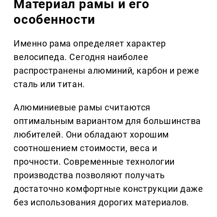
Материал рамы и его
особенности
Именно рама определяет характер
велосипеда. Сегодня наиболее
распространены алюминий, карбон и реже
сталь или титан.
Алюминиевые рамы считаются
оптимальным вариантом для большинства
любителей. Они обладают хорошим
соотношением стоимости, веса и
прочности. Современные технологии
производства позволяют получать
достаточно комфортные конструкции даже
без использования дорогих материалов.