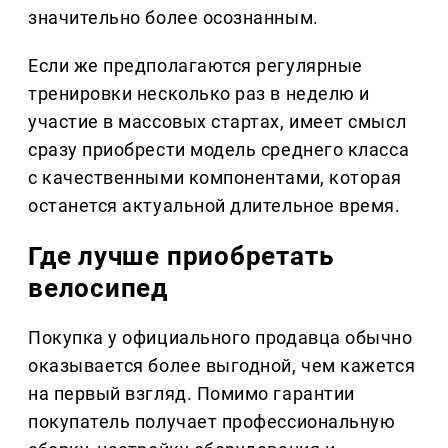
значительно более осознанным.
Если же предполагаются регулярные
тренировки несколько раз в неделю и
участие в массовых стартах, имеет смысл
сразу приобрести модель среднего класса
с качественными компонентами, которая
останется актуальной длительное время.
Где лучше приобретать
велосипед
Покупка у официального продавца обычно
оказывается более выгодной, чем кажется
на первый взгляд. Помимо гарантии
покупатель получает профессиональную