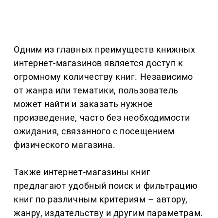
Одним из главных преимуществ книжных
интернет-магазинов является доступ к
огромному количеству книг. Независимо
от жанра или тематики, пользователь
может найти и заказать нужное
произведение, часто без необходимости
ожидания, связанного с посещением
физического магазина.
Также интернет-магазины книг
предлагают удобный поиск и фильтрацию
книг по различным критериям – автору,
жанру, издательству и другим параметрам.