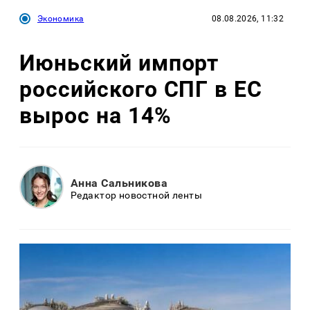
Экономика
08.08.2026, 11:32
Июньский импорт
российского СПГ в ЕС
вырос на 14%
Анна Сальникова
Редактор новостной ленты