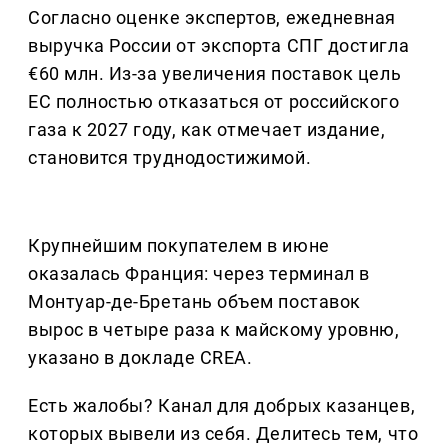
Согласно оценке экспертов, ежедневная
выручка России от экспорта СПГ достигла
€60 млн. Из-за увеличения поставок цель
ЕС полностью отказаться от российского
газа к 2027 году, как отмечает издание,
становится труднодостижимой.
Крупнейшим покупателем в июне
оказалась Франция: через терминал в
Монтуар-де-Бретань объем поставок
вырос в четыре раза к майскому уровню,
указано в докладе CREA.
Есть жалобы? Канал для добрых казанцев,
которых вывели из себя. Делитеcь тем, что