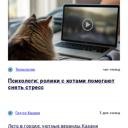
Технологии
час назад
Психологи: ролики с котами помогают
снять стресс
Гид по Казани
3 дня назад
Лето в городе: уютные веранды Казани