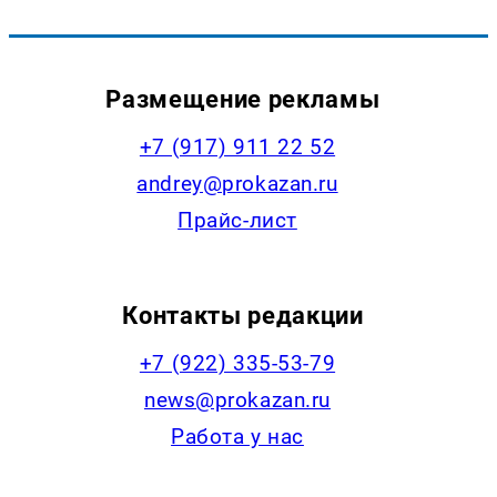
Размещение рекламы
+7 (917) 911 22 52
andrey@prokazan.ru
Прайс-лист
Контакты редакции
+7 (922) 335-53-79
news@prokazan.ru
Работа у нас