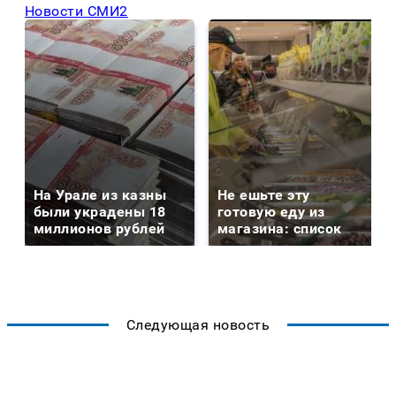
Новости СМИ2
На Урале из казны
Не ешьте эту
были украдены 18
готовую еду из
миллионов рублей
магазина: список
Следующая новость