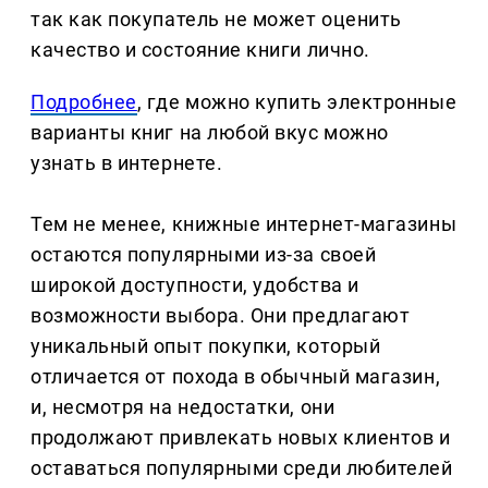
так как покупатель не может оценить
качество и состояние книги лично.
Подробнее
, где можно купить электронные
варианты книг на любой вкус можно
узнать в интернете.
Тем не менее, книжные интернет-магазины
остаются популярными из-за своей
широкой доступности, удобства и
возможности выбора. Они предлагают
уникальный опыт покупки, который
отличается от похода в обычный магазин,
и, несмотря на недостатки, они
продолжают привлекать новых клиентов и
оставаться популярными среди любителей