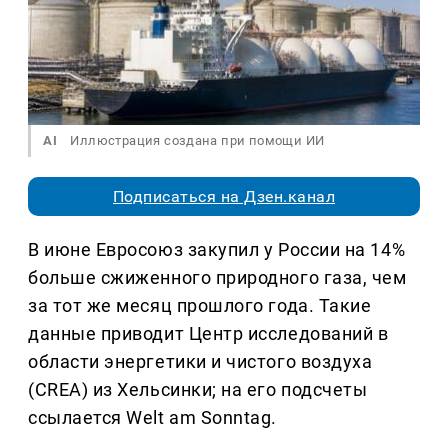
AI
Иллюстрация создана при помощи ИИ
Подписаться на Дзен.канал
В июне Евросоюз закупил у России на 14%
больше сжиженного природного газа, чем
за тот же месяц прошлого года. Такие
данные приводит Центр исследований в
области энергетики и чистого воздуха
(CREA) из Хельсинки; на его подсчеты
ссылается Welt am Sonntag.