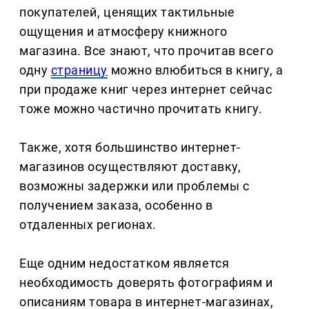
покупателей, ценящих тактильные
ощущения и атмосферу книжного
магазина. Все знают, что прочитав всего
одну
страницу
можно влюбиться в книгу, а
при продаже книг через интернет сейчас
тоже можно частично прочитать книгу.
Также, хотя большинство интернет-
магазинов осуществляют доставку,
возможны задержки или проблемы с
получением заказа, особенно в
отдаленных регионах.
Еще одним недостатком является
необходимость доверять фотографиям и
описаниям товара в интернет-магазинах,