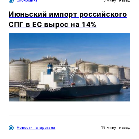
Экономика
5 минут назад
Июньский импорт российского
СПГ в ЕС вырос на 14%
Новости Татарстана
19 минут назад