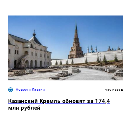
Новости Казани
час назад
Казанский Кремль обновят за 174,4
млн рублей