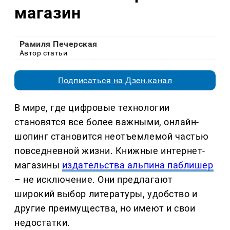
магазин
Рамиля Печерская
Автор статьи
Подписаться на Дзен.канал
В мире, где цифровые технологии
становятся все более важными, онлайн-
шопинг становится неотъемлемой частью
повседневной жизни. Книжные интернет-
магазины
издательства альпина паблишер
– не исключение. Они предлагают
широкий выбор литературы, удобство и
другие преимущества, но имеют и свои
недостатки.