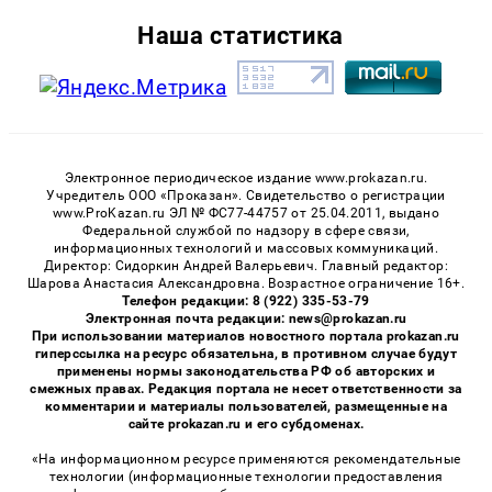
Наша статистика
Электронное периодическое издание www.prokazan.ru.
Учредитель ООО «Проказан». Cвидетельство о регистрации
www.ProKazan.ru ЭЛ № ФС77-44757 от 25.04.2011, выдано
Федеральной службой по надзору в сфере связи,
информационных технологий и массовых коммуникаций.
Директор: Сидоркин Андрей Валерьевич. Главный редактор:
Шарова Анастасия Александровна. Возрастное ограничение 16+.
Телефон редакции: 8 (922) 335-53-79
Электронная почта редакции: news@prokazan.ru
При использовании материалов новостного портала prokazan.ru
гиперссылка на ресурс обязательна, в противном случае будут
применены нормы законодательства РФ об авторских и
смежных правах. Редакция портала не несет ответственности за
комментарии и материалы пользователей, размещенные на
сайте prokazan.ru и его субдоменах.
«На информационном ресурсе применяются рекомендательные
технологии (информационные технологии предоставления