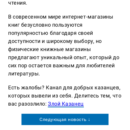
чтения.
В совресенном мире интернет-магазины
книг безусловно пользуются
популярностью благодаря своей
доступности и широкому выбору, но
физические книжные магазины
предлагают уникальный опыт, который до
сих пор остается важным для любителей
литературы.
Есть жалобы? Канал для добрых казанцев,
которых вывели из себя. Делитеcь тем, что
вас разозлило:
Злой Казанец
Следующая новость ↓