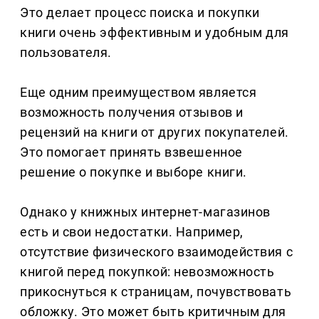
Это делает процесс поиска и покупки
книги очень эффективным и удобным для
пользователя.
Еще одним преимуществом является
возможность получения отзывов и
рецензий на книги от других покупателей.
Это помогает принять взвешенное
решение о покупке и выборе книги.
Однако у книжных интернет-магазинов
есть и свои недостатки. Например,
отсутствие физического взаимодействия с
книгой перед покупкой: невозможность
прикоснуться к страницам, почувствовать
обложку. Это может быть критичным для