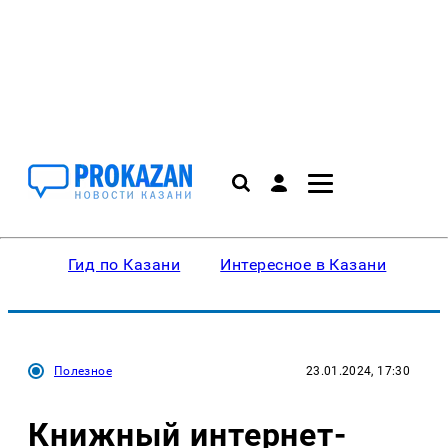
Гид по Казани
Интересное в Казани
Ку
Полезное
23.01.2024, 17:30
Книжный интернет-