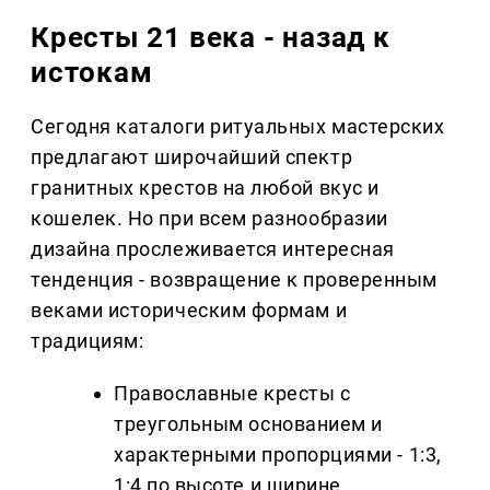
Кресты 21 века - назад к
истокам
Сегодня каталоги ритуальных мастерских
предлагают широчайший спектр
гранитных крестов на любой вкус и
кошелек. Но при всем разнообразии
дизайна прослеживается интересная
тенденция - возвращение к проверенным
веками историческим формам и
традициям:
Православные кресты с
треугольным основанием и
характерными пропорциями - 1:3,
1:4 по высоте и ширине.