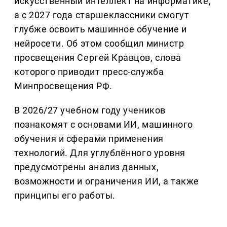
искусственный интеллект на информатике,
а с 2027 года старшеклассники смогут
глубже освоить машинное обучение и
нейросети. Об этом сообщил министр
просвещения Сергей Кравцов, слова
которого приводит пресс-служба
Минпросвещения РФ.
В 2026/27 учебном году учеников
познакомят с основами ИИ, машинного
обучения и сферами применения
технологий. Для углублённого уровня
предусмотрены анализ данных,
возможности и ограничения ИИ, а также
принципы его работы.