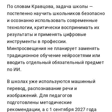
По словам Кравцова, задача школы —
постепенно научить школьников безопасно
и осознанно использовать современные
технологии, критически воспринимать их
результаты и применять цифровые
инструменты в профессии.
Минпросвещения не планирует заменять
традиционное обучение нейросетями или
вводить отдельный обязательный предмет
по ИИ.
В школах уже используются машинный
перевод, распознавание речи и
изображений. Для педагогов
подготовлены методические
рекомендации, а с 1 сентября 2027 года