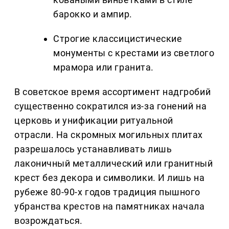
барокко и ампир.
Строгие классицистические
монументы с крестами из светлого
мрамора или гранита.
В советское время ассортимент надгробий
существенно сократился из-за гонений на
церковь и унификации ритуальной
отрасли. На скромных могильных плитах
разрешалось устанавливать лишь
лаконичный металлический или гранитный
крест без декора и символики. И лишь на
рубеже 80-90-х годов традиция пышного
убранства крестов на памятниках начала
возрождаться.