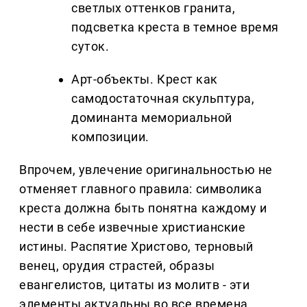
светлых оттенков гранита,
подсветка креста в темное время
суток.
Арт-объекты. Крест как
самодостаточная скульптура,
доминанта мемориальной
композиции.
Впрочем, увлечение оригинальностью не
отменяет главного правила: символика
креста должна быть понятна каждому и
нести в себе извечные христианские
истины. Распятие Христово, терновый
венец, орудия страстей, образы
евангелистов, цитаты из молитв - эти
элементы актуальны во все времена.