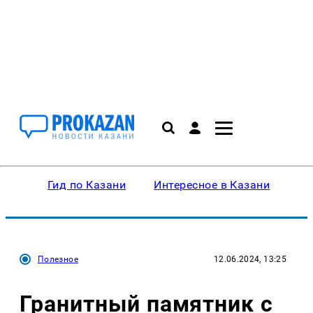
Гид по Казани
Интересное в Казани
Ку
Полезное
12.06.2024, 13:25
Гранитный памятник с