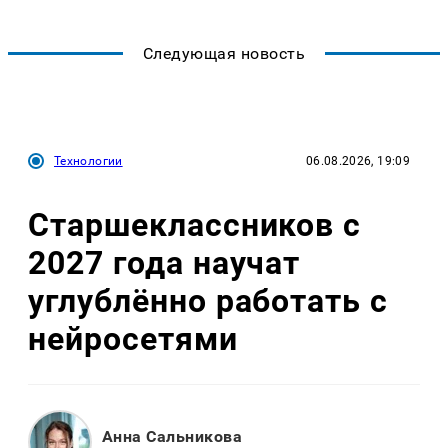
Следующая новость
Технологии
06.08.2026, 19:09
Старшеклассников с
2027 года научат
углублённо работать с
нейросетями
Анна Сальникова