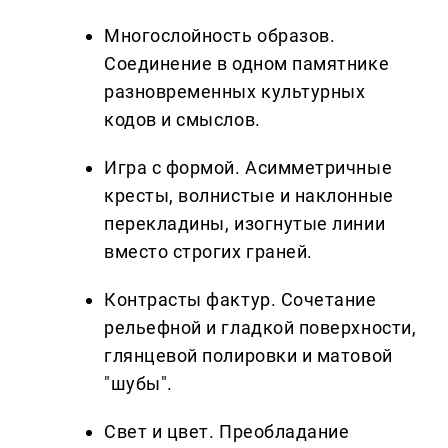
Многослойность образов.
Соединение в одном памятнике
разновременных культурных
кодов и смыслов.
Игра с формой. Асимметричные
кресты, волнистые и наклонные
перекладины, изогнутые линии
вместо строгих граней.
Контрасты фактур. Сочетание
рельефной и гладкой поверхности,
глянцевой полировки и матовой
"шубы".
Свет и цвет. Преобладание