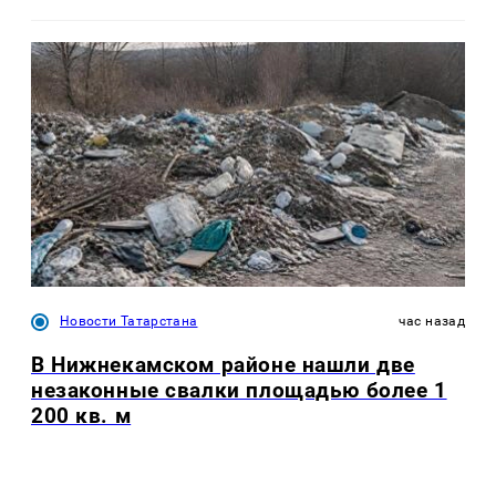
Новости Татарстана
час назад
В Нижнекамском районе нашли две
незаконные свалки площадью более 1
200 кв. м