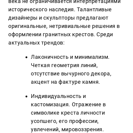
века не ограничивается интерпретациями
исторического наследия. Талантливые
дизайнеры и скульпторы предлагают
оригинальные, нетривиальные решения в
оформлении гранитных крестов. Среди
актуальных трендов:
Лаконичность и минимализм.
Четкая геометрия линий,
отсутствие вычурного декора,
акцент на фактуре камня.
Индивидуальность и
кастомизация. Отражение в
символике креста личности
усопшего, его профессии,
увлечений, мировоззрения.