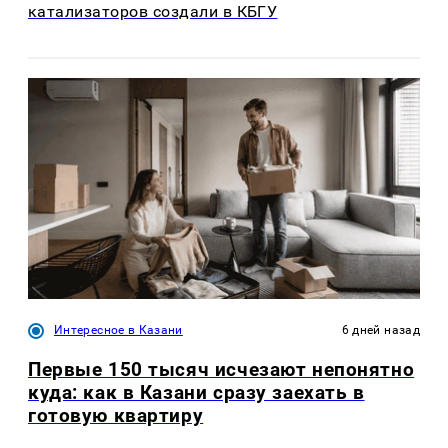
катализаторов создали в КБГУ
Интересное в Казани
6 дней назад
Первые 150 тысяч исчезают непонятно
куда: как в Казани сразу заехать в
готовую квартиру