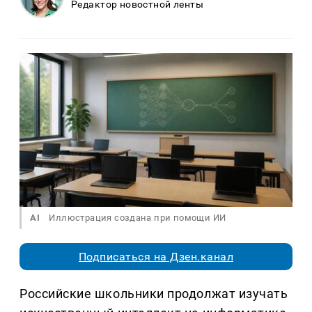
Редактор новостной ленты
AI
Иллюстрация создана при помощи ИИ
Подписаться на Дзен.канал
Российские школьники продолжат изучать