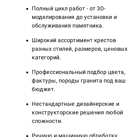
Полный цикл работ - от 3D-
моделирования до установки и
обслуживания памятника.
Широкий ассортимент крестов
разных стилей, размеров, ценовых
категорий.
Профессиональный подбор цвета,
фактуры, породы гранита под ваш
бюджет.
Нестандартные дизайнерские и
конструкторские решения любой
сложности.
Ручную и машинную обработку