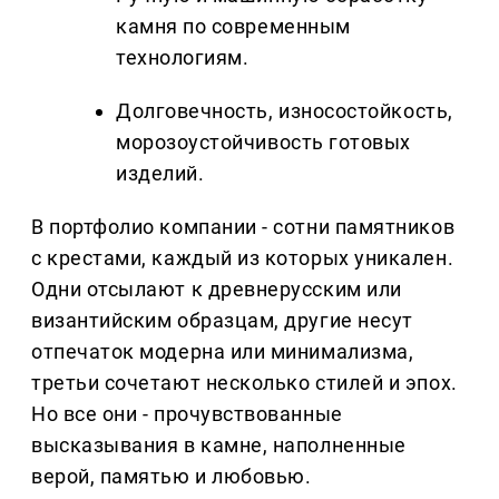
камня по современным
технологиям.
Долговечность, износостойкость,
морозоустойчивость готовых
изделий.
В портфолио компании - сотни памятников
с крестами, каждый из которых уникален.
Одни отсылают к древнерусским или
византийским образцам, другие несут
отпечаток модерна или минимализма,
третьи сочетают несколько стилей и эпох.
Но все они - прочувствованные
высказывания в камне, наполненные
верой, памятью и любовью.