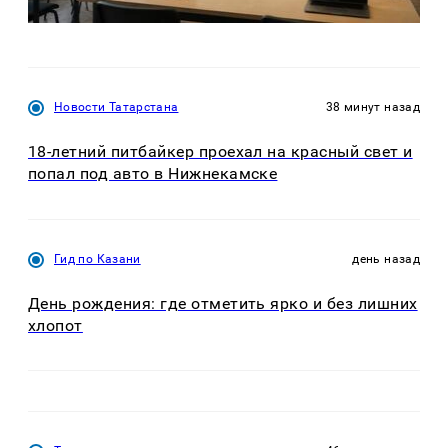
Новости Татарстана
38 минут назад
18-летний питбайкер проехал на красный свет и
попал под авто в Нижнекамске
Гид по Казани
день назад
День рождения: где отметить ярко и без лишних
хлопот