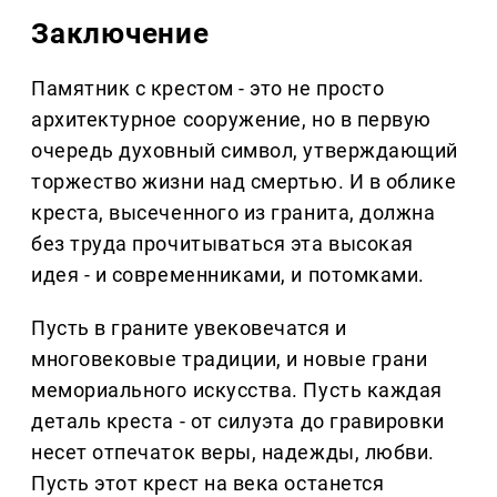
Заключение
Памятник с крестом - это не просто
архитектурное сооружение, но в первую
очередь духовный символ, утверждающий
торжество жизни над смертью. И в облике
креста, высеченного из гранита, должна
без труда прочитываться эта высокая
идея - и современниками, и потомками.
Пусть в граните увековечатся и
многовековые традиции, и новые грани
мемориального искусства. Пусть каждая
деталь креста - от силуэта до гравировки
несет отпечаток веры, надежды, любви.
Пусть этот крест на века останется