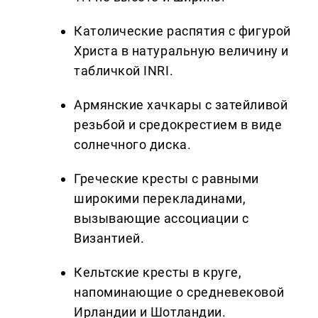
Католические распятия с фигурой
Христа в натуральную величину и
табличкой INRI.
Армянские хачкары с затейливой
резьбой и средокрестием в виде
солнечного диска.
Греческие кресты с равными
широкими перекладинами,
вызывающие ассоциации с
Византией.
Кельтские кресты в круге,
напоминающие о средневековой
Ирландии и Шотландии.