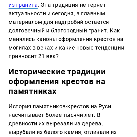
из гранита
. Эта традиция не теряет
актуальности и сегодня, а главным
материалом для надгробий остается
долговечный и благородный гранит. Как
менялись каноны оформления крестов на
могилах в веках и какие новые тенденции
привносит 21 век?
Исторические традиции
оформления крестов на
памятниках
История памятников-крестов на Руси
насчитывает более тысячи лет. В
древности их вырезали из дерева,
вырубали из белого камня, отливали из