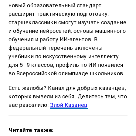
новый образовательный стандарт
расширит практическую подготовку:
старшеклассники смогут изучать создание
и обучение нейросетей, основы машинного
обучения и работу ИИ-агентов. В
федеральный перечень включены
учебники по искусственному интеллекту
для 5–9 классов, профиль по ИИ появился
во Всероссийской олимпиаде школьников.
Есть жалобы? Канал для добрых казанцев,
которых вывели из себя. Делитеcь тем, что
вас разозлило:
Злой Казанец
Читайте также: