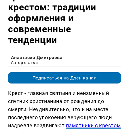
крестом: традиции
оформления и
современные
тенденции
Анастасия Дмитриева
Автор статьи
Подписаться на Дзен.канал
Крест - главная святыня и неизменный
спутник христианина от рождения до
смерти. Неудивительно, что и на месте
последнего упокоения верующего люди
издревле воздвигают
памятники с крестом