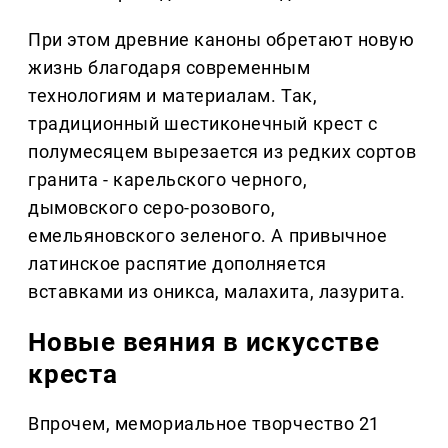
При этом древние каноны обретают новую
жизнь благодаря современным
технологиям и материалам. Так,
традиционный шестиконечный крест с
полумесяцем вырезается из редких сортов
гранита - карельского черного,
дымовского серо-розового,
емельяновского зеленого. А привычное
латинское распятие дополняется
вставками из оникса, малахита, лазурита.
Новые веяния в искусстве
креста
Впрочем, мемориальное творчество 21