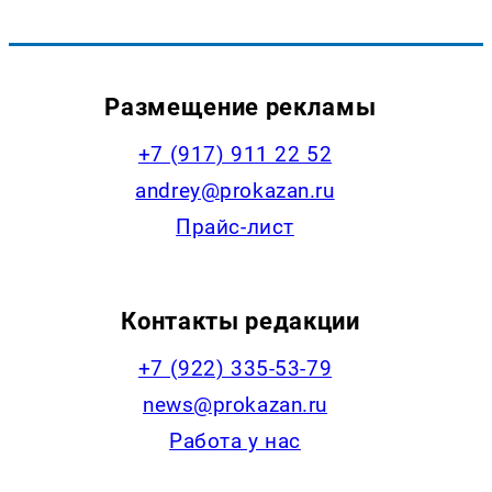
Размещение рекламы
+7 (917) 911 22 52
andrey@prokazan.ru
Прайс-лист
Контакты редакции
+7 (922) 335-53-79
news@prokazan.ru
Работа у нас