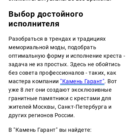
Выбор достойного
исполнителя
Разобраться в трендах и традициях
мемориальной моды, подобрать
оптимальную форму и исполнение креста -
задача не из простых. Здесь не обойтись
без совета профессионалов - таких, как
мастера компании
"Камень Гарант"
. Вот
уже 8 лет они создают эксклюзивные
гранитные памятники с крестами для
жителей Москвы, Санкт-Петербурга и
других регионов России.
В "Камень Гарант" вы найдете: