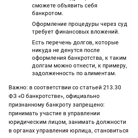
сможете объявить себя
банкротом.
Оформление процедуры через суд
требует финансовых вложений.
Есть перечень долгов, которые
никуда не денутся после
оформления банкротства, к таким
долгам можно отнести, к примеру,
задолженность по алиментам.
Важно: в соответствии со статьей 213.30
ФЗ «О банкротстве», официально
признанному банкроту запрещено:
принимать участие в управлении
юридическим лицом, занимать должности
в органах управления юрлица, становиться