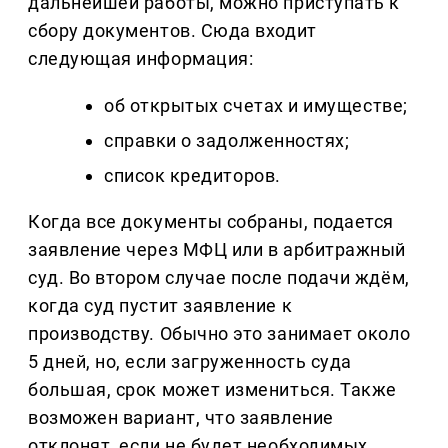
дальнейшей работы, можно приступать к
сбору документов. Сюда входит
следующая информация:
об открытых счетах и имуществе;
справки о задолженностях;
список кредиторов.
Когда все документы собраны, подается
заявление через МФЦ или в арбитражный
суд. Во втором случае после подачи ждём,
когда суд пустит заявление к
производству. Обычно это занимает около
5 дней, но, если загруженность суда
большая, срок может измениться. Также
возможен вариант, что заявление
отклонят, если не будет необходимых