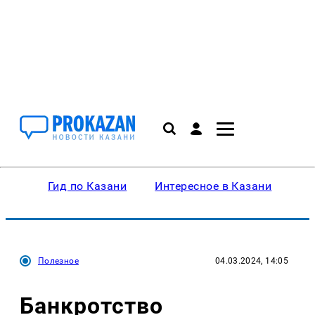
Гид по Казани
Интересное в Казани
Ку
Полезное
04.03.2024, 14:05
Банкротство