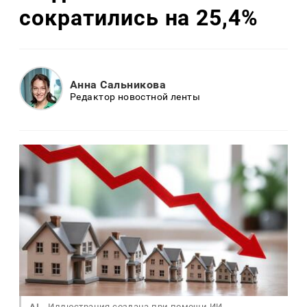
сократились на 25,4%
Анна Сальникова
Редактор новостной ленты
AI
Иллюстрация создана при помощи ИИ