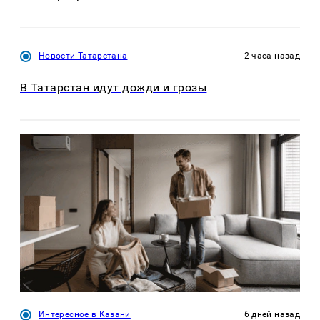
Новости Татарстана
2 часа назад
В Татарстан идут дожди и грозы
Интересное в Казани
6 дней назад