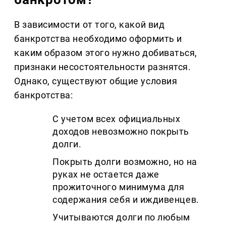
В зависимости от того, какой вид
банкротства необходимо оформить и
каким образом этого нужно добиваться,
признаки несостоятельности разнятся.
Однако, существуют общие условия
банкротства:
С учетом всех официальных
доходов невозможно покрыть
долги.
Покрыть долги возможно, но на
руках не остается даже
прожиточного минимума для
содержания себя и иждивенцев.
Учитываются долги по любым