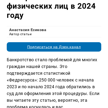
физических лиц в 2024
году
Анастасия Есикова
Автор статьи
Подписаться на Дзен.канал
Банкротство стало проблемой для многих
граждан нашей страны. Это
подтверждается статистикой
«Федресурса»: 250 000 человек с начала
2023 и по начало 2024 года обратились в
суд для оформления этой процедуры. Если
вы читаете эту статью, вероятно, эта
проблема коснулась и вас.