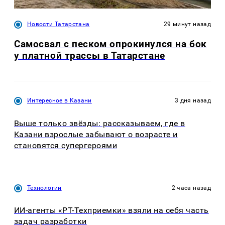
Новости Татарстана
29 минут назад
Самосвал с песком опрокинулся на бок
у платной трассы в Татарстане
Интересное в Казани
3 дня назад
Выше только звёзды: рассказываем, где в
Казани взрослые забывают о возрасте и
становятся супергероями
Технологии
2 часа назад
ИИ-агенты «РТ-Техприемки» взяли на себя часть
задач разработки