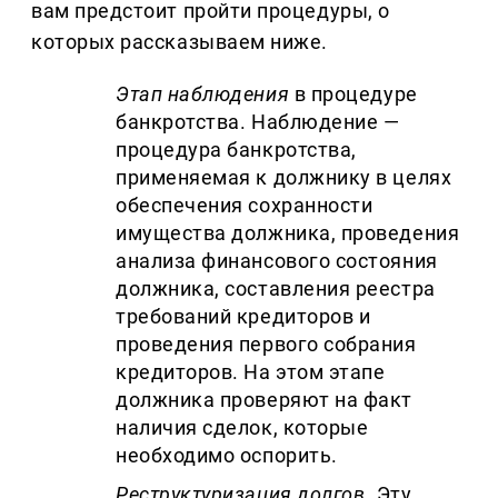
вам предстоит пройти процедуры, о
которых рассказываем ниже.
Этап наблюдения
в процедуре
банкротства. Наблюдение —
процедура банкротства,
применяемая к должнику в целях
обеспечения сохранности
имущества должника, проведения
анализа финансового состояния
должника, составления реестра
требований кредиторов и
проведения первого собрания
кредиторов. На этом этапе
должника проверяют на факт
наличия сделок, которые
необходимо оспорить.
Реструктуризация долгов
. Эту