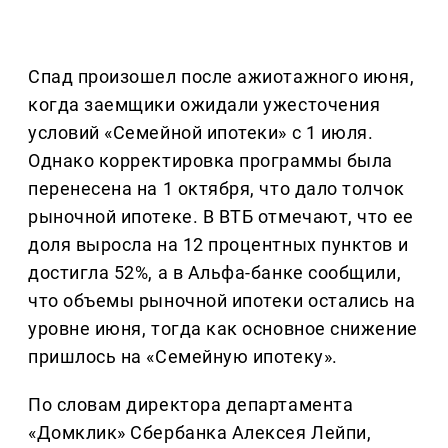
Спад произошел после ажиотажного июня,
когда заемщики ожидали ужесточения
условий «Семейной ипотеки» с 1 июля.
Однако корректировка программы была
перенесена на 1 октября, что дало толчок
рыночной ипотеке. В ВТБ отмечают, что ее
доля выросла на 12 процентных пунктов и
достигла 52%, а в Альфа-банке сообщили,
что объемы рыночной ипотеки остались на
уровне июня, тогда как основное снижение
пришлось на «Семейную ипотеку».
По словам директора департамента
«Домклик» Сбербанка Алексея Лейпи,