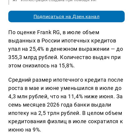
Подписаться на Дзен.канал
По оценке Frank RG, в июле объем
выданных в России ипотечных кредитов
упал на 25,4% в денежном выражении — до
355,3 млрд рублей. Количество выдач при
этом снизилось на 15,8%.
Средний размер ипотечного кредита после
роста в мае и июне уменьшился в июле до
4,3 млн рублей, что на 11,4% ниже июня. За
семь месяцев 2026 года банки выдали
ипотеку на 2,5 трлн рублей. В целом объем
кредитования физлиц в июле сократился к
июню на 9%.