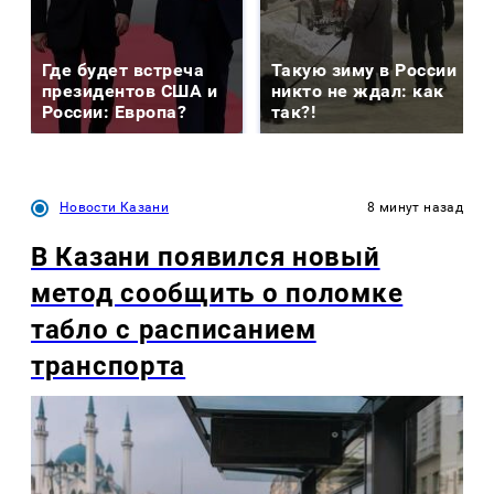
Где будет встреча
Такую зиму в России
президентов США и
никто не ждал: как
России: Европа?
так?!
Новости Казани
8 минут назад
В Казани появился новый
метод сообщить о поломке
табло с расписанием
транспорта