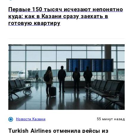
Первые 150 тысяч исчезают непонятно
куда: как в Казани сразу заехать в
готовую квартиру
Новости Казани
55 минут назад
Turkish Airlines отменила рейсы из