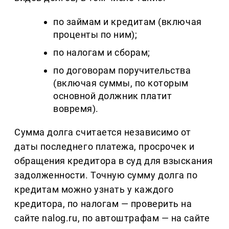
по займам и кредитам (включая
проценты по ним);
по налогам и сборам;
по договорам поручительства
(включая суммы, по которым
основной должник платит
вовремя).
Сумма долга считается независимо от
даты последнего платежа, просрочек и
обращения кредитора в суд для взыскания
задолженности. Точную сумму долга по
кредитам можно узнать у каждого
кредитора, по налогам — проверить на
сайте nalog.ru, по автоштрафам — на сайте