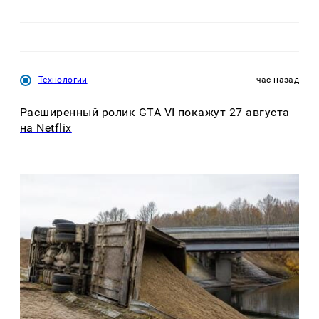
Технологии
час назад
Расширенный ролик GTA VI покажут 27 августа
на Netflix