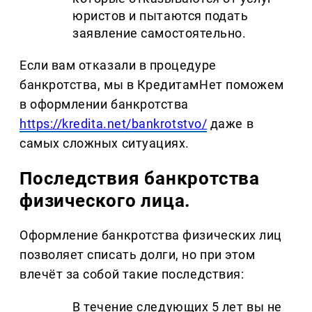
юристов и пытаются подать
заявление самостоятельно.
Если вам отказали в процедуре
банкротства, мы в КредитамНет поможем
в оформлении банкротства
https://kredita.net/bankrotstvo/
даже в
самых сложных ситуациях.
Последствия банкротства
физического лица.
Оформление банкротства физических лиц
позволяет списать долги, но при этом
влечёт за собой такие последствия:
В течение следующих 5 лет вы не