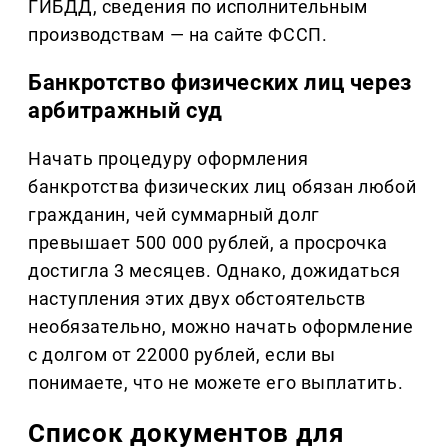
ГИБДД, сведения по исполнительным
производствам — на сайте ФССП.
Банкротство физических лиц через
арбитражный суд
Начать процедуру оформления
банкротства физических лиц обязан любой
гражданин, чей суммарный долг
превышает 500 000 рублей, а просрочка
достигла 3 месяцев. Однако, дожидаться
наступления этих двух обстоятельств
необязательно, можно начать оформление
с долгом от 22000 рублей, если вы
понимаете, что не можете его выплатить.
Список документов для