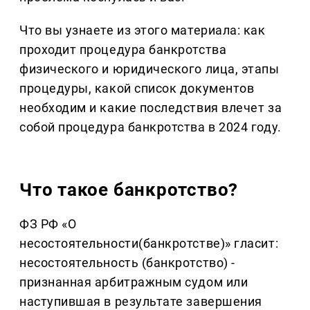
Что вы узнаете из этого материала: как
проходит процедура банкротства
физического и юридического лица, этапы
процедуры, какой список документов
необходим и какие последствия влечет за
собой процедура банкротства в 2024 году.
Что такое банкротство?
ФЗ РФ «О
несостоятельности(банкротстве)» гласит:
несостоятельность (банкротство) -
признанная арбитражным судом или
наступившая в результате завершения