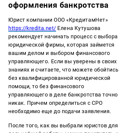
оформления банкротства
Юрист компании ООО «КредитамНет»
https://kredita.net/
Елена Кутушова
рекомендует начинать процесс с выбора
юридической фирмы, которая займется
вашим делом и выбором финансового
управляющего. Если вы уверены в своих
знаниях и считаете, что можете обойтись
без квалифицированной юридической
помощи, то без финансового
управляющего в деле банкротства точно
никак. Причем определиться с СРО
необходимо еще до подачи заявления.
После того, как вы выбрали юристов для