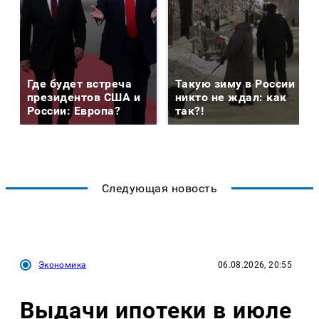
Где будет встреча
Такую зиму в России
президентов США и
никто не ждал: как
России: Европа?
так?!
Следующая новость
Экономика
06.08.2026, 20:55
Выдачи ипотеки в июле