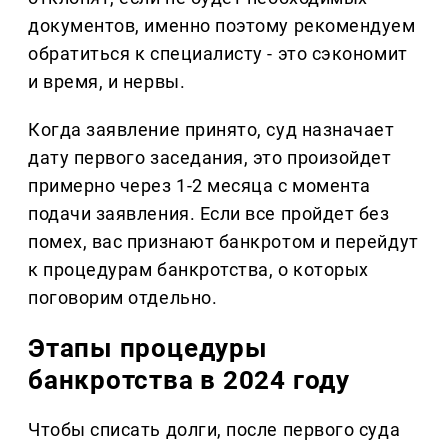
документов, именно поэтому рекомендуем
обратиться к специалисту - это сэкономит
и время, и нервы.
Когда заявление принято, суд назначает
дату первого заседания, это произойдет
примерно через 1-2 месяца с момента
подачи заявления. Если все пройдет без
помех, вас признают банкротом и перейдут
к процедурам банкротства, о которых
поговорим отдельно.
Этапы процедуры
банкротства в 2024 году
Чтобы списать долги, после первого суда