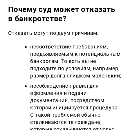
Почему суд может отказать
в банкротстве?
Отказать могут по двум причинам:
несоответствие требованиям,
предъявляемым к потенциальным
банкротам. То есть вы не
подходите по условиям, например,
размер долга слишком маленький;
несоблюдение правил для
оформления и подачи
документации, посредством
которой инициируется процедура.
С такой проблемой обычно
сталкиваются те граждане,
которые отказываются от услуг