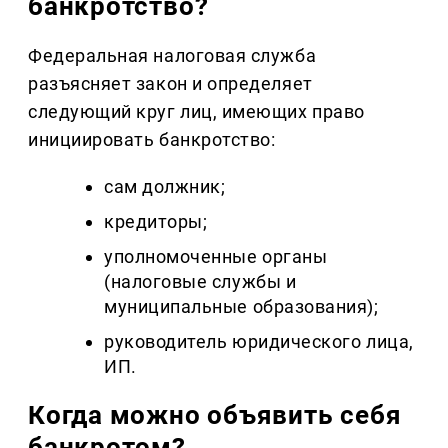
банкротство?
Федеральная налоговая служба
разъясняет закон и определяет
следующий круг лиц, имеющих право
инициировать банкротство:
сам должник;
кредиторы;
уполномоченные органы
(налоговые службы и
муниципальные образования);
руководитель юридического лица,
ИП.
Когда можно объявить себя
банкротом?