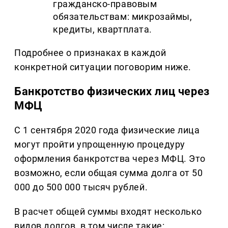
гражданско-правовым
обязательствам: микрозаймы,
кредиты, квартплата.
Подробнее о признаках в каждой
конкретной ситуации поговорим ниже.
Банкротство физических лиц через
МФЦ
С 1 сентября 2020 года физические лица
могут пройти упрощенную процедуру
оформления банкротства через МФЦ. Это
возможно, если общая сумма долга от 50
000 до 500 000 тысяч рублей.
В расчет общей суммы входят несколько
видов долгов, в том числе такие: