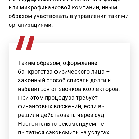
или микрофинансовой компании, иным
образом участвовать в управлении такими
организациями.
Таким образом, оформление
банкротства физического лица –
законный способ списать долги и
избавиться от звонков коллекторов.
При этом процедура требует
финансовых вложений, если вы
решили действовать через суд.
Настоятельно рекомендуем не
пытаться сэкономить на услугах