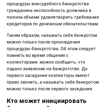
процедуры внесудебного банкротства
гражданина неспособность должника в
полном объеме удовлетворить требования
кредиторов по денежным обязательствам.
Таким образом, называть себя банкротом
можно только после прохождения
процедуры банкротства. Об этом следует
помнить во время общения с
коллекторами: можно сообщить, что
подано заявление на банкротство. До
первого заседания коллекторы имеют
право звонить, а называть себя банкротом
можно только после первого заседания.
Кто может инициировать