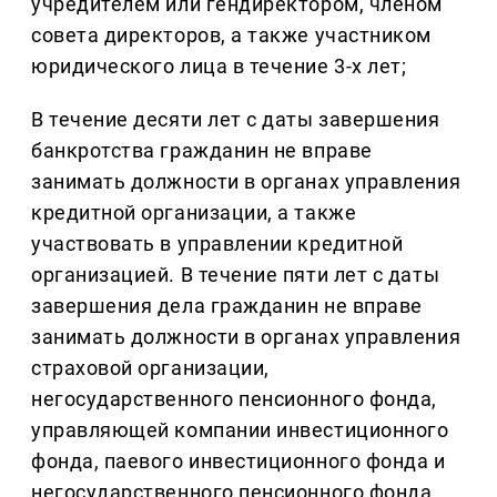
учредителем или гендиректором, членом
совета директоров, а также участником
юридического лица в течение 3-х лет;
В течение десяти лет с даты завершения
банкротства гражданин не вправе
занимать должности в органах управления
кредитной организации, а также
участвовать в управлении кредитной
организацией. В течение пяти лет с даты
завершения дела гражданин не вправе
занимать должности в органах управления
страховой организации,
негосударственного пенсионного фонда,
управляющей компании инвестиционного
фонда, паевого инвестиционного фонда и
негосударственного пенсионного фонда