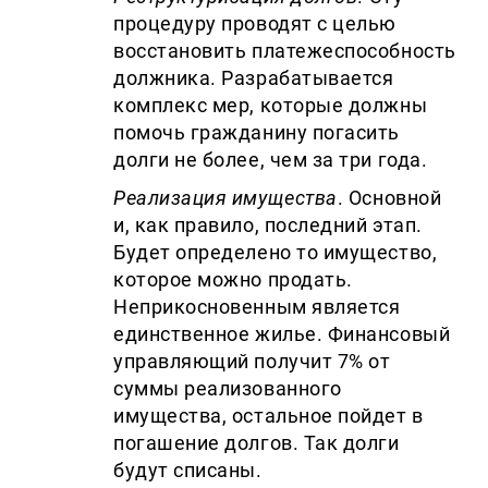
процедуру проводят с целью
восстановить платежеспособность
должника. Разрабатывается
комплекс мер, которые должны
помочь гражданину погасить
долги не более, чем за три года.
Реализация имущества
. Основной
и, как правило, последний этап.
Будет определено то имущество,
которое можно продать.
Неприкосновенным является
единственное жилье. Финансовый
управляющий получит 7% от
суммы реализованного
имущества, остальное пойдет в
погашение долгов. Так долги
будут списаны.