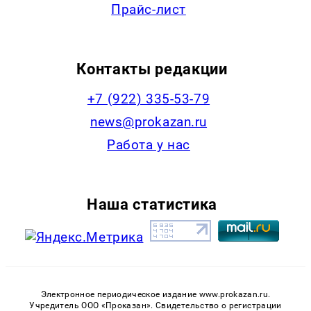
Прайс-лист
Контакты редакции
+7 (922) 335-53-79
news@prokazan.ru
Работа у нас
Наша статистика
Электронное периодическое издание www.prokazan.ru.
Учредитель ООО «Проказан». Cвидетельство о регистрации