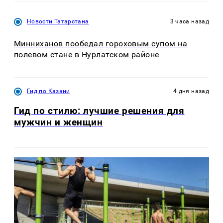
Новости Татарстана
3 часа назад
Минниханов пообедал гороховым супом на
полевом стане в Нурлатском районе
Гид по Казани
4 дня назад
Гид по стилю: лучшие решения для
мужчин и женщин