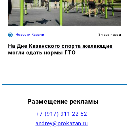
Новости Казани
3 часа назад
На Дне Казанского спорта желающие
могли сдать нормы ГТО
Размещение рекламы
+7 (917) 911 22 52
andrey@prokazan.ru