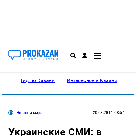
Гид по Казани
Интересное в Казани
Ку
Новости мира
20.08.2014, 08:54
Украинские СМИ: в