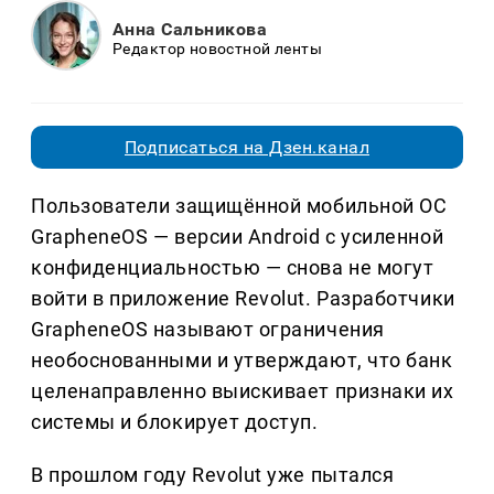
Анна Сальникова
Редактор новостной ленты
Подписаться на Дзен.канал
Пользователи защищённой мобильной ОС
GrapheneOS — версии Android с усиленной
конфиденциальностью — снова не могут
войти в приложение Revolut. Разработчики
GrapheneOS называют ограничения
необоснованными и утверждают, что банк
целенаправленно выискивает признаки их
системы и блокирует доступ.
В прошлом году Revolut уже пытался