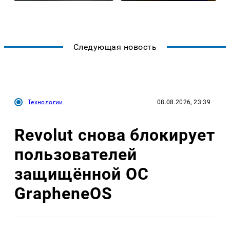
Следующая новость
Технологии
08.08.2026, 23:39
Revolut снова блокирует
пользователей
защищённой ОС
GrapheneOS