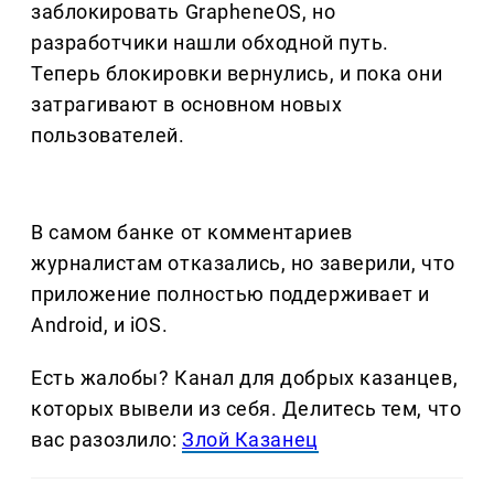
заблокировать GrapheneOS, но
разработчики нашли обходной путь.
Теперь блокировки вернулись, и пока они
затрагивают в основном новых
пользователей.
В самом банке от комментариев
журналистам отказались, но заверили, что
приложение полностью поддерживает и
Android, и iOS.
Есть жалобы? Канал для добрых казанцев,
которых вывели из себя. Делитеcь тем, что
вас разозлило:
Злой Казанец