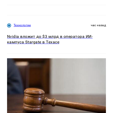
Технологии
час назад
Nvidia вложит до $3 млрд в оператора ИИ-
кампуса Stargate в Техасе