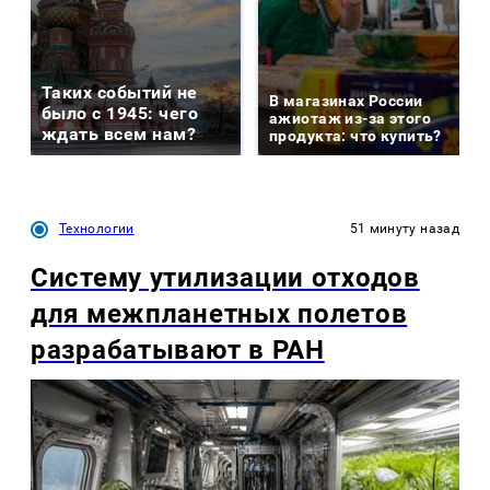
Таких событий не
В магазинах России
было с 1945: чего
ажиотаж из-за этого
ждать всем нам?
продукта: что купить?
Технологии
51 минуту назад
Систему утилизации отходов
для межпланетных полетов
разрабатывают в РАН