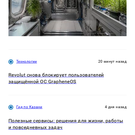
Технологии
20 минут назад
Revolut снова блокирует пользователей
защищённой ОС GrapheneOS
Гид по Казани
4 дня назад
Полезные сервисы: решения для жизни, работы
и повседневных задач