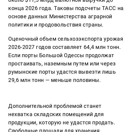
конца 2026 года. Таковы подсчеты ТАСС на
основе данных Министерства аграрной
политики и продовольствия страны.
Оценочный объем сельхозэкспорта урожая
2026-2027 годов составляет 64,4 млн тонн.
Если порты Большой Одессы продолжат
простаивать, наземным путем или через
румынские порты удастся вывезти лишь
29,6 млн тонн — меньше половины.
Дополнительной проблемой станет
нехватка складских помещений для
продукции, которую не удастся продать.
Свободные площади для хранения