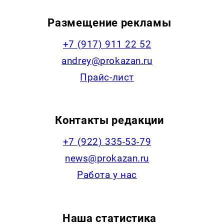
Размещение рекламы
+7 (917) 911 22 52
andrey@prokazan.ru
Прайс-лист
Контакты редакции
+7 (922) 335-53-79
news@prokazan.ru
Работа у нас
Наша статистика