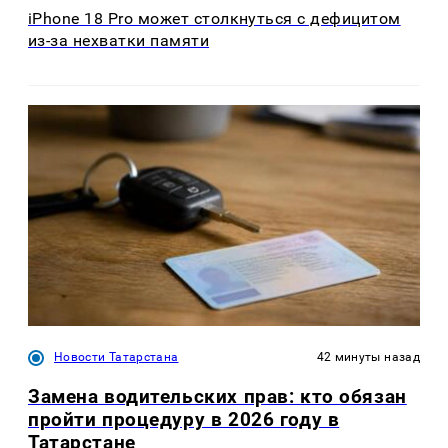
iPhone 18 Pro может столкнуться с дефицитом
из-за нехватки памяти
Новости Татарстана
42 минуты назад
Замена водительских прав: кто обязан
пройти процедуру в 2026 году в
Татарстане