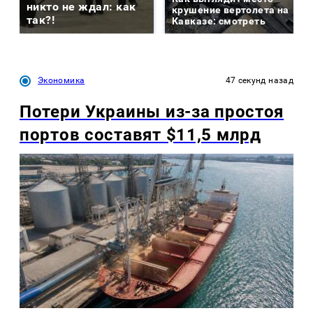
никто не ждал: как
крушение вертолета на
так?!
Кавказе: смотреть
Экономика
47 секунд назад
Потери Украины из-за простоя
портов составят $11,5 млрд