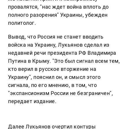
провалятся, "нас ждет война вплоть до
полного разорения" Украины, убежден
политолог.
Вывод, что Россия не станет вводить
войска на Украину, Лукьянов сделал из
недавней речи президента РФ Владимира
Путина в Крыму. "Это был сигнал всем тем,
кто верил в русское вторжение на
Украину", пояснил он, и смысл этого
сигнала, по его мнению, в том, что
"экспансионизм России не безграничен",
передает издание.
Далее Лукьянов очертил контуры