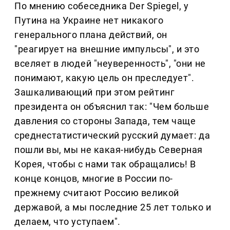
По мнению собеседника Der Spiegel, у
Путина на Украине нет никакого
генерального плана действий, он
"реагирует на внешние импульсы", и это
вселяет в людей "неуверенность", "они не
понимают, какую цель он преследует".
Зашкаливающий при этом рейтинг
президента он объяснил так: "Чем больше
давления со стороны Запада, тем чаще
среднестатистический русский думает: да
пошли вы, мы не какая-нибудь Северная
Корея, чтобы с нами так обращались! В
конце концов, многие в России по-
прежнему считают Россию великой
державой, а мы последние 25 лет только и
делаем, что уступаем".