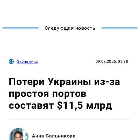
Следующая новость
Экономика
09.08.2026, 09:38
Потери Украины из-за
простоя портов
составят $11,5 млрд
Анна Сальникова