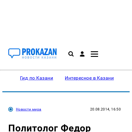
Гид по Казани
Интересное в Казани
Ку
Новости мира
20.08.2014, 16:50
Политолог Федор