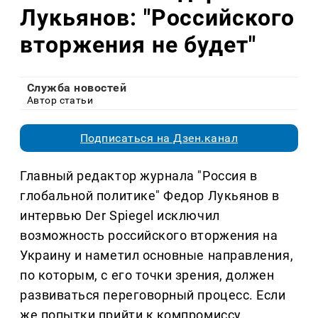
Лукьянов: "Российского
вторжения не будет"
Служба новостей
Автор статьи
Подписаться на Дзен.канал
Главный редактор журнала "Россия в
глобальной политике" Федор Лукьянов в
интервью Der Spiegel исключил
возможность российского вторжения на
Украину и наметил основные направления,
по которым, с его точки зрения, должен
развиваться переговорный процесс. Если
же попытки прийти к компромиссу