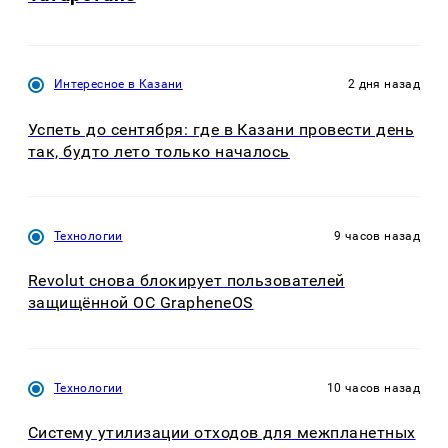
Интересное в Казани
2 дня назад
Успеть до сентября: где в Казани провести день
так, будто лето только началось
Технологии
9 часов назад
Revolut снова блокирует пользователей
защищённой ОС GrapheneOS
Технологии
10 часов назад
Систему утилизации отходов для межпланетных