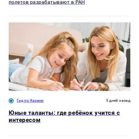
полетов разрабатывают в РАН
Гид по Казани
5 дней назад
Юные таланты: где ребёнок учится с
интересом