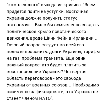
"комплексного" выхода из кризиса: "Всем
придется пойти на уступки. Восточная
Украина должна получить статус
автономии... Было бы осмысленно создать
политическое крыло повстанческого
движения, вроде Шинн Фейн в Ирландии...
Газовый вопрос следует во всей его
полноте прояснить: долги Украины, тарифы
на газ, проблема транзита. Еще один
важный вопрос: кто будет платить за
восстановление Украины? Четвертая
область переговоров - это свобода
Украины от военных союзов... Необходимо
письменно зафиксировать, что Украина не
станет членом НАТО".