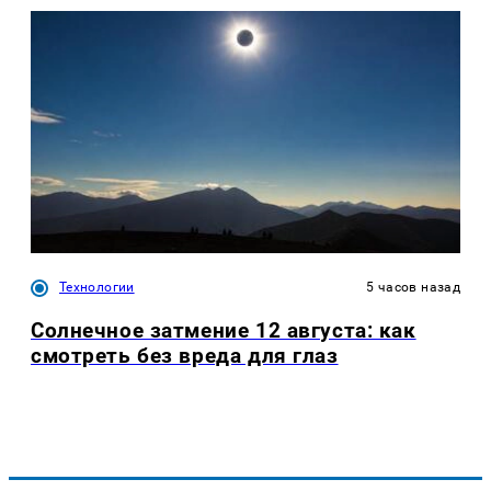
Технологии
5 часов назад
Солнечное затмение 12 августа: как
смотреть без вреда для глаз