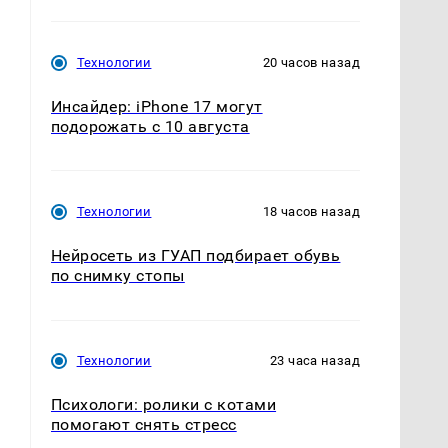
Технологии
20 часов назад
Инсайдер: iPhone 17 могут
подорожать с 10 августа
Технологии
18 часов назад
Нейросеть из ГУАП подбирает обувь
по снимку стопы
Технологии
23 часа назад
Психологи: ролики с котами
помогают снять стресс