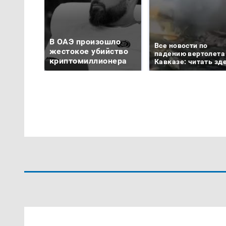
В ОАЭ произошло
Все новости по
жестокое убийство
падению вертолета
криптомиллионера
Кавказе: читать зд