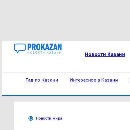
Новости Казани
Гид по Казани
Интересное в Казани
Новости мира