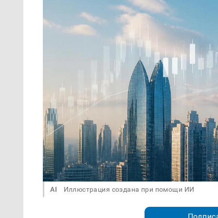
AI
Иллюстрация создана при помощи ИИ
Подписа