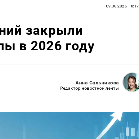
09.08.2026, 10:17
аний закрыли
ы в 2026 году
Анна Сальникова
Редактор новостной ленты