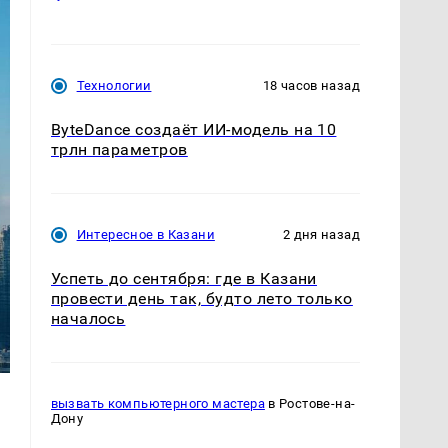
Технологии
18 часов назад
ByteDance создаёт ИИ-модель на 10
трлн параметров
Интересное в Казани
2 дня назад
Успеть до сентября: где в Казани
провести день так, будто лето только
началось
вызвать компьютерного мастера
в Ростове-на-
Дону