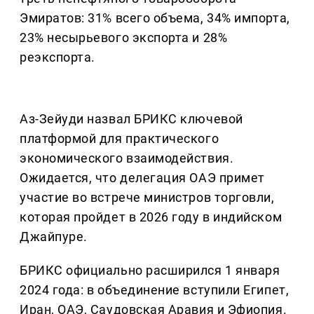
Эмиратов: 31% всего объема, 34% импорта,
23% несырьевого экспорта и 28%
реэкспорта.
Аз-Зейуди назвал БРИКС ключевой
платформой для практического
экономического взаимодействия.
Ожидается, что делегация ОАЭ примет
участие во встрече министров торговли,
которая пройдет в 2026 году в индийском
Джайпуре.
БРИКС официально расширился 1 января
2024 года: в объединение вступили Египет,
Иран, ОАЭ, Саудовская Аравия и Эфиопия.