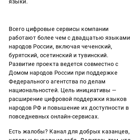
языки.
Всего цифровые сервисы компании
работают более чем с двадцатью языками
народов России, включая чеченский,
бурятский, осетинский и тувинский.
Развитие проекта ведется совместно с
Домом народов России при поддержке
Федерального агентства по делам
национальностей. Цель инициативы —
расширение цифровой поддержки языков
народов РФ и повышение их доступности в
повседневных онлайн-сервисах.
Есть жалобы? Канал для добрых казанцев,