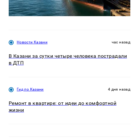
Новости Казани
час назад
В Казани за сутки четыре человека пострадали
в ДТП
Гид по Казани
4 дня назад
Ремонт в квартире: от идеи до комфортной
жизни