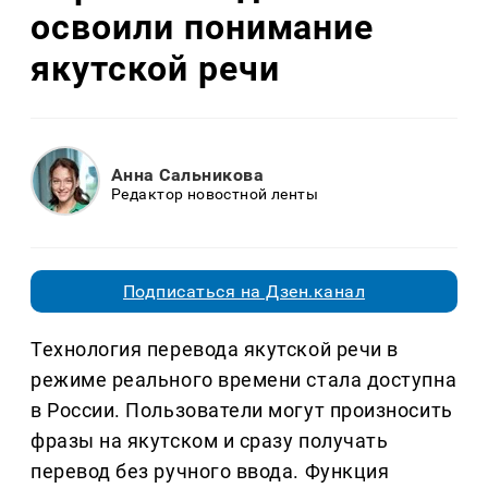
освоили понимание
якутской речи
Анна Сальникова
Редактор новостной ленты
Подписаться на Дзен.канал
Технология перевода якутской речи в
режиме реального времени стала доступна
в России. Пользователи могут произносить
фразы на якутском и сразу получать
перевод без ручного ввода. Функция