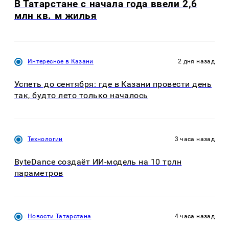
В Татарстане с начала года ввели 2,6
млн кв. м жилья
Интересное в Казани
2 дня назад
Успеть до сентября: где в Казани провести день
так, будто лето только началось
Технологии
3 часа назад
ByteDance создаёт ИИ-модель на 10 трлн
параметров
Новости Татарстана
4 часа назад