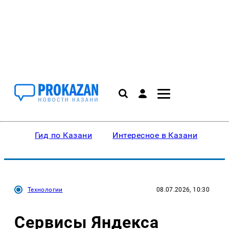
Гид по Казани
Интересное в Казани
Ку
Технологии
08.07.2026, 10:30
Сервисы Яндекса