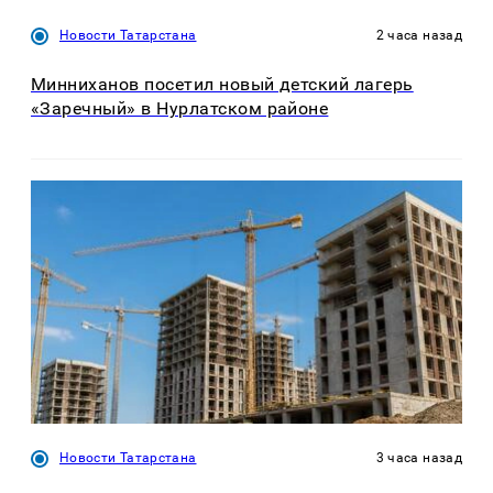
Новости Татарстана
2 часа назад
Минниханов посетил новый детский лагерь
«Заречный» в Нурлатском районе
Новости Татарстана
3 часа назад