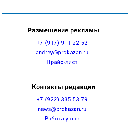
Размещение рекламы
+7 (917) 911 22 52
andrey@prokazan.ru
Прайс-лист
Контакты редакции
+7 (922) 335-53-79
news@prokazan.ru
Работа у нас