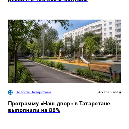
Новости Татарстана
4 часа назад
Программу «Наш двор» в Татарстане
выполнили на 86%