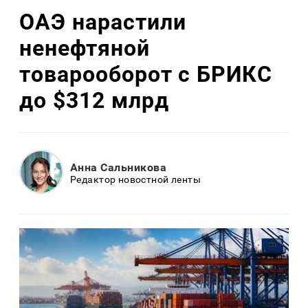
ОАЭ нарастили
ненефтяной
товарооборот с БРИКС
до $312 млрд
Анна Сальникова
Редактор новостной ленты