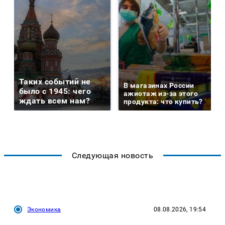
Таких событий не
В магазинах России
было с 1945: чего
ажиотаж из-за этого
ждать всем нам?
продукта: что купить?
Следующая новость
Экономика
08.08.2026, 19:54