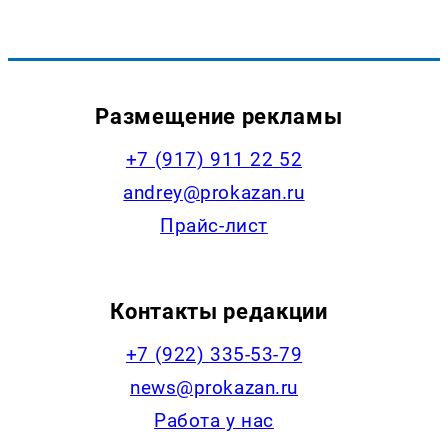
Размещение рекламы
+7 (917) 911 22 52
andrey@prokazan.ru
Прайс-лист
Контакты редакции
+7 (922) 335-53-79
news@prokazan.ru
Работа у нас