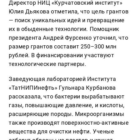
Директор НИЦ «Курчатовский институт»
Юлия Дьякова отметила, что цель грантов
— поиск уникальных идей и превращение
их в обыденные технологии. Помощник
президента Андрей Фурсенко уточнил, что
размер грантов составит 250–300 млн
рублей. В финансировании участвуют
технологические партнеры.
Заведующая лабораторией Института
«ТатНИПИнефть» Гульнара Курбанова
рассказала, что бактерии вырабатывают
газы, повышающие давление, и кислоты,
расширяющие породы. Микроорганизмы
также производят поверхностно-активные
вещества для очистки нефти. Ученые