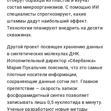
отберут образцы из пластов и изучат
состав микроорганизмов. С помощью ИИ
специалисты спрогнозируют, какие
штаммы дадут наибольший эффект.
Технологии планируют внедрить на десяти
скважинах.
Другой проект посвящен хранению данных
в синтетических молекулах ДНК.
Исполнительный директор «Сбербанка»
Мария Пукальчик пояснила, что это самые
плотные носители информации,
сохраняющие данные сотни лет. Главное
препятствие — скорость записи:
фосфорамидитный синтез позволяет
записывать лишь 0,5 нуклеотида в минуту.
Ученые разработают новые методы