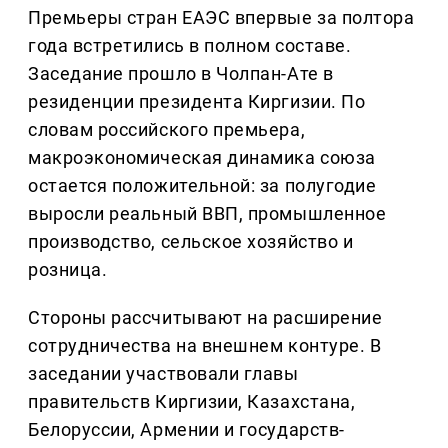
Премьеры стран ЕАЭС впервые за полтора
года встретились в полном составе.
Заседание прошло в Чолпан-Ате в
резиденции президента Киргизии. По
словам российского премьера,
макроэкономическая динамика союза
остается положительной: за полугодие
выросли реальный ВВП, промышленное
производство, сельское хозяйство и
розница.
Стороны рассчитывают на расширение
сотрудничества на внешнем контуре. В
заседании участвовали главы
правительств Киргизии, Казахстана,
Белоруссии, Армении и государств-