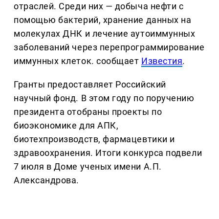
отраслей. Среди них — добыча нефти с
помощью бактерий, хранение данных на
молекулах ДНК и лечение аутоиммунных
заболеваний через перепрограммирование
иммунных клеток. сообщает
Известия
.
Гранты предоставляет Российский
научный фонд. В этом году по поручению
президента отобраны проекты по
биоэкономике для АПК,
биотехпроизводств, фармацевтики и
здравоохранения. Итоги конкурса подвели
7 июля в Доме ученых имени А.П.
Александрова.