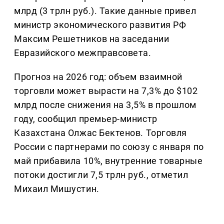
млрд (3 трлн руб.). Такие данные привел
министр экономического развития РФ
Максим Решетников на заседании
Евразийского межправсовета.
Прогноз на 2026 год: объем взаимной
торговли может вырасти на 7,3% до $102
млрд после снижения на 3,5% в прошлом
году, сообщил премьер-министр
Казахстана Олжас Бектенов. Торговля
России с партнерами по союзу с января по
май прибавила 10%, внутренние товарные
потоки достигли 7,5 трлн руб., отметил
Михаил Мишустин.