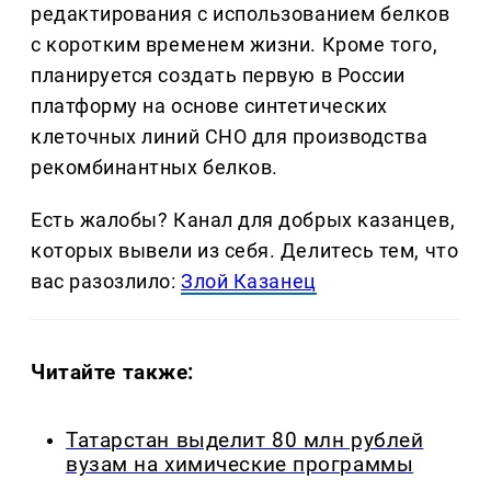
редактирования с использованием белков
с коротким временем жизни. Кроме того,
планируется создать первую в России
платформу на основе синтетических
клеточных линий CHO для производства
рекомбинантных белков.
Есть жалобы? Канал для добрых казанцев,
которых вывели из себя. Делитеcь тем, что
вас разозлило:
Злой Казанец
Читайте также:
Татарстан выделит 80 млн рублей
вузам на химические программы