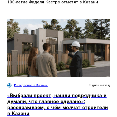
100-летие Фиделя Кастро отметят в Казани
Интересное в Казани
5 дней назад
«Выбрали проект, нашли подрядчика и
думали, что главное сделано»:
рассказываем, о чём молчат строители
в Казани