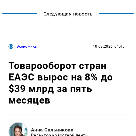
Следующая новость
Экономика
10.08.2026, 01:45
Товарооборот стран
ЕАЭС вырос на 8% до
$39 млрд за пять
месяцев
Анна Сальникова
Редактор новостной ленты