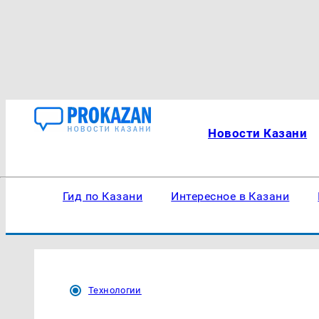
Новости Казани
Гид по Казани
Интересное в Казани
Технологии