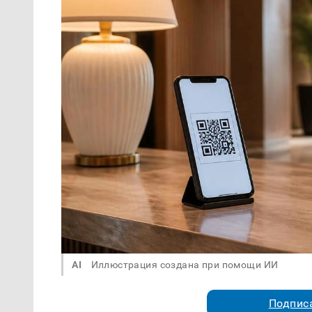
AI
Иллюстрация создана при помощи ИИ
Подписа