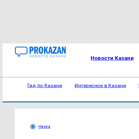
Новости Казани
Гид по Казани
Интересное в Казани
Наука