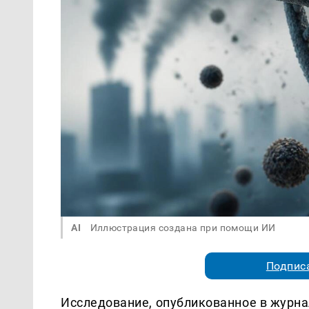
AI
Иллюстрация создана при помощи ИИ
Подписа
Исследование, опубликованное в журнал