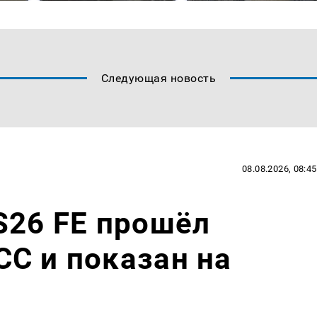
Следующая новость
08.08.2026, 08:45
S26 FE прошёл
C и показан на