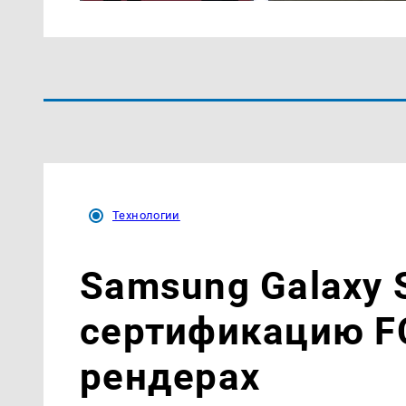
Технологии
Samsung Galaxy 
сертификацию FC
рендерах