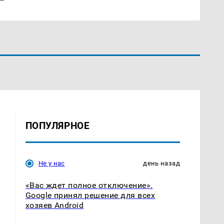
ПОПУЛЯРНОЕ
Не у нас
день назад
«Вас ждет полное отключение».
Google принял решение для всех
хозяев Android