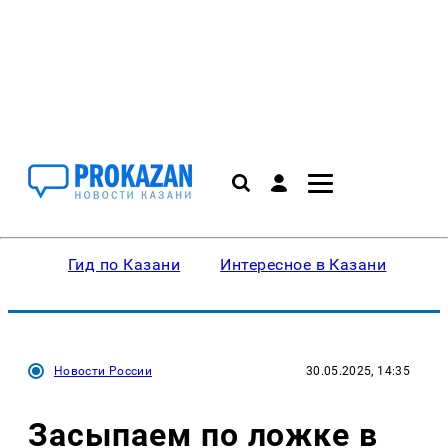
Гид по Казани
Интересное в Казани
Ку
Новости России
30.05.2025, 14:35
Засыпаем по ложке в