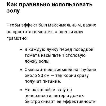
Как правильно использовать
золу
Чтобы эффект был максимальным, важно
не просто «посыпать», а внести золу
грамотно:
В каждую лунку перед посадкой
томата насыпьте 1 столовую
ложку золы.
Смешайте её с землёй на глубине
около 20 см — так корни сразу
получат питание.
Не оставляйте золу на
поверхности: ветер и дождь
быстро снизят её эффективность.