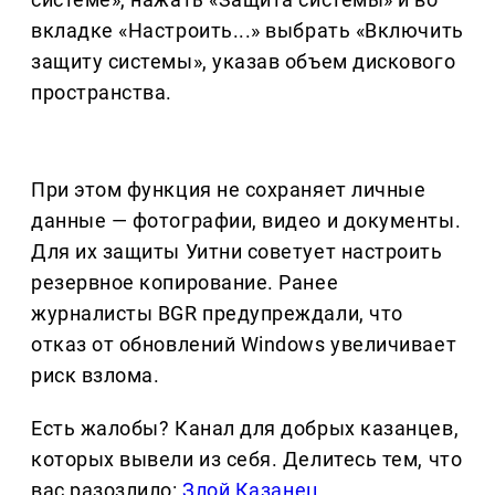
вкладке «Настроить...» выбрать «Включить
защиту системы», указав объем дискового
пространства.
При этом функция не сохраняет личные
данные — фотографии, видео и документы.
Для их защиты Уитни советует настроить
резервное копирование. Ранее
журналисты BGR предупреждали, что
отказ от обновлений Windows увеличивает
риск взлома.
Есть жалобы? Канал для добрых казанцев,
которых вывели из себя. Делитеcь тем, что
вас разозлило:
Злой Казанец