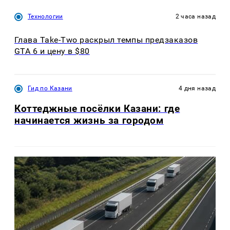
Технологии
2 часа назад
Глава Take-Two раскрыл темпы предзаказов
GTA 6 и цену в $80
Гид по Казани
4 дня назад
Коттеджные посёлки Казани: где
начинается жизнь за городом