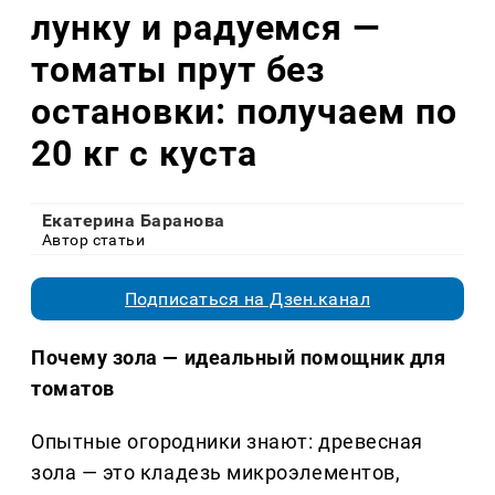
лунку и радуемся —
томаты прут без
остановки: получаем по
20 кг с куста
Екатерина Баранова
Автор статьи
Подписаться на Дзен.канал
Почему зола — идеальный помощник для
томатов
Опытные огородники знают: древесная
зола — это кладезь микроэлементов,