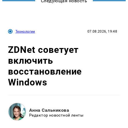
Следующая новость
Технологии
07.08.2026, 19:48
ZDNet советует
включить
восстановление
Windows
Анна Сальникова
Редактор новостной ленты