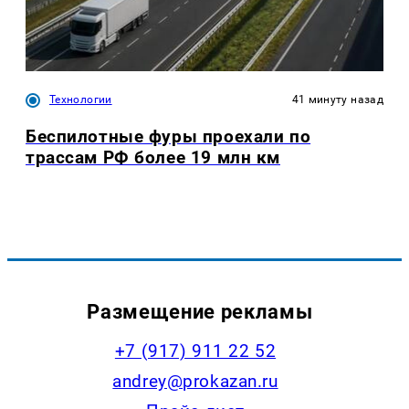
Технологии
41 минуту назад
Беспилотные фуры проехали по
трассам РФ более 19 млн км
Размещение рекламы
+7 (917) 911 22 52
andrey@prokazan.ru