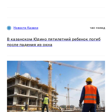
Новости Казани
час назад
В казанском Юдино пятилетний ребенок погиб
после падения из окна