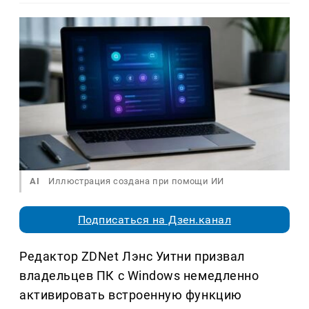
AI
Иллюстрация создана при помощи ИИ
Подписаться на Дзен.канал
Редактор ZDNet Лэнс Уитни призвал
владельцев ПК с Windows немедленно
активировать встроенную функцию