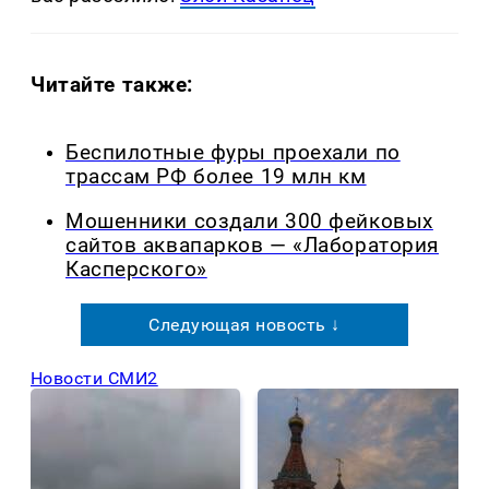
Читайте также:
Беспилотные фуры проехали по
трассам РФ более 19 млн км
Мошенники создали 300 фейковых
сайтов аквапарков — «Лаборатория
Касперского»
Следующая новость ↓
Новости СМИ2