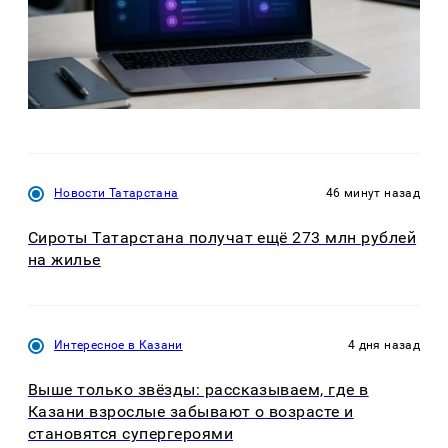
Новости Татарстана
46 минут назад
Сироты Татарстана получат ещё 273 млн рублей
на жилье
Интересное в Казани
4 дня назад
Выше только звёзды: рассказываем, где в
Казани взрослые забывают о возрасте и
становятся супергероями