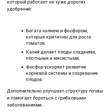
который работает не хуже дорогих
удобрений:
Богата калием и фосфором,
которые критичны для роста
томатов.
Калий делает плоды сладкими,
плотными и мясистыми.
Фосфор ускоряет развитие
корневой системы и созревание
плодов.
Дополнительно улучшает структуру почвы
и помогает бороться с грибковыми
заболеваниями.