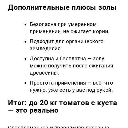
Дополнительные плюсы золы
Безопасна при умеренном
применении, не сжигает корни.
Подходит для органического
земледелия.
Доступна и бесплатна — золу
можно получить после сжигания
древесины.
Простота применения — всё, что
нужно, уже есть у вас под рукой.
Итог: до 20 кг томатов с куста
— это реально
Своевременное и правильное внесение