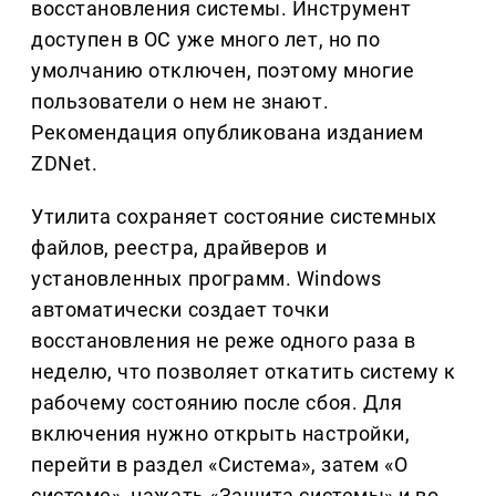
восстановления системы. Инструмент
доступен в ОС уже много лет, но по
умолчанию отключен, поэтому многие
пользователи о нем не знают.
Рекомендация опубликована изданием
ZDNet.
Утилита сохраняет состояние системных
файлов, реестра, драйверов и
установленных программ. Windows
автоматически создает точки
восстановления не реже одного раза в
неделю, что позволяет откатить систему к
рабочему состоянию после сбоя. Для
включения нужно открыть настройки,
перейти в раздел «Система», затем «О
системе», нажать «Защита системы» и во