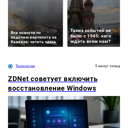
Таких событий не
Все новости по
было с 1945: чего
падению вертолета на
ждать всем нам?
Кавказе: читать здесь
Технологии
5 минут назад
ZDNet советует включить
восстановление Windows