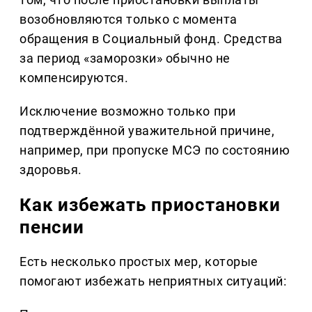
возобновляются только с момента
обращения в Социальный фонд. Средства
за период «заморозки» обычно не
компенсируются.
Исключение возможно только при
подтверждённой уважительной причине,
например, при пропуске МСЭ по состоянию
здоровья.
Как избежать приостановки
пенсии
Есть несколько простых мер, которые
помогают избежать неприятных ситуаций: