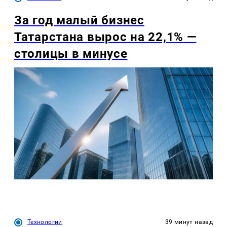
За год малый бизнес
Татарстана вырос на 22,1% —
столицы в минусе
Технологии
39 минут назад