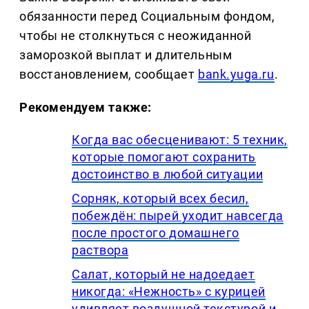
обязанности перед Социальным фондом,
чтобы не столкнуться с неожиданной
заморозкой выплат и длительным
восстановлением, сообщает
bank.yuga.ru
.
Рекомендуем также:
Когда вас обесценивают: 5 техник,
которые помогают сохранить
достоинство в любой ситуации
Сорняк, который всех бесил,
побеждён: пырей уходит навсегда
после простого домашнего
раствора
Салат, который не надоедает
никогда: «Нежность» с курицей
удивляет воздушной текстурой и