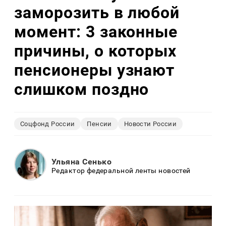
заморозить в любой
момент: 3 законные
причины, о которых
пенсионеры узнают
слишком поздно
Соцфонд России
Пенсии
Новости России
Ульяна Сенько
Редактор федеральной ленты новостей