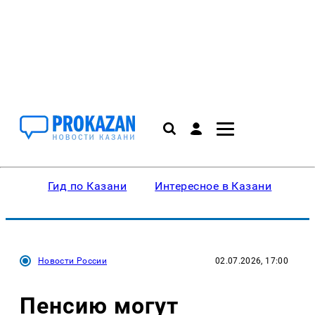
Гид по Казани
Интересное в Казани
Ку
Новости России
02.07.2026, 17:00
Пенсию могут