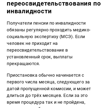
переосвидетельствования по
инвалидности
Получатели пенсии по инвалидности
обязаны регулярно проходить медико-
социальную экспертизу (МСЭ). Если
человек не приходит на
переосвидетельствование в
установленный срок, выплаты
прекращаются.
Приостановка обычно начинается с
первого числа месяца, следующего за
датой пропущенной комиссии, и может
длиться до трёх месяцев. Если за это
время процедура так и не пройдена,