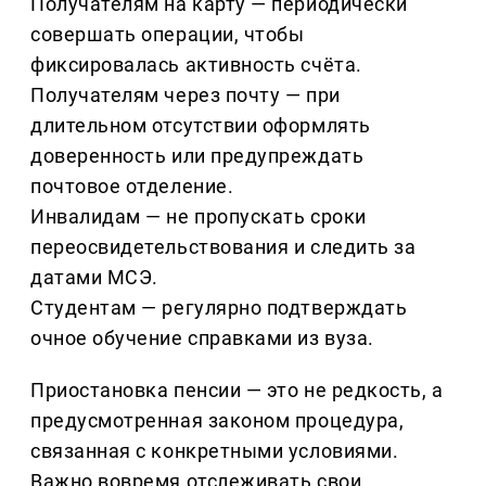
Получателям на карту — периодически
совершать операции, чтобы
фиксировалась активность счёта.
Получателям через почту — при
длительном отсутствии оформлять
доверенность или предупреждать
почтовое отделение.
Инвалидам — не пропускать сроки
переосвидетельствования и следить за
датами МСЭ.
Студентам — регулярно подтверждать
очное обучение справками из вуза.
Приостановка пенсии — это не редкость, а
предусмотренная законом процедура,
связанная с конкретными условиями.
Важно вовремя отслеживать свои