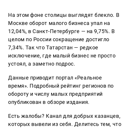
На этом фоне столицы выглядят блекло. В
Москве оборот малого бизнеса упал на
12,04%, в Санкт-Петербурге — на 9,75%. В
целом по России сокращение достигло
7,34%. Так что Татарстан — редкое
исключение, где малый бизнес не просто
устоял, а заметно подрос.
Данные приводит портал «Реальное
время». Подробный рейтинг регионов по
обороту и числу малых предприятий
опубликован в обзоре издания.
Есть жалобы? Канал для добрых казанцев,
которых вывели из себя. Делитеcь тем, что