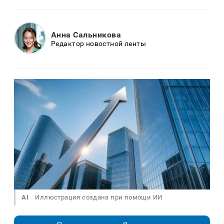
Анна Сальникова
Редактор новостной ленты
AI
Иллюстрация создана при помощи ИИ