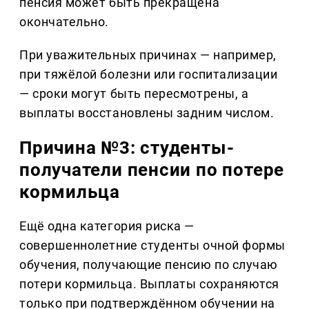
пенсия может быть прекращена
окончательно.
При уважительных причинах — например,
при тяжёлой болезни или госпитализации
— сроки могут быть пересмотрены, а
выплаты восстановлены задним числом.
Причина №3: студенты-
получатели пенсии по потере
кормильца
Ещё одна категория риска —
совершеннолетние студенты очной формы
обучения, получающие пенсию по случаю
потери кормильца. Выплаты сохраняются
только при подтверждённом обучении на