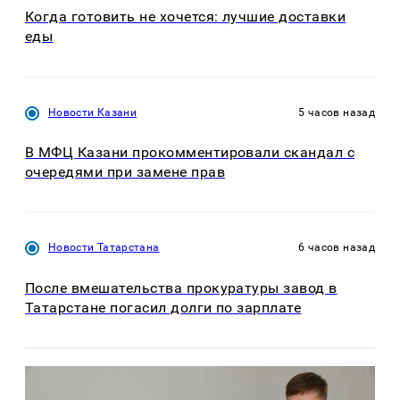
Когда готовить не хочется: лучшие доставки
еды
Новости Казани
5 часов назад
В МФЦ Казани прокомментировали скандал с
очередями при замене прав
Новости Татарстана
6 часов назад
После вмешательства прокуратуры завод в
Татарстане погасил долги по зарплате