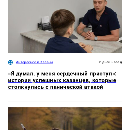
Интересное в Казани
6 дней назад
«Я думал, у меня сердечный приступ»:
истории успешных казанцев, которые
столкнулись с панической атакой