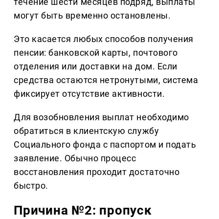
течение шести месяцев подряд, выплаты
могут быть временно остановлены.
Это касается любых способов получения
пенсии: банковской карты, почтового
отделения или доставки на дом. Если
средства остаются нетронутыми, система
фиксирует отсутствие активности.
Для возобновления выплат необходимо
обратиться в клиентскую службу
Социального фонда с паспортом и подать
заявление. Обычно процесс
восстановления проходит достаточно
быстро.
Причина №2: пропуск