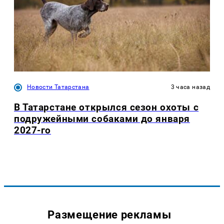
Новости Татарстана
3 часа назад
В Татарстане открылся сезон охоты с
подружейными собаками до января
2027-го
Размещение рекламы