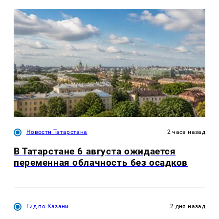
Новости Татарстана
2 часа назад
В Татарстане 6 августа ожидается
переменная облачность без осадков
Гид по Казани
2 дня назад