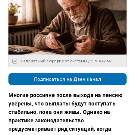
Неприятный сюрприз от системы / PROKAZAN
Подписаться на Дзен.канал
Многие россияне после выхода на пенсию
уверены, что выплаты будут поступать
стабильно, пока они живы. Однако на
практике законодательство
предусматривает ряд ситуаций, когда