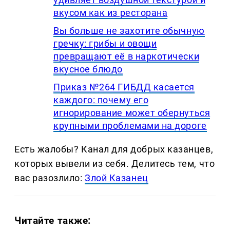
вкусом как из ресторана
Вы больше не захотите обычную
гречку: грибы и овощи
превращают её в наркотически
вкусное блюдо
Приказ №264 ГИБДД касается
каждого: почему его
игнорирование может обернуться
крупными проблемами на дороге
Есть жалобы? Канал для добрых казанцев,
которых вывели из себя. Делитеcь тем, что
вас разозлило:
Злой Казанец
Читайте также: