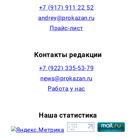
+7 (917) 911 22 52
andrey@prokazan.ru
Прайс-лист
Контакты редакции
+7 (922) 335-53-79
news@prokazan.ru
Работа у нас
Наша статистика