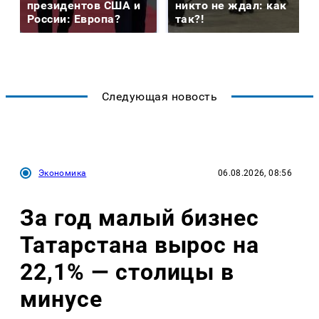
президентов США и
никто не ждал: как
России: Европа?
так?!
Следующая новость
Экономика
06.08.2026, 08:56
За год малый бизнес
Татарстана вырос на
22,1% — столицы в
минусе