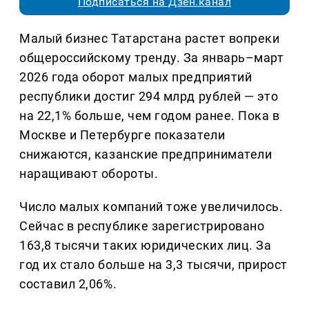
Подписаться на Дзен.канал
Малый бизнес Татарстана растет вопреки
общероссийскому тренду. За январь–март
2026 года оборот малых предприятий
республики достиг 294 млрд рублей — это
на 22,1% больше, чем годом ранее. Пока в
Москве и Петербурге показатели
снижаются, казанские предприниматели
наращивают обороты.
Число малых компаний тоже увеличилось.
Сейчас в республике зарегистрировано
163,8 тысячи таких юридических лиц. За
год их стало больше на 3,3 тысячи, прирост
составил 2,06%.