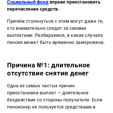
Социальный фонд
вправе приостановить
перечисление средств.
Причём столкнуться с этим могут даже те,
кто внимательно следит за своими
выплатами. Разбираемся, в каких случаях
пенсия может быть временно заморожена.
Причина №1: длительное
отсутствие снятия денег
Одна из самых частых причин
приостановки выплат — длительное
бездействие со стороны получателя. Если
пенсионер не пользуется средствами в