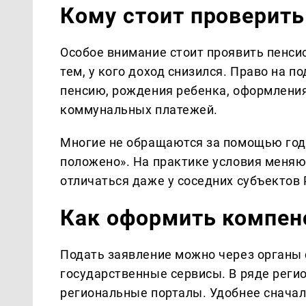
Кому стоит проверить
Особое внимание стоит проявить пенси
тем, у кого доход снизился. Право на 
пенсию, рождения ребенка, оформления
коммунальных платежей.
Многие не обращаются за помощью года
положено». На практике условия меняю
отличаться даже у соседних субъектов 
Как оформить компен
Подать заявление можно через органы
государственные сервисы. В ряде регио
региональные порталы. Удобнее сначал