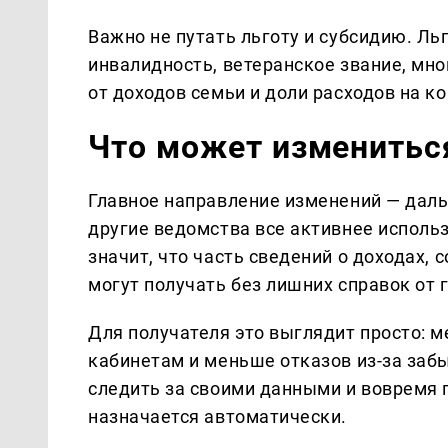
Важно не путать льготу и субсидию. Ль
инвалидность, ветеранское звание, мно
от доходов семьи и доли расходов на 
Что может измениться
Главное направление изменений — дал
другие ведомства все активнее испол
значит, что часть сведений о доходах, 
могут получать без лишних справок от 
Для получателя это выглядит просто: 
кабинетам и меньше отказов из-за забы
следить за своими данными и вовремя 
назначается автоматически.