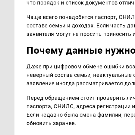
что порядок и список документов отлич
Чаще всего понадобятся паспорт, СНИЛС
составе семьи и доходах. Если часть д
заявителя могут не просить приносить 
Почему данные нужно
Даже при цифровом обмене ошибки воз
неверный состав семьи, неактуальные с
заявление иногда рассматривается дол
Перед обращением стоит проверить лич
паспорта, СНИЛС, адреса регистрации 
Если недавно была смена фамилии, пер
обновить заранее.