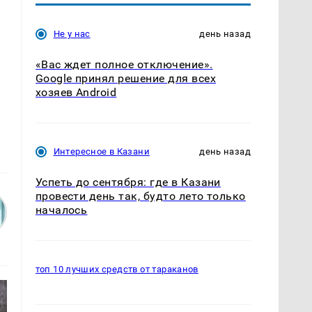
Не у нас
день назад
«Вас ждет полное отключение».
Google принял решение для всех
хозяев Android
Интересное в Казани
день назад
Успеть до сентября: где в Казани
провести день так, будто лето только
началось
топ 10 лучших средств от тараканов