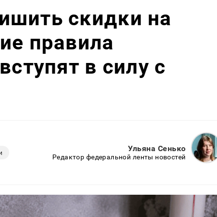
ишить скидки на
ие правила
вступят в силу с
Ульяна Сенько
и
Редактор федеральной ленты новостей