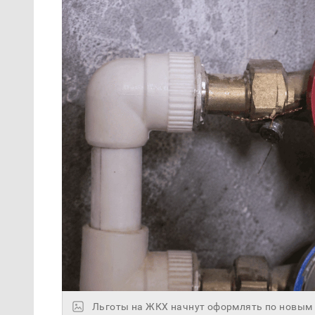
Льготы на ЖКХ начнут оформлять по новым