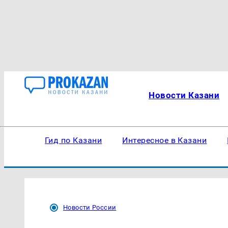
Новости Казани
Гид по Казани
Интересное в Казани
Новости России