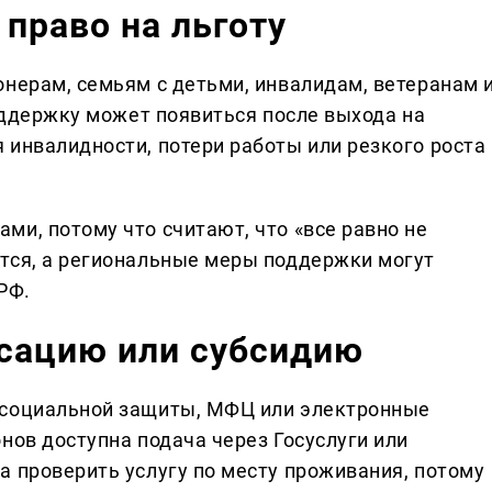
 право на льготу
онерам, семьям с детьми, инвалидам, ветеранам 
поддержку может появиться после выхода на
 инвалидности, потери работы или резкого роста
ми, потому что считают, что «все равно не
тся, а региональные меры поддержки могут
РФ.
сацию или субсидию
 социальной защиты, МФЦ или электронные
нов доступна подача через Госуслуги или
а проверить услугу по месту проживания, потому