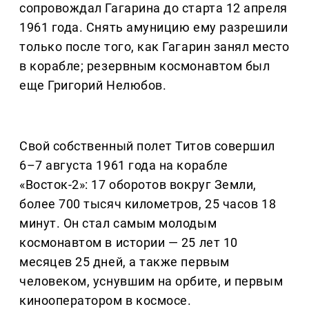
сопровождал Гагарина до старта 12 апреля
1961 года. Снять амуницию ему разрешили
только после того, как Гагарин занял место
в корабле; резервным космонавтом был
еще Григорий Нелюбов.
Свой собственный полет Титов совершил
6–7 августа 1961 года на корабле
«Восток-2»: 17 оборотов вокруг Земли,
более 700 тысяч километров, 25 часов 18
минут. Он стал самым молодым
космонавтом в истории — 25 лет 10
месяцев 25 дней, а также первым
человеком, уснувшим на орбите, и первым
кинооператором в космосе.