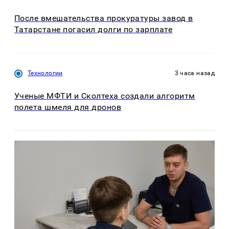
После вмешательства прокуратуры завод в
Татарстане погасил долги по зарплате
Технологии
3 часа назад
Ученые МФТИ и Сколтеха создали алгоритм
полета шмеля для дронов