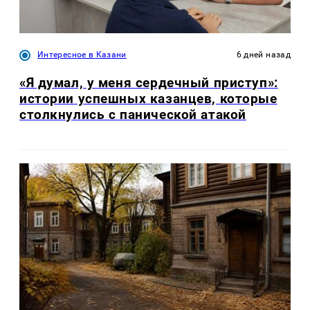
Интересное в Казани
6 дней назад
«Я думал, у меня сердечный приступ»:
истории успешных казанцев, которые
столкнулись с панической атакой