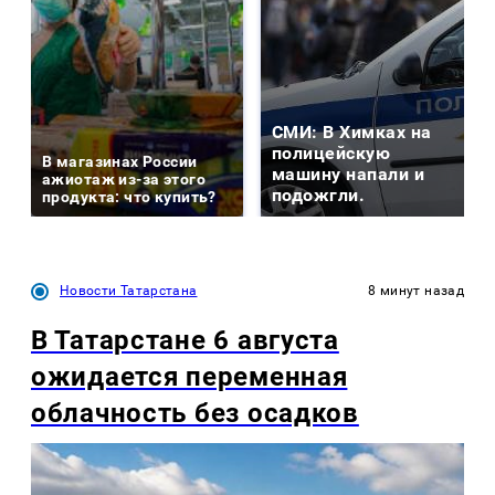
СМИ: В Химках на
полицейскую
В магазинах России
машину напали и
ажиотаж из-за этого
подожгли.
продукта: что купить?
Новости Татарстана
8 минут назад
В Татарстане 6 августа
ожидается переменная
облачность без осадков