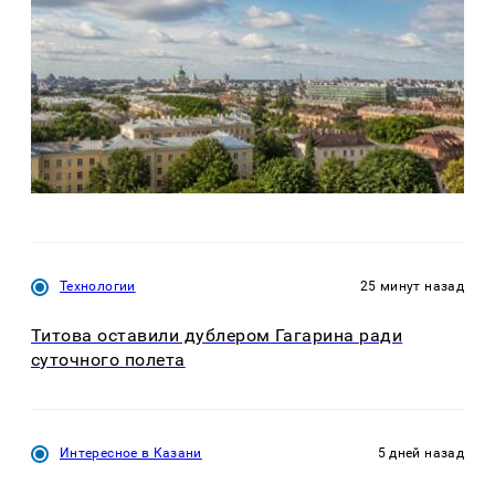
Технологии
25 минут назад
Титова оставили дублером Гагарина ради
суточного полета
Интересное в Казани
5 дней назад