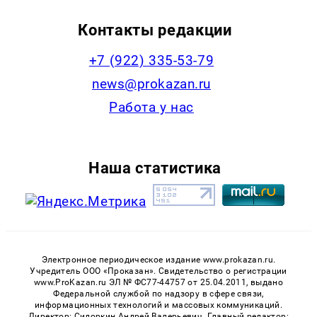
Контакты редакции
+7 (922) 335-53-79
news@prokazan.ru
Работа у нас
Наша статистика
Электронное периодическое издание www.prokazan.ru.
Учредитель ООО «Проказан». Cвидетельство о регистрации
www.ProKazan.ru ЭЛ № ФС77-44757 от 25.04.2011, выдано
Федеральной службой по надзору в сфере связи,
информационных технологий и массовых коммуникаций.
Директор: Сидоркин Андрей Валерьевич. Главный редактор: