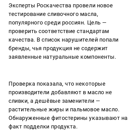
Эксперты Роскачества провели новое
тестирование сливочного масла,
популярного среди россиян. Цель —
проверить соответствие стандартам
качества. В список нарушителей попали
бренды, чья продукция не содержит
заявленные натуральные компоненты.
Проверка показала, что некоторые
производители добавляют в масло не
сливки, а дешёвые заменители —
растительные жиры и пальмовое масло.
Обнаруженные фитостерины указывают на
факт подделки продукта.