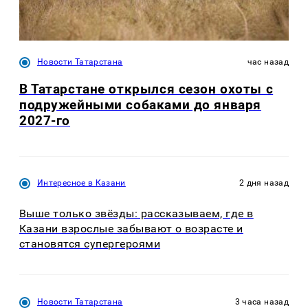
Новости Татарстана
час назад
В Татарстане открылся сезон охоты с
подружейными собаками до января
2027-го
Интересное в Казани
2 дня назад
Выше только звёзды: рассказываем, где в
Казани взрослые забывают о возрасте и
становятся супергероями
Новости Татарстана
3 часа назад