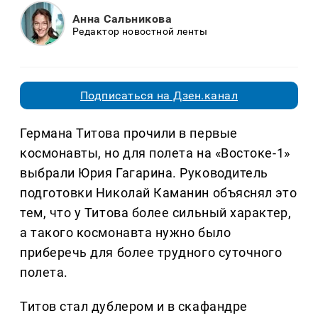
Анна Сальникова
Редактор новостной ленты
Подписаться на Дзен.канал
Германа Титова прочили в первые
космонавты, но для полета на «Востоке-1»
выбрали Юрия Гагарина. Руководитель
подготовки Николай Каманин объяснял это
тем, что у Титова более сильный характер,
а такого космонавта нужно было
приберечь для более трудного суточного
полета.
Титов стал дублером и в скафандре