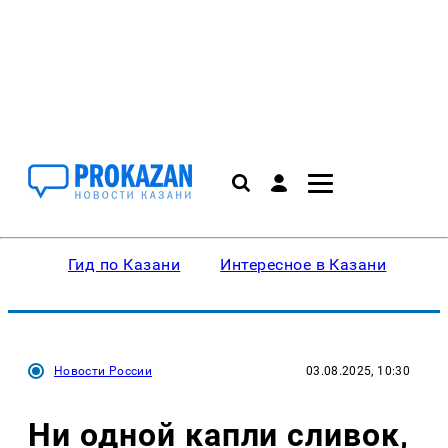
Гид по Казани
Интересное в Казани
Ку
Новости России
03.08.2025, 10:30
Ни одной капли сливок,