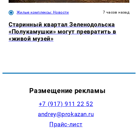
Жилые комплексы: Новости
7 часов назад
Старинный квартал Зеленодольска
«Полукамушки» могут превратить в
«живой музей»
Размещение рекламы
+7 (917) 911 22 52
andrey@prokazan.ru
Прайс-лист