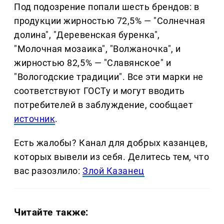
Под подозрение попали шесть брендов: в
продукции жирностью 72,5% — "Солнечная
долина", "Деревенская буренка",
"Молочная мозаика", "Волжаночка", и
жирностью 82,5% — "Славянское" и
"Вологодские традиции". Все эти марки не
соответствуют ГОСТу и могут вводить
потребителей в заблуждение, сообщает
источник
.
Есть жалобы? Канал для добрых казанцев,
которых вывели из себя. Делитеcь тем, что
вас разозлило:
Злой Казанец
Читайте также: