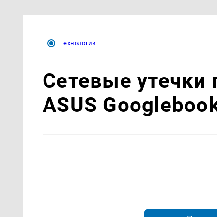
Технологии
Сетевые утечки 
ASUS Googlebook