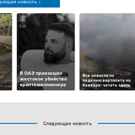
ующая новость ↓
В ОАЭ произошло
Все новости по
жестокое убийство
падению вертолета на
криптомиллионера
Кавказе: читать здесь
Следующая новость