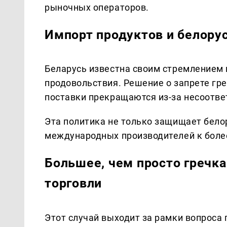
рыночных операторов.
Импорт продуктов и белору
Беларусь известна своим стремлением
продовольствия. Решение о запрете гр
поставки прекращаются из-за несоотв
Эта политика не только защищает белор
международных производителей к боле
Большее, чем просто гречк
торговли
Этот случай выходит за рамки вопроса