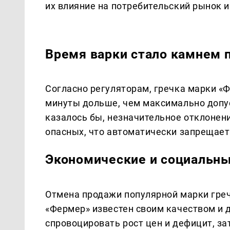
их влияние на потребительский рынок
Время варки стало камнем 
Согласно регуляторам, гречка марки «Ф
минуты дольше, чем максимально допус
казалось бы, незначительное отклонен
опасных, что автоматически запрещает
Экономические и социальны
Отмена продажи популярной марки греч
«Фермер» известен своим качеством и 
спровоцировать рост цен и дефицит, з