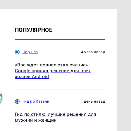
ПОПУЛЯРНОЕ
Не у нас
4 часа назад
«Вас ждет полное отключение».
Google принял решение для всех
хозяев Android
Гид по Казани
день назад
Гид по стилю: лучшие решения для
мужчин и женщин