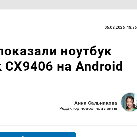
06.08.2026, 18:36
показали ноутбук
 CX9406 на Android
Анна Сальникова
Редактор новостной ленты