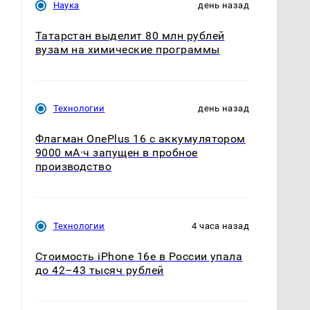
Наука
день назад
Татарстан выделит 80 млн рублей
вузам на химические программы
Технологии
день назад
е
Флагман OnePlus 16 с аккумулятором
9000 мА·ч запущен в пробное
производство
Технологии
4 часа назад
Стоимость iPhone 16e в России упала
до 42–43 тысяч рублей