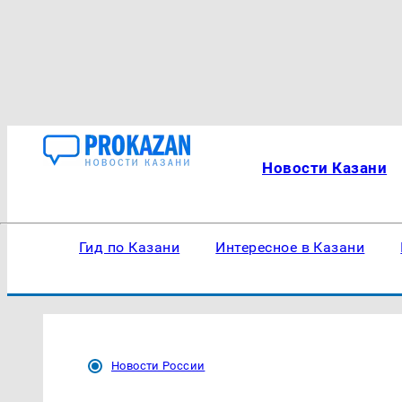
Новости Казани
Гид по Казани
Интересное в Казани
Новости России