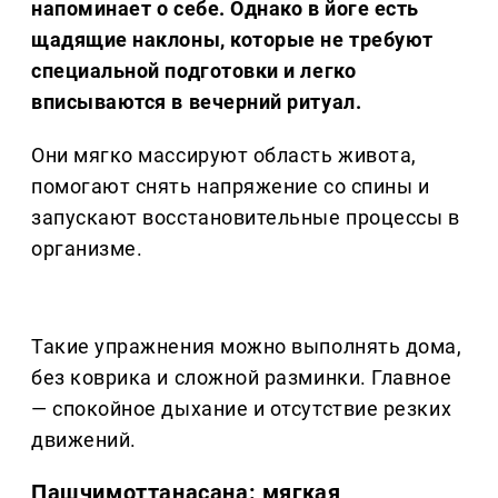
напоминает о себе. Однако в йоге есть
щадящие наклоны, которые не требуют
специальной подготовки и легко
вписываются в вечерний ритуал.
Они мягко массируют область живота,
помогают снять напряжение со спины и
запускают восстановительные процессы в
организме.
Такие упражнения можно выполнять дома,
без коврика и сложной разминки. Главное
— спокойное дыхание и отсутствие резких
движений.
Пашчимоттанасана: мягкая