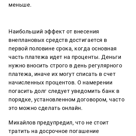
меньше.
Наибольший эффект от внесения
внеплановых средств достигается в
первой половине срока, когда основная
часть платежа идет на проценты. Деньги
нужно вносить строго в день регулярного
платежа, иначе их могут списать в счет
начисленных процентов. О намерении
погасить долг следует уведомить банк в
порядке, установленном договором, часто
это можно сделать онлайн.
Михайлов предупредил, что не стоит
тратить на досрочное погашение