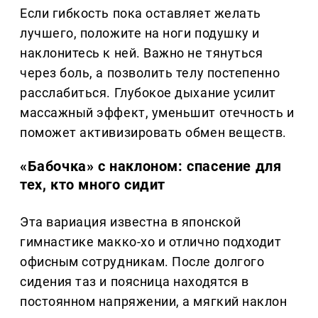
Если гибкость пока оставляет желать
лучшего, положите на ноги подушку и
наклонитесь к ней. Важно не тянуться
через боль, а позволить телу постепенно
расслабиться. Глубокое дыхание усилит
массажный эффект, уменьшит отечность и
поможет активизировать обмен веществ.
«Бабочка» с наклоном: спасение для
тех, кто много сидит
Эта вариация известна в японской
гимнастике макко-хо и отлично подходит
офисным сотрудникам. После долгого
сидения таз и поясница находятся в
постоянном напряжении, а мягкий наклон