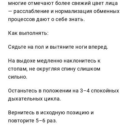
многие отмечают более свежий цвет лица
— расслабление и нормализация обменных
процессов дают о себе знать.
Как выполнять:
Сядьте на пол и вытяните ноги вперед.
На выдохе медленно наклонитесь к
стопам, не округляя спину слишком
сильно.
Останьтесь в положении на 3–4 спокойных
дыхательных цикла.
Вернитесь в исходную позицию и
повторите 5–6 раз.