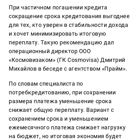
При частичном погашении кредита
сокращение срока кредитования выгоднее
для тех, кто уверен в стабильности дохода
и хочет минимизировать итоговую
переплату. Такую рекомендацию дал
операционный директор ООО
«Космовизаком» (ГК Cosmovisa) Дмитрий
Михайлов в беседе с агентством «Прайм».
По словам специалиста по
потребкредитованию, при сохранении
размера платежа уменьшение срока
снижает общую переплату. Вариант с
сохранением срока и уменьшением
ежемесячного платежа снижает нагрузку
на бюджет, но итоговая экономия будет