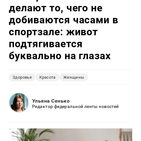
делают то, чего не
добиваются часами в
спортзале: живот
подтягивается
буквально на глазах
Здоровье
Красота
Женщины
Ульяна Сенько
Редактор федеральной ленты новостей