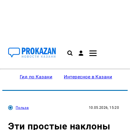
Гид по Казани
Интересное в Казани
Ку
Польза
10.05.2026, 15:20
Эти простые наклоны