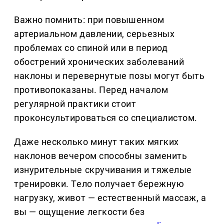
Важно помнить: при повышенном
артериальном давлении, серьезных
проблемах со спиной или в период
обострений хронических заболеваний
наклоны и перевернутые позы могут быть
противопоказаны. Перед началом
регулярной практики стоит
проконсультироваться со специалистом.
Даже несколько минут таких мягких
наклонов вечером способны заменить
изнурительные скручивания и тяжелые
тренировки. Тело получает бережную
нагрузку, живот — естественный массаж, а
вы — ощущение легкости без