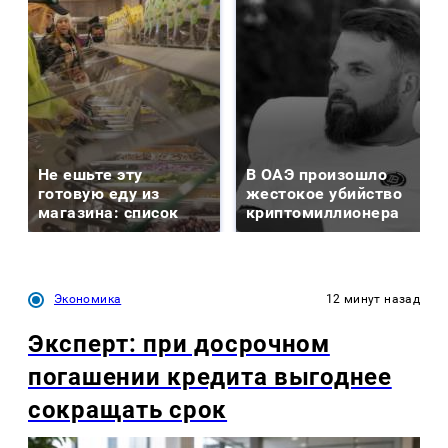
Не ешьте эту
В ОАЭ произошло
готовую еду из
жестокое убийство
магазина: список
криптомиллионера
Экономика
12 минут назад
Эксперт: при досрочном
погашении кредита выгоднее
сокращать срок