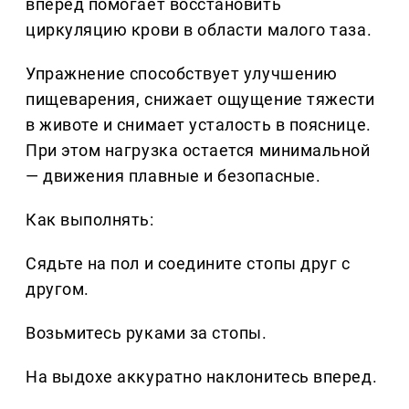
вперед помогает восстановить
циркуляцию крови в области малого таза.
Упражнение способствует улучшению
пищеварения, снижает ощущение тяжести
в животе и снимает усталость в пояснице.
При этом нагрузка остается минимальной
— движения плавные и безопасные.
Как выполнять:
Сядьте на пол и соедините стопы друг с
другом.
Возьмитесь руками за стопы.
На выдохе аккуратно наклонитесь вперед.