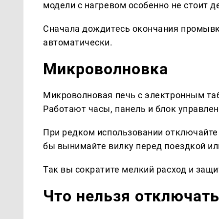
модели с нагревом особенно не стоит 
Сначала дождитесь окончания промывки
автоматически.
Микроволновка
Микроволновая печь с электронным таб
Работают часы, панель и блок управлен
При редком использовании отключайте 
бы вынимайте вилку перед поездкой ил
Так вы сократите мелкий расход и защ
Что нельзя отключат