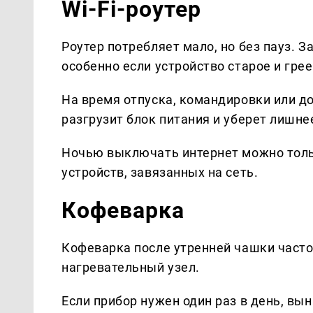
Wi-Fi-роутер
Роутер потребляет мало, но без пауз. З
особенно если устройство старое и грее
На время отпуска, командировки или до
разгрузит блок питания и уберет лишне
Ночью выключать интернет можно тольк
устройств, завязанных на сеть.
Кофеварка
Кофеварка после утренней чашки часто
нагревательный узел.
Если прибор нужен один раз в день, в