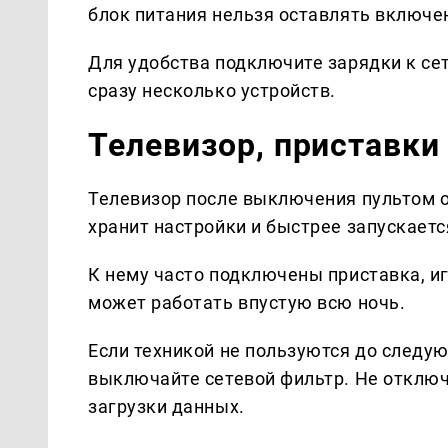
блок питания нельзя оставлять включе
Для удобства подключите зарядки к се
сразу несколько устройств.
Телевизор, приставки
Телевизор после выключения пультом о
хранит настройки и быстрее запускаетс
К нему часто подключены приставка, иг
может работать впустую всю ночь.
Если техникой не пользуются до следу
выключайте сетевой фильтр. Не отключ
загрузки данных.