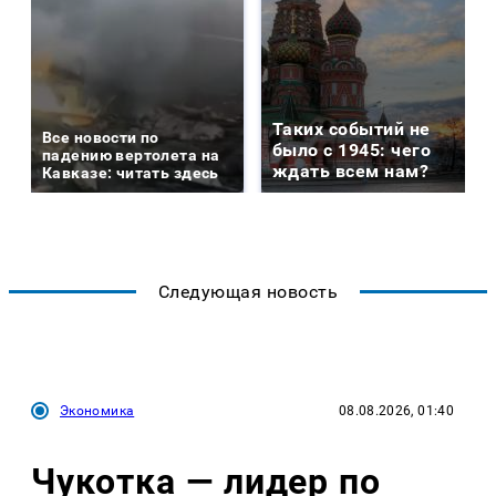
Таких событий не
Все новости по
было с 1945: чего
падению вертолета на
ждать всем нам?
Кавказе: читать здесь
Следующая новость
Экономика
08.08.2026, 01:40
Чукотка — лидер по