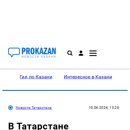
Гид по Казани
Интересное в Казани
Ку
Новости Татарстана
10.06.2024, 13:20
В Татарстане