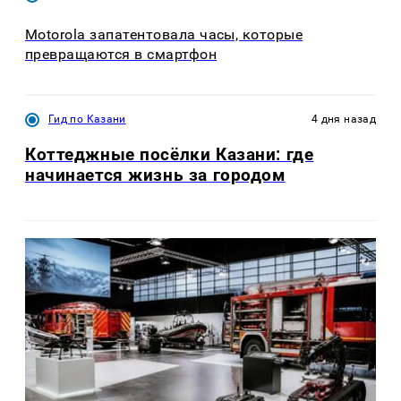
Motorola запатентовала часы, которые
превращаются в смартфон
Гид по Казани
4 дня назад
Коттеджные посёлки Казани: где
начинается жизнь за городом