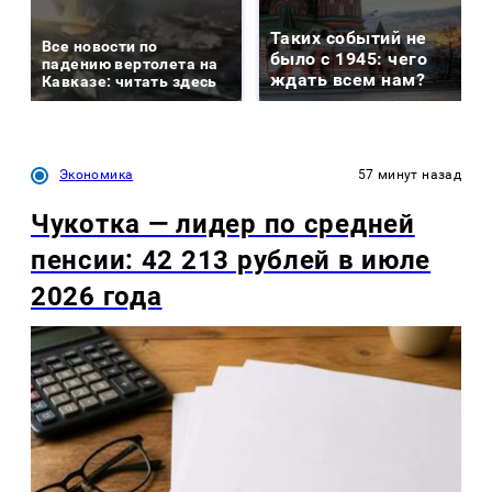
Таких событий не
Все новости по
было с 1945: чего
падению вертолета на
ждать всем нам?
Кавказе: читать здесь
Экономика
57 минут назад
Чукотка — лидер по средней
пенсии: 42 213 рублей в июле
2026 года