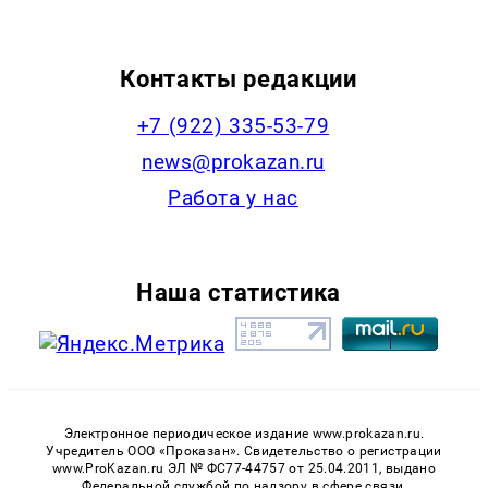
Контакты редакции
+7 (922) 335-53-79
news@prokazan.ru
Работа у нас
Наша статистика
Электронное периодическое издание www.prokazan.ru.
Учредитель ООО «Проказан». Cвидетельство о регистрации
www.ProKazan.ru ЭЛ № ФС77-44757 от 25.04.2011, выдано
Федеральной службой по надзору в сфере связи,