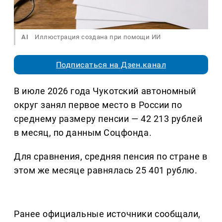
AI
Иллюстрация создана при помощи ИИ
Подписаться на Дзен.канал
В июле 2026 года Чукотский автономный
округ занял первое место в России по
среднему размеру пенсии — 42 213 рублей
в месяц, по данным Соцфонда.
Для сравнения, средняя пенсия по стране в
этом же месяце равнялась 25 401 рублю.
Ранее официальные источники сообщали,