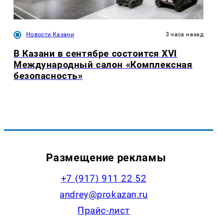
Новости Казани
3 часа назад
В Казани в сентябре состоится XVI
Международный салон «Комплексная
безопасность»
Размещение рекламы
+7 (917) 911 22 52
andrey@prokazan.ru
Прайс-лист