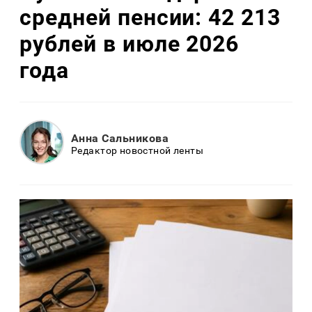
средней пенсии: 42 213
рублей в июле 2026
года
Анна Сальникова
Редактор новостной ленты