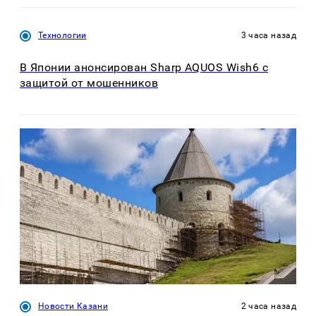
Технологии
3 часа назад
В Японии анонсирован Sharp AQUOS Wish6 с
защитой от мошенников
Новости Казани
2 часа назад