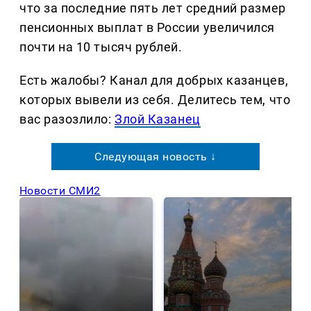
что за последние пять лет средний размер
пенсионных выплат в России увеличился
почти на 10 тысяч рублей.
Есть жалобы? Канал для добрых казанцев,
которых вывели из себя. Делитеcь тем, что
вас разозлило:
Злой Казанец
Следующая новость ↓
Новости СМИ2