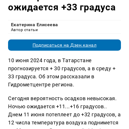
ожидается +33 градуса
Екатерина Елисеева
Автор статьи
Подписаться на Дзен.канал
10 июня 2024 года, в Татарстане
прогнозируется + 30 градусов, а в среду +
33 градуса. Об этом рассказали в
Гидрометцентре региона.
Сегодня вероятность осадков невысокая.
Ночью ожидается +11...+16 градусов..
Днем 11 июня потеплеет до +32 градусов, а
12 числа температура воздуха поднимется