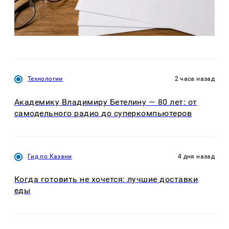
Технологии
2 часа назад
Академику Владимиру Бетелину — 80 лет: от
самодельного радио до суперкомпьютеров
Гид по Казани
4 дня назад
Когда готовить не хочется: лучшие доставки
еды