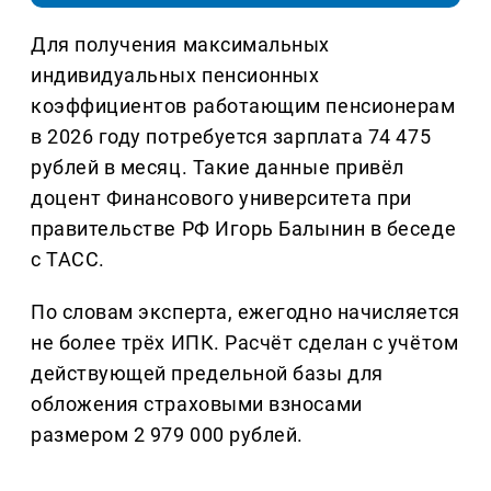
Для получения максимальных
индивидуальных пенсионных
коэффициентов работающим пенсионерам
в 2026 году потребуется зарплата 74 475
рублей в месяц. Такие данные привёл
доцент Финансового университета при
правительстве РФ Игорь Балынин в беседе
с ТАСС.
По словам эксперта, ежегодно начисляется
не более трёх ИПК. Расчёт сделан с учётом
действующей предельной базы для
обложения страховыми взносами
размером 2 979 000 рублей.