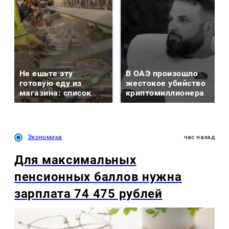
Не ешьте эту
В ОАЭ произошло
готовую еду из
жестокое убийство
магазина: список
криптомиллионера
Экономика
час назад
Для максимальных
пенсионных баллов нужна
зарплата 74 475 рублей