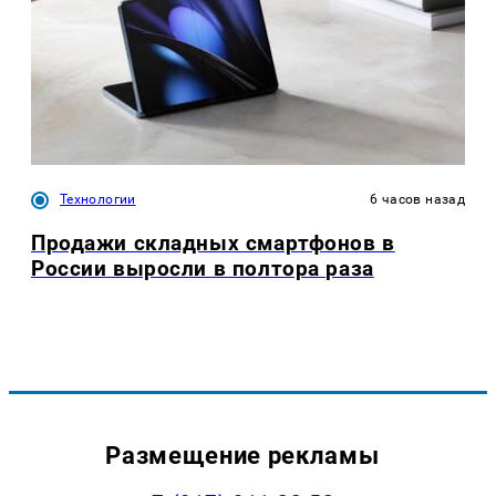
Технологии
6 часов назад
Продажи складных смартфонов в
России выросли в полтора раза
Размещение рекламы