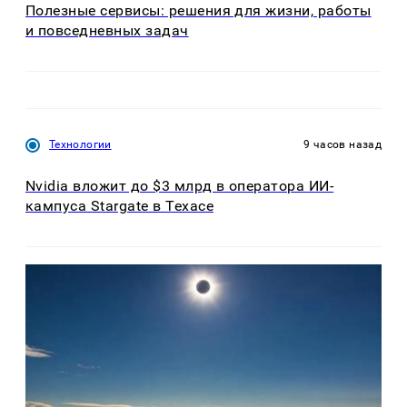
Полезные сервисы: решения для жизни, работы
и повседневных задач
Технологии
9 часов назад
Nvidia вложит до $3 млрд в оператора ИИ-
кампуса Stargate в Техасе