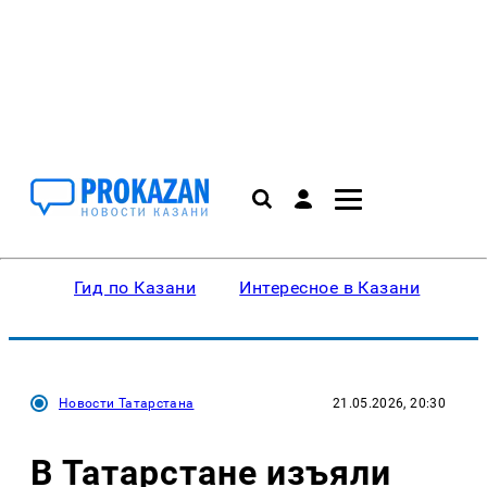
Гид по Казани
Интересное в Казани
Ку
Новости Татарстана
21.05.2026, 20:30
В Татарстане изъяли