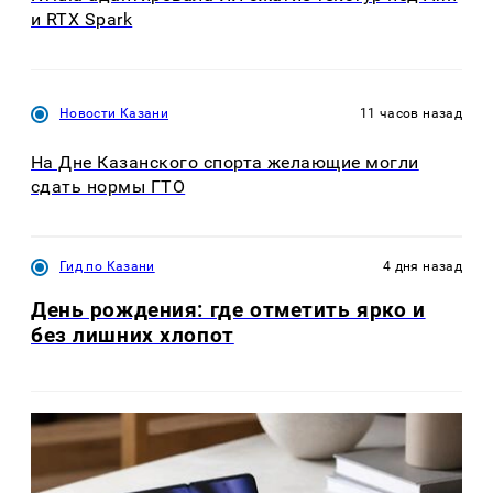
и RTX Spark
Новости Казани
11 часов назад
На Дне Казанского спорта желающие могли
сдать нормы ГТО
Гид по Казани
4 дня назад
День рождения: где отметить ярко и
без лишних хлопот