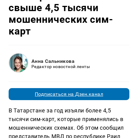
свыше 4,5 тысячи
мошеннических сим-
карт
Анна Сальникова
Редактор новостной ленты
Подписаться на Дзен.канал
В Татарстане за год изъяли более 4,5
тысячи сим-карт, которые применялись в
мошеннических схемах. Об этом сообщил
представитель МВД по республике Раил