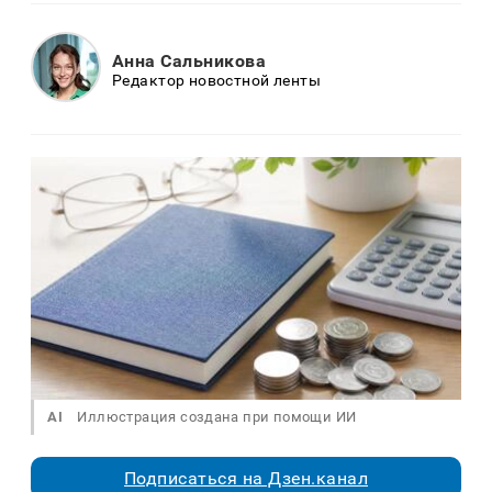
Анна Сальникова
Редактор новостной ленты
AI
Иллюстрация создана при помощи ИИ
Подписаться на Дзен.канал