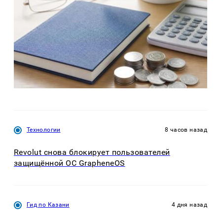
Технологии
8 часов назад
Revolut снова блокирует пользователей
защищённой ОС GrapheneOS
Гид по Казани
4 дня назад