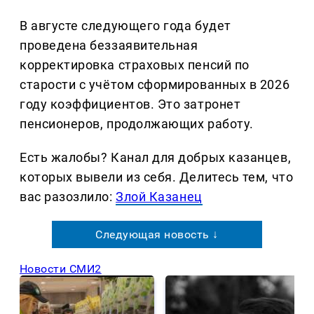
В августе следующего года будет
проведена беззаявительная
корректировка страховых пенсий по
старости с учётом сформированных в 2026
году коэффициентов. Это затронет
пенсионеров, продолжающих работу.
Есть жалобы? Канал для добрых казанцев,
которых вывели из себя. Делитеcь тем, что
вас разозлило:
Злой Казанец
Следующая новость ↓
Новости СМИ2