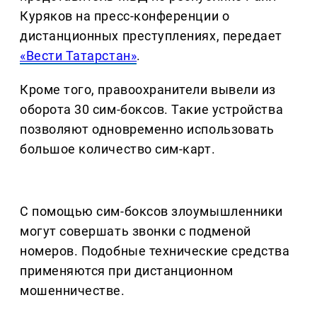
Куряков на пресс-конференции о
дистанционных преступлениях, передает
«Вести Татарстан»
.
Кроме того, правоохранители вывели из
оборота 30 сим-боксов. Такие устройства
позволяют одновременно использовать
большое количество сим-карт.
С помощью сим-боксов злоумышленники
могут совершать звонки с подменой
номеров. Подобные технические средства
применяются при дистанционном
мошенничестве.