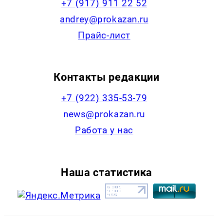
+7 (917) 911 22 52
andrey@prokazan.ru
Прайс-лист
Контакты редакции
+7 (922) 335-53-79
news@prokazan.ru
Работа у нас
Наша статистика