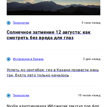
Технологии
3 часа назад
Солнечное затмение 12 августа: как
смотреть без вреда для глаз
Интересное в Казани
2 дня назад
Успеть до сентября: где в Казани провести день
так, будто лето только началось
Технологии
10 часов назад
Nvidia адаптировала ИИ-сжатие текстур под Arm