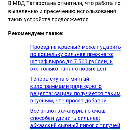
В МВД Татарстана отметили, что работа по
выявлению и пресечению использования
таких устройств продолжается.
Рекомендуем также:
Проезд на красный может ударить
по кошельку сильнее прежнего:
штраф вырос до 7 500 рублей, и
это только начало новых цен
Теперь скупаю минтай
килограммами ради одного
рецепта: сациви получается таким
вкусным, что просят добавки
Все знают хачапури, но ачаш
способен удивить сильнее:
абхазский сырный пирог с тягучей