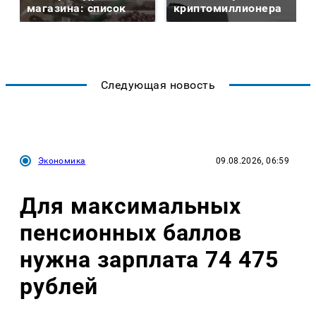
магазина: список
криптомиллионера
Следующая новость
Экономика
09.08.2026, 06:59
Для максимальных
пенсионных баллов
нужна зарплата 74 475
рублей