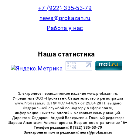
+7 (922) 335-53-79
news@prokazan.ru
Работа у нас
Наша статистика
Электронное периодическое издание www.prokazan.ru.
Учредитель ООО «Проказан». Cвидетельство о регистрации
www.ProKazan.ru ЭЛ № ФС77-44757 от 25.04.2011, выдано
Федеральной службой по надзору в сфере связи,
информационных технологий и массовых коммуникаций.
Директор: Сидоркин Андрей Валерьевич. Главный редактор:
Шарова Анастасия Александровна. Возрастное ограничение 16+.
Телефон редакции: 8 (922) 335-53-79
Электронная почта редакции: news@prokazan.ru