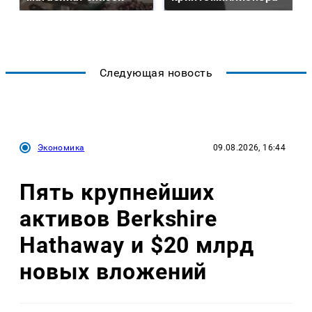
Следующая новость
Экономика
09.08.2026, 16:44
Пять крупнейших
активов Berkshire
Hathaway и $20 млрд
новых вложений