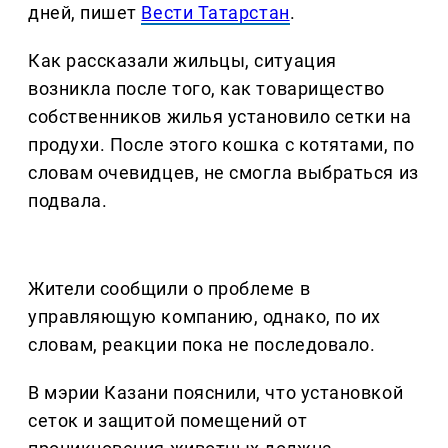
дней, пишет
Вести Татарстан
.
Как рассказали жильцы, ситуация
возникла после того, как товарищество
собственников жилья установило сетки на
продухи. После этого кошка с котятами, по
словам очевидцев, не смогла выбраться из
подвала.
Жители сообщили о проблеме в
управляющую компанию, однако, по их
словам, реакции пока не последовало.
В мэрии Казани пояснили, что установкой
сеток и защитой помещений от