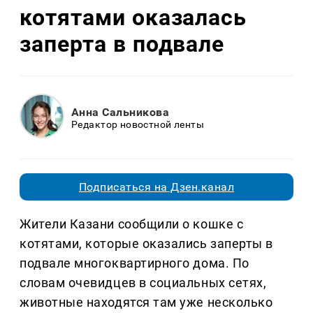
котятами оказалась
заперта в подвале
Анна Сальникова
Редактор новостной ленты
Подписаться на Дзен.канал
Жители Казани сообщили о кошке с
котятами, которые оказались заперты в
подвале многоквартирного дома. По
словам очевидцев в социальных сетях,
животные находятся там уже несколько