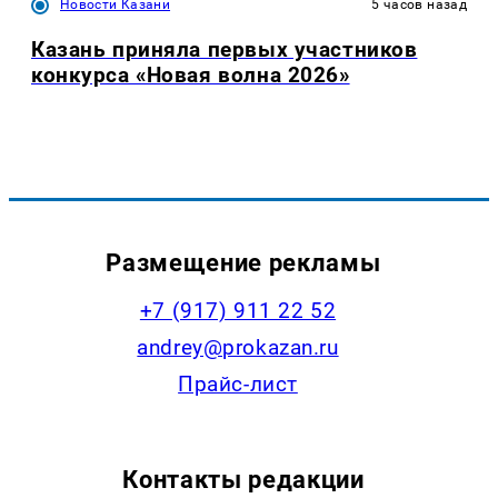
Новости Казани
5 часов назад
Казань приняла первых участников
конкурса «Новая волна 2026»
Размещение рекламы
+7 (917) 911 22 52
andrey@prokazan.ru
Прайс-лист
Контакты редакции