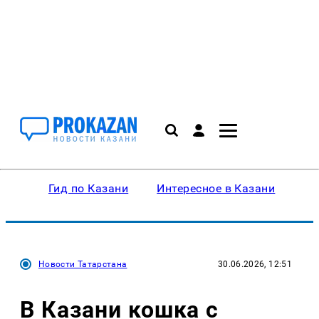
Гид по Казани
Интересное в Казани
Ку
Новости Татарстана
30.06.2026, 12:51
В Казани кошка с