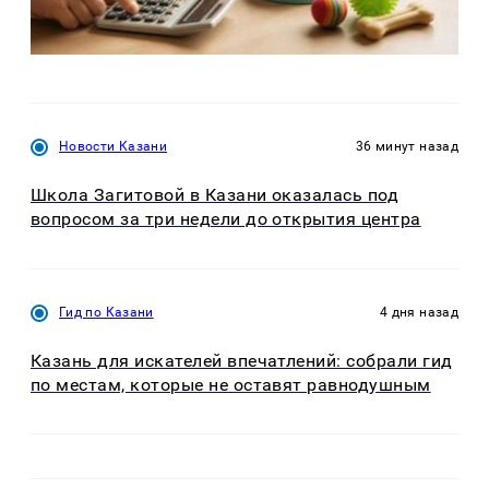
Новости Казани
36 минут назад
Школа Загитовой в Казани оказалась под
вопросом за три недели до открытия центра
Гид по Казани
4 дня назад
Казань для искателей впечатлений: собрали гид
по местам, которые не оставят равнодушным