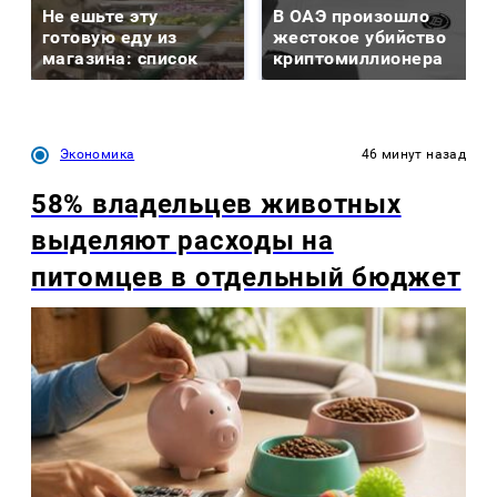
Не ешьте эту
В ОАЭ произошло
готовую еду из
жестокое убийство
магазина: список
криптомиллионера
Экономика
46 минут назад
58% владельцев животных
выделяют расходы на
питомцев в отдельный бюджет