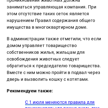
проникновения животных должна
заниматься управляющая компания. При
этом отсутствие таких сеток является
нарушением Правил содержания общего
имущества в многоквартирном доме.
В администрации также отметили, что если
домом управляет товарищество
собственников жилья, жильцам для
освобождения животных следует
обратиться к председателю товарищества.
Вместе с ним можно пройти в подвал через
дверь и вызволить кошку с котятами.
Рекомендуем также:
С 1 июля меняются правила для