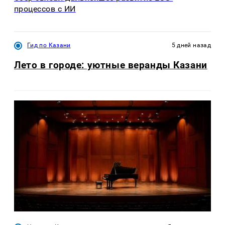
процессов с ИИ
Гид по Казани
5 дней назад
Лето в городе: уютные веранды Казани