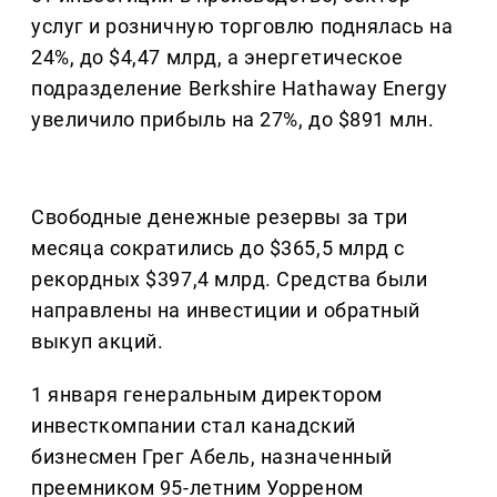
услуг и розничную торговлю поднялась на
24%, до $4,47 млрд, а энергетическое
подразделение Berkshire Hathaway Energy
увеличило прибыль на 27%, до $891 млн.
Свободные денежные резервы за три
месяца сократились до $365,5 млрд с
рекордных $397,4 млрд. Средства были
направлены на инвестиции и обратный
выкуп акций.
1 января генеральным директором
инвесткомпании стал канадский
бизнесмен Грег Абель, назначенный
преемником 95-летним Уорреном