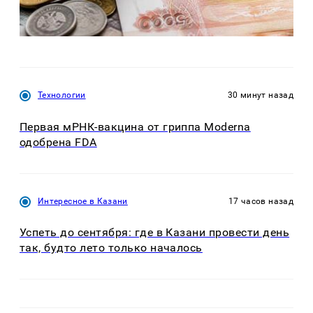
Технологии
30 минут назад
Первая мРНК-вакцина от гриппа Moderna
одобрена FDA
Интересное в Казани
17 часов назад
Успеть до сентября: где в Казани провести день
так, будто лето только началось