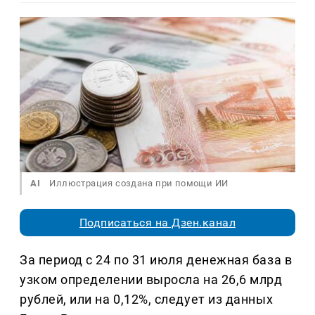
AI
Иллюстрация создана при помощи ИИ
Подписаться на Дзен.канал
За период с 24 по 31 июля денежная база в
узком определении выросла на 26,6 млрд
рублей, или на 0,12%, следует из данных