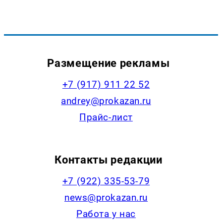
Размещение рекламы
+7 (917) 911 22 52
andrey@prokazan.ru
Прайс-лист
Контакты редакции
+7 (922) 335-53-79
news@prokazan.ru
Работа у нас