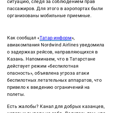
ситуацию, следя за соблюдением прав
пассажиров. Для этого в аэропортах были
организованы мобильные приемные.
Как сообщал «
Татар-информ
»,
авиакомпания Nordwind Airlines уведомила
о задержках рейсов, направляющихся в
Казань. Напоминаем, что в Татарстане
действует режим «беспилотная
опасность», объявлена угроза атаки
беспилотных летательных аппаратов, что
привело к введению ограничений на
полеты.
Есть жалобы? Канал для добрых казанцев,