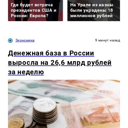
Где будет встреча
На Урале из казны
президентов США и
были украдены 18
России: Европа?
миллионов рублей
Экономика
9 минут назад
Денежная база в России
выросла на 26,6 млрд рублей
за неделю