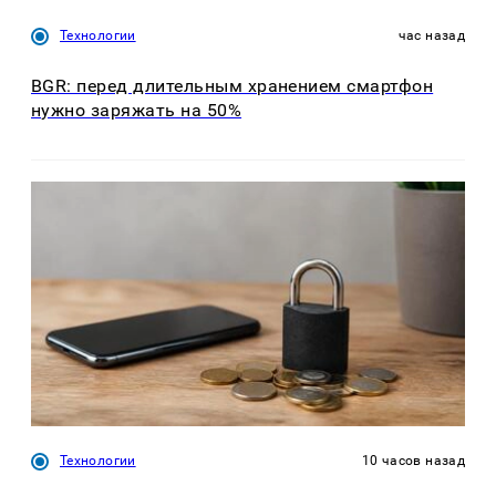
Технологии
час назад
BGR: перед длительным хранением смартфон
нужно заряжать на 50%
Технологии
10 часов назад