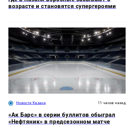
возрасте и становятся супергероями
Новости Казани
11 часов назад
«Ак Барс» в серии буллитов обыграл
«Нефтяник» в предсезонном матче