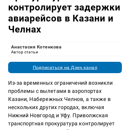
контролирует задержки
авиарейсов в Казани и
Челнах
Анастасия Котенкова
Автор статьи
Подписаться на Дзен.канал
Из-за временных ограничений возникли
проблемы с вылетами в аэропортах
Казани, Набережных Челнов, а также в
нескольких других городах, включая
Нижний Новгород и Уфу. Приволжская
транспортная прокуратура контролирует