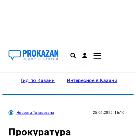
Гид по Казани
Интересное в Казани
Ку
Новости Татарстана
25.06.2025, 16:10
Прокуратура