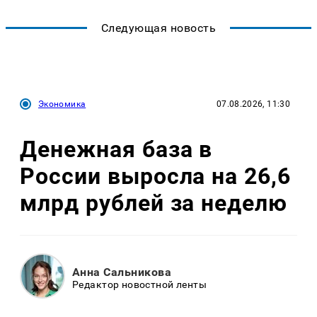
Следующая новость
Экономика
07.08.2026, 11:30
Денежная база в
России выросла на 26,6
млрд рублей за неделю
Анна Сальникова
Редактор новостной ленты