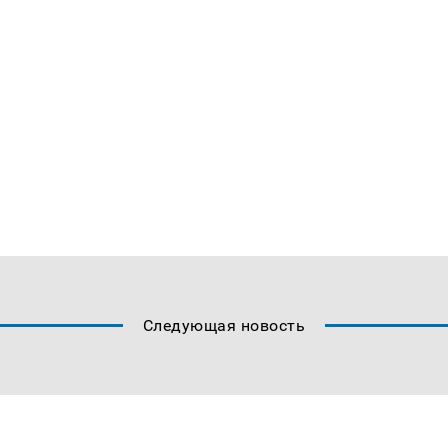
Следующая новость