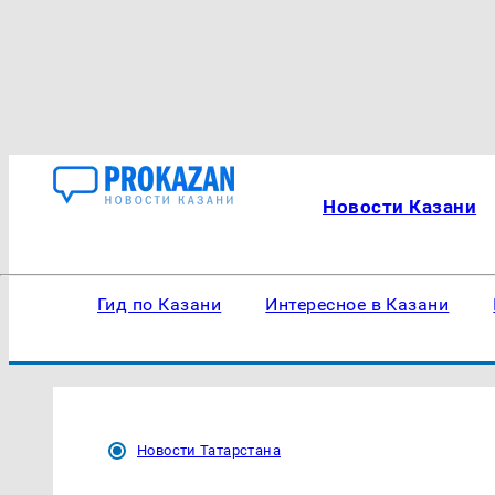
Новости Казани
Гид по Казани
Интересное в Казани
Новости Татарстана