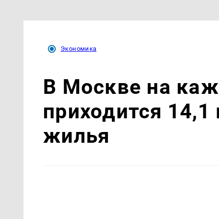
Экономика
В Москве на ка
приходится 14,1
жилья