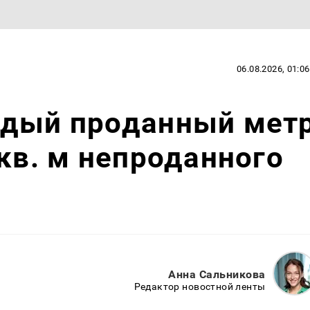
06.08.2026, 01:06
ждый проданный мет
 кв. м непроданного
Анна Сальникова
Редактор новостной ленты