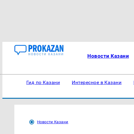
Новости Казани
Гид по Казани
Интересное в Казани
Новости Казани