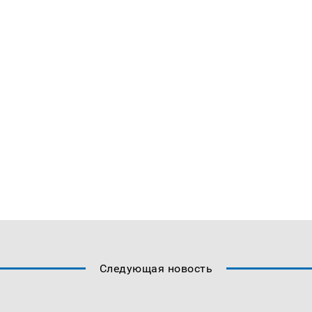
Следующая новость