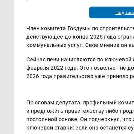
Подписа
Член комитета Госдумы по строительст
действующее до конца 2026 года огран
коммунальных услуг. Свое мнение он вы
Сейчас пени начисляются по ключевой с
февраля 2022 года. Это позволяет не д
2026 года правительство уже приняло р
По словам депутата, профильный коми
и предложить правительству либо прод
постоянной основе. Он подчеркнул, что
ключевой ставки: если она останется 