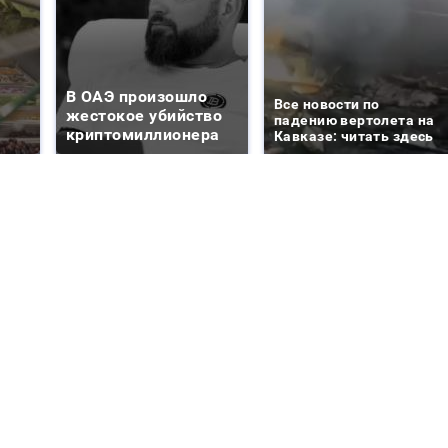
В ОАЭ произошло
Все новости по
жестокое убийство
падению вертолета на
криптомиллионера
Кавказе: читать здесь