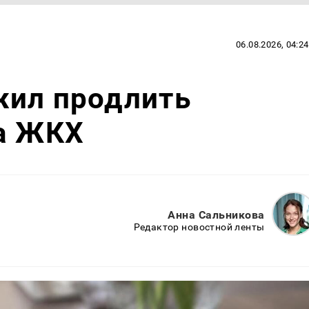
06.08.2026, 04:24
жил продлить
за ЖКХ
Анна Сальникова
Редактор новостной ленты