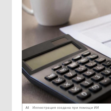
AI
Иллюстрация создана при помощи ИИ