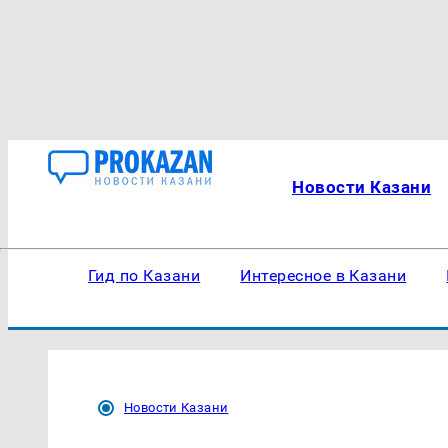
Новости Казани
Гид по Казани
Интересное в Казани
Новости Казани