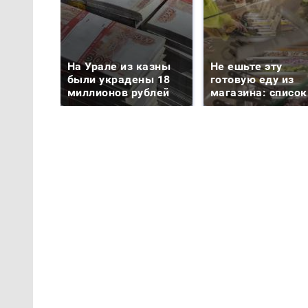
На Урале из казны
Не ешьте эту
были украдены 18
готовую еду из
миллионов рублей
магазина: список