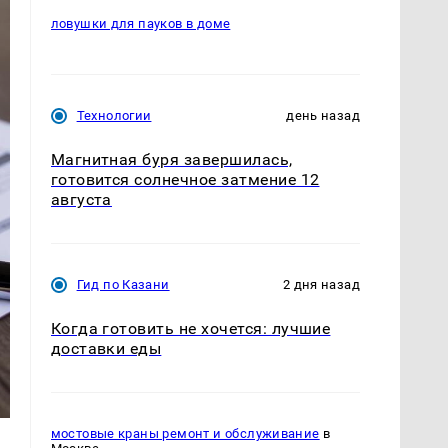
ловушки для пауков в доме
Технологии
день назад
Магнитная буря завершилась,
готовится солнечное затмение 12
августа
Гид по Казани
2 дня назад
Когда готовить не хочется: лучшие
доставки еды
мостовые краны ремонт и обслуживание
в