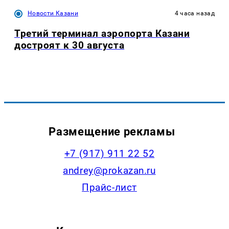
Новости Казани
4 часа назад
Третий терминал аэропорта Казани
достроят к 30 августа
Размещение рекламы
+7 (917) 911 22 52
andrey@prokazan.ru
Прайс-лист