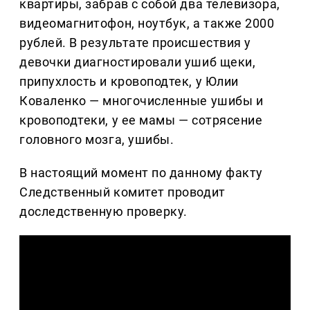
квартиры, забрав с собой два телевизора,
видеомагнитофон, ноутбук, а также 2000
рублей. В результате происшествия у
девочки диагностировали ушиб щеки,
припухлость и кровоподтек, у Юлии
Коваленко — многочисленные ушибы и
кровоподтеки, у ее мамы — сотрясение
головного мозга, ушибы.
В настоящий момент по данному факту
Следственный комитет проводит
доследственную проверку.