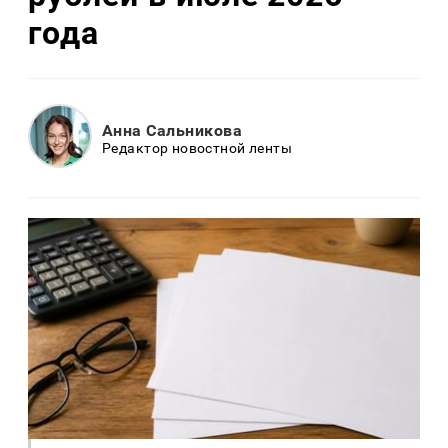
года
Анна Сальникова
Редактор новостной ленты