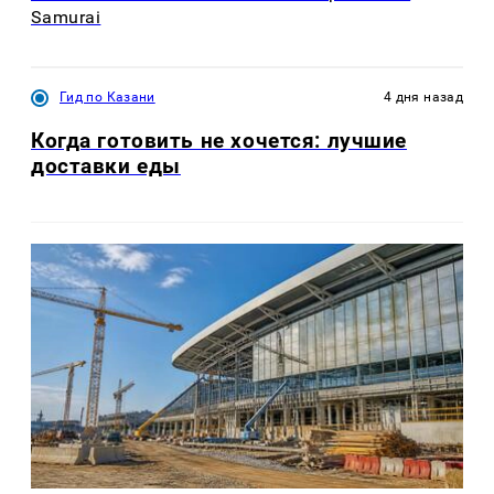
Samurai
Гид по Казани
4 дня назад
Когда готовить не хочется: лучшие
доставки еды