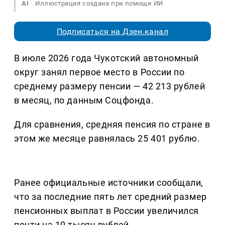
AI
Иллюстрация создана при помощи ИИ
Подписаться на Дзен.канал
В июле 2026 года Чукотский автономный
округ занял первое место в России по
среднему размеру пенсии — 42 213 рублей
в месяц, по данным Соцфонда.
Для сравнения, средняя пенсия по стране в
этом же месяце равнялась 25 401 рублю.
Ранее официальные источники сообщали,
что за последние пять лет средний размер
пенсионных выплат в России увеличился
почти на 10 тысяч рублей.