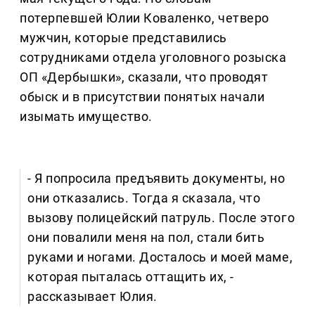
потерпевшей Юлии Коваленко, четверо
мужчин, которые представились
сотрудниками отдела уголовного розыска
ОП «Дербышки», сказали, что проводят
обыск и в присутствии понятых начали
изымать имущество.
- Я попросила предъявить документы, но
они отказались. Тогда я сказала, что
вызову полицейский патруль. После этого
они повалили меня на пол, стали бить
руками и ногами. Досталось и моей маме,
которая пыталась оттащить их, -
рассказывает Юлия.