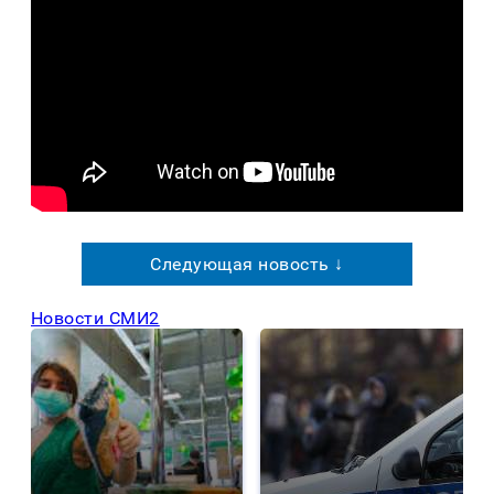
Следующая новость ↓
Новости СМИ2