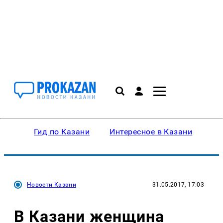
Гид по Казани
Интересное в Казани
Ку
Новости Казани
31.05.2017, 17:03
В Казани женщина