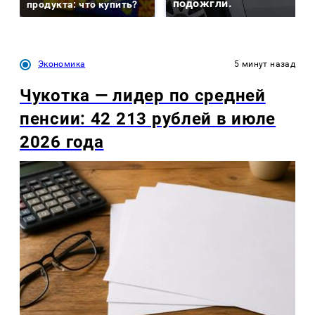
подожгли.
продукта: что купить?
Экономика
5 минут назад
Чукотка — лидер по средней
пенсии: 42 213 рублей в июле
2026 года