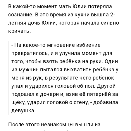
В какой-то момент мать Юлии потеряла
сознание. В это время из кухни вышла 2-
летняя дочь Юлии, которая начала сильно
кричать.
- На какое-то мгновение избиение
прекратилось, и я улучила момент для
того, чтобы взять ребёнка на руки. Один
из мужчин пытался выхватить ребёнка у
меня из рук, в результате чего ребёнок
упал и ударился головой об пол. Другой
подошел к дочери и, взяв её пятернёй за
щёку, ударил головой о стену, - добавила
девушка.
После этого незнакомцы вышли из