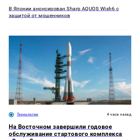
В Японии анонсирован Sharp AQUOS Wish6 с
защитой от мошенников
Технологии
4 часа назад
На Восточном завершили годовое
обслуживание стартового комплекса