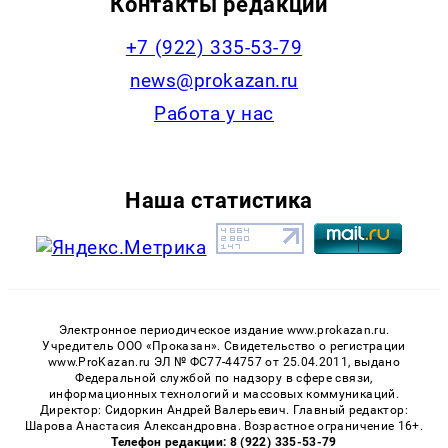
Контакты редакции
+7 (922) 335-53-79
news@prokazan.ru
Работа у нас
Наша статистика
Электронное периодическое издание www.prokazan.ru.
Учредитель ООО «Проказан». Cвидетельство о регистрации
www.ProKazan.ru ЭЛ № ФС77-44757 от 25.04.2011, выдано
Федеральной службой по надзору в сфере связи,
информационных технологий и массовых коммуникаций.
Директор: Сидоркин Андрей Валерьевич. Главный редактор:
Шарова Анастасия Александровна. Возрастное ограничение 16+.
Телефон редакции: 8 (922) 335-53-79