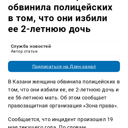
обвинила полицейских
в том, что они избили
ее 2-летнюю дочь
Служба новостей
Автор статьи
Подписаться на Дзен.канал
В Казани женщина обвинила полицейских в
том, что они избили ее, ее 2-летнюю дочь и
ее 56-летнюю мать. Об этом сообщает
правозащитная организация «Зона права».
Сообщается, что инцидент произошел 19
мая текущего года. По словам