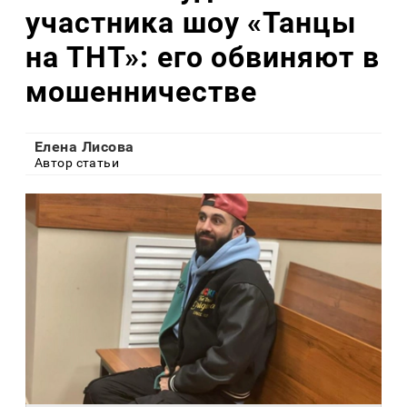
участника шоу «Танцы
на ТНТ»: его обвиняют в
мошенничестве
Елена Лисова
Автор статьи