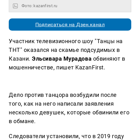
Фото: kazanfirst.ru
Подписаться на Дзен.канал
Участник телевизионного шоу "Танцы на
ТНТ" оказался на скамье подсудимых в
Казани.
Эльсивара Мурадова
обвиняют в
мошенничестве, пишет KazanFirst.
Дело против танцора возбудили после
того, как на него написали заявления
несколько девушек, которые обвинили его
в обмане.
Следователи установили, что в 2019 году