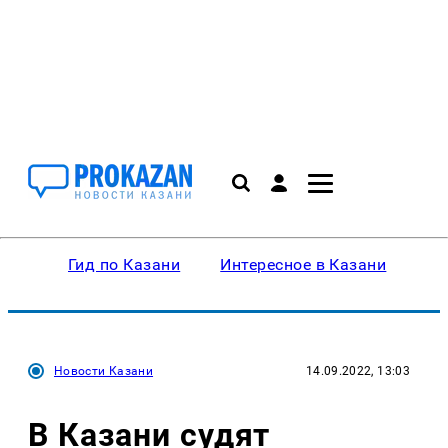
Гид по Казани
Интересное в Казани
Ку
Новости Казани
14.09.2022, 13:03
В Казани судят