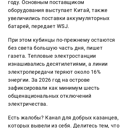
году. Основным поставщиком
оборудования выступает Китай, также
увеличились поставки аккумуляторных
батарей, передает WSJ.
При этом кубинцы по-прежнему остаются
без света большую часть дня, пишет
газета. Тепловые электростанции
изнашивались десятилетиями, а линии
электропередачи теряют около 16%
энергии. За 2026 год на острове
зафиксировали как минимум шесть
общенациональных отключений
электричества.
Есть жалобы? Канал для добрых казанцев,
которых вывели из себя. Делитеcь тем, что