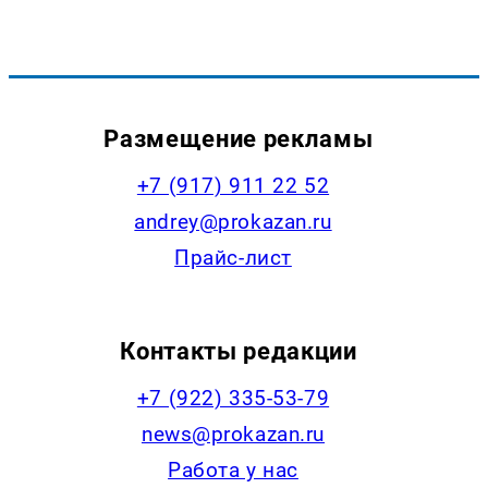
Размещение рекламы
+7 (917) 911 22 52
andrey@prokazan.ru
Прайс-лист
Контакты редакции
+7 (922) 335-53-79
news@prokazan.ru
Работа у нас