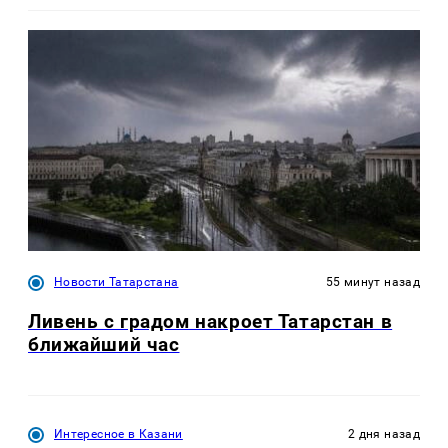
Новости Татарстана
55 минут назад
Ливень с градом накроет Татарстан в
ближайший час
Интересное в Казани
2 дня назад