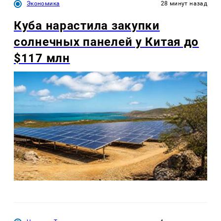
Экономика
28 минут назад
Куба нарастила закупки
солнечных панелей у Китая до
$117 млн