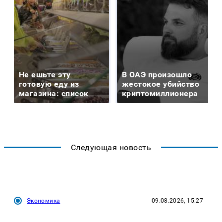
Не ешьте эту
В ОАЭ произошло
готовую еду из
жестокое убийство
магазина: список
криптомиллионера
Следующая новость
Экономика
09.08.2026, 15:27