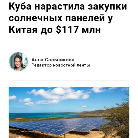
Куба нарастила закупки
солнечных панелей у
Китая до $117 млн
Анна Сальникова
Редактор новостной ленты