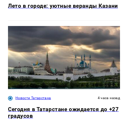
Лето в городе: уютные веранды Казани
Новости Татарстана
4 часа назад
Сегодня в Татарстане ожидается до +27
градусов