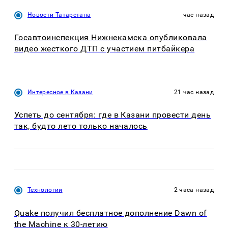
Новости Татарстана
час назад
Госавтоинспекция Нижнекамска опубликовала
видео жесткого ДТП с участием питбайкера
Интересное в Казани
21 час назад
Успеть до сентября: где в Казани провести день
так, будто лето только началось
Технологии
2 часа назад
Quake получил бесплатное дополнение Dawn of
the Machine к 30-летию