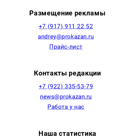
Размещение рекламы
+7 (917) 911 22 52
andrey@prokazan.ru
Прайс-лист
Контакты редакции
+7 (922) 335-53-79
news@prokazan.ru
Работа у нас
Наша статистика