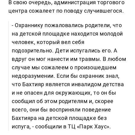
В свою очередь, администрация торгового
центра сожалеет по поводу случившегося.
- Охраннику пожаловались родители, что
на детской площадке находится молодой
человек, который вел себя
подозрительно. Дети испугались его. А
вдруг он мог нанести им травмы. В любом
случае мы сожалеем о произошедшем
недоразумении. Если бы охранник знал,
что Бахтияр является инвалидом детства
и не опасен для окружающих, то он бы
сообщил об этом родителям и, скорее
всего, они бы восприняли поведение
Бахтияра на детской площадке без
испуга, - сообщили в ТЦ «Парк Хаус».