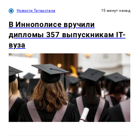
Новости Татарстана
15 минут назад
В Иннополисе вручили
дипломы 357 выпускникам IT-
вуза