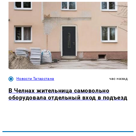
Новости Татарстана
час назад
В Челнах жительница самовольно
оборудовала отдельный вход в подъезд