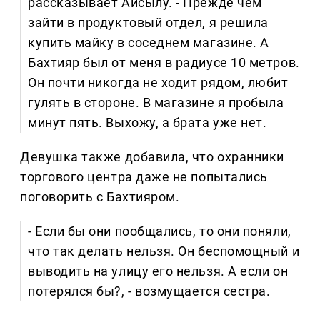
рассказывает Айсылу. - Прежде чем
зайти в продуктовый отдел, я решила
купить майку в соседнем магазине. А
Бахтияр был от меня в радиусе 10 метров.
Он почти никогда не ходит рядом, любит
гулять в стороне. В магазине я пробыла
минут пять. Выхожу, а брата уже нет.
Девушка также добавила, что охранники
торгового центра даже не попытались
поговорить с Бахтияром.
- Если бы они пообщались, то они поняли,
что так делать нельзя. Он беспомощный и
выводить на улицу его нельзя. А если он
потерялся бы?, - возмущается сестра.