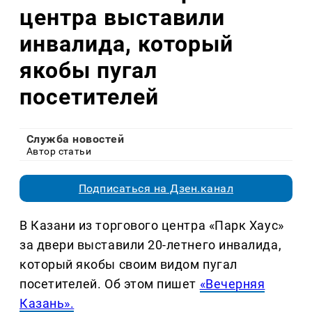
центра выставили
инвалида, который
якобы пугал
посетителей
Служба новостей
Автор статьи
Подписаться на Дзен.канал
В Казани из торгового центра «Парк Хаус»
за двери выставили 20-летнего инвалида,
который якобы своим видом пугал
посетителей. Об этом пишет
«Вечерняя
Казань».