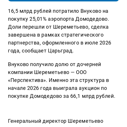
16,5 млрд рублей потратило Внуково на
покупку 25,01% аэропорта Домодедово.
Доли перешли от Шереметьево, сделка
завершена в рамках стратегического
партнерства, оформленного в июле 2026
года, сообщает Царьград.
Внуково получило долю от дочерней
компании Шереметьево — ООО
«Перспектива». Именно эта структура в
начале 2026 года выиграла аукцион по
покупке Домодедово за 66,1 млрд рублей.
Генеральный директор Шереметьево