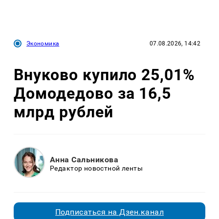
Экономика
07.08.2026, 14:42
Внуково купило 25,01%
Домодедово за 16,5
млрд рублей
Анна Сальникова
Редактор новостной ленты
Подписаться на Дзен.канал