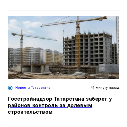
Новости Татарстана
41 минуту назад
Госстройнадзор Татарстана заберет у
районов контроль за долевым
строительством