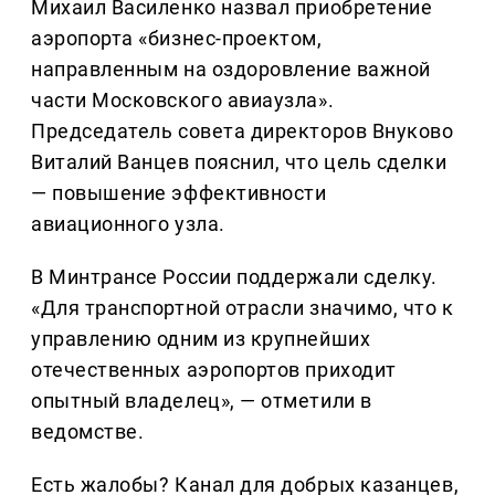
Михаил Василенко назвал приобретение
аэропорта «бизнес-проектом,
направленным на оздоровление важной
части Московского авиаузла».
Председатель совета директоров Внуково
Виталий Ванцев пояснил, что цель сделки
— повышение эффективности
авиационного узла.
В Минтрансе России поддержали сделку.
«Для транспортной отрасли значимо, что к
управлению одним из крупнейших
отечественных аэропортов приходит
опытный владелец», — отметили в
ведомстве.
Есть жалобы? Канал для добрых казанцев,