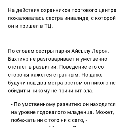
На действия охранников торгового центра
пожаловалась сестра инвалида, с которой
он и пришел в ТЦ.
По словам сестры парня Айсылу Лерон,
Бахтияр не разговаривает и умственно
отстает в развитии. Поведение его со
стороны кажется странным. Но даже
будучи под два метра ростом он никого не
обидит и никому не причинит зла.
- По умственному развитию он находится
на уровне годовалого младенца. Может,
побежать ни с того ни с сего, -