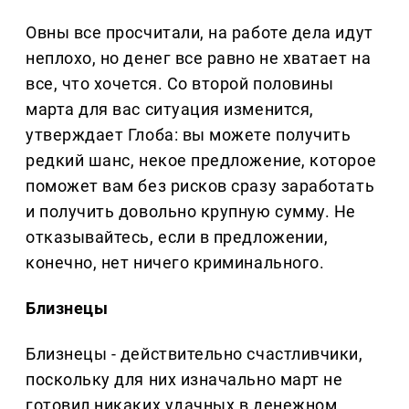
Овны все просчитали, на работе дела идут
неплохо, но денег все равно не хватает на
все, что хочется. Со второй половины
марта для вас ситуация изменится,
утверждает Глоба: вы можете получить
редкий шанс, некое предложение, которое
поможет вам без рисков сразу заработать
и получить довольно крупную сумму. Не
отказывайтесь, если в предложении,
конечно, нет ничего криминального.
Близнецы
Близнецы - действительно счастливчики,
поскольку для них изначально март не
готовил никаких удачных в денежном