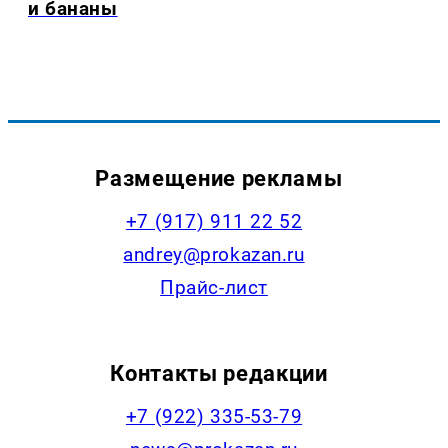
и бананы
Размещение рекламы
+7 (917) 911 22 52
andrey@prokazan.ru
Прайс-лист
Контакты редакции
+7 (922) 335-53-79