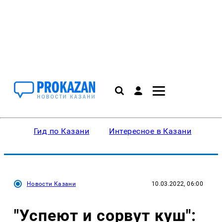
Гид по Казани
Интересное в Казани
Ку
Новости Казани
10.03.2022, 06:00
"Успеют и сорвут куш":