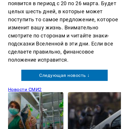
появится в период с 20 по 26 марта. Будет
целых шесть дней, в которые может
поступить то самое предложение, которое
изменит вашу жизнь. Внимательно
смотрите по сторонам и читайте знаки-
подсказки Вселенной в эти дни. Если все
сделаете правильно, финансовое
положение исправится.
Следующая новость ↓
Новости СМИ2