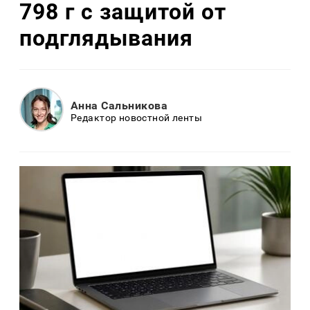
798 г с защитой от
подглядывания
Анна Сальникова
Редактор новостной ленты