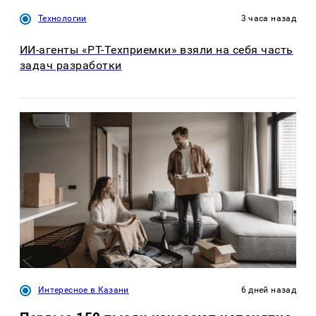
Технологии
3 часа назад
ИИ-агенты «РТ-Техприемки» взяли на себя часть
задач разработки
Интересное в Казани
6 дней назад