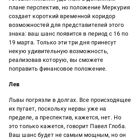
плане перспектив, но положение Меркурия
создает короткий временной коридор
возможностей для представителей этого
знака: ваш шанс появится в период с 16 по
19 марта. Только эти три дня принесут
некую удивительную возможность,
реализовав которую, вы сможете
поправить финансовое положение.
Лев
Львы погрязли в долгах. Все происходящее
их пугает, поскольку нервы уже на
пределе, а преспектив, кажется, нет. Но
это только кажется, говорит Павел Глоба.
Ваш шанс будет не самым мощным, но он