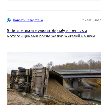
Новости Татарстана
2 часа назад
В Нижнекамске усилят борьбу с ночными
мотогонщиками после жалоб жителей на шум