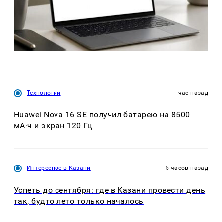
Технологии
час назад
Huawei Nova 16 SE получил батарею на 8500
мА·ч и экран 120 Гц
Интересное в Казани
5 часов назад
Успеть до сентября: где в Казани провести день
так, будто лето только началось