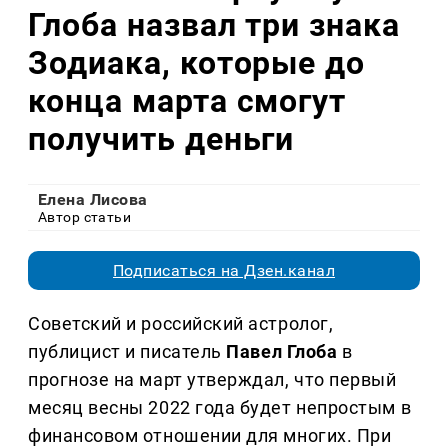
Глоба назвал три знака
Зодиака, которые до
конца марта смогут
получить деньги
Елена Лисова
Автор статьи
Подписаться на Дзен.канал
Советский и российский астролог,
публицист и писатель
Павел Глоба
в
прогнозе на март утверждал, что первый
месяц весны 2022 года будет непростым в
финансовом отношении для многих. При