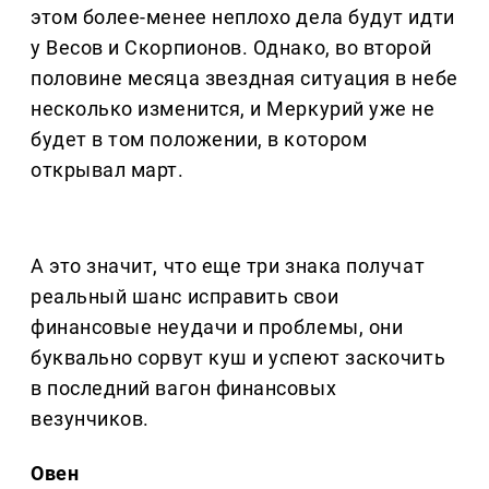
этом более-менее неплохо дела будут идти
у Весов и Скорпионов. Однако, во второй
половине месяца звездная ситуация в небе
несколько изменится, и Меркурий уже не
будет в том положении, в котором
открывал март.
А это значит, что еще три знака получат
реальный шанс исправить свои
финансовые неудачи и проблемы, они
буквально сорвут куш и успеют заскочить
в последний вагон финансовых
везунчиков.
Овен