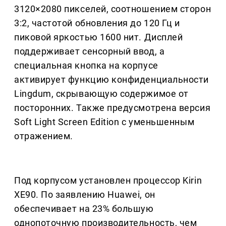
3120×2080 пикселей, соотношением сторон
3:2, частотой обновления до 120 Гц и
пиковой яркостью 1600 нит. Дисплей
поддерживает сенсорный ввод, а
специальная кнопка на корпусе
активирует функцию конфиденциальности
Lingdum, скрывающую содержимое от
посторонних. Также предусмотрена версия
Soft Light Screen Edition с уменьшенным
отражением.
Под корпусом установлен процессор Kirin
XE90. По заявлению Huawei, он
обеспечивает на 23% большую
однопоточную производительность, чем