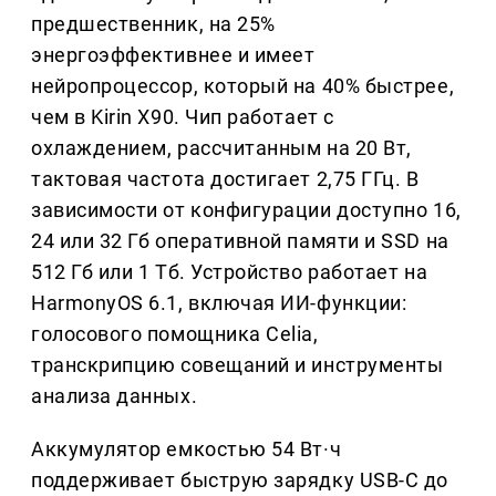
предшественник, на 25%
энергоэффективнее и имеет
нейропроцессор, который на 40% быстрее,
чем в Kirin X90. Чип работает с
охлаждением, рассчитанным на 20 Вт,
тактовая частота достигает 2,75 ГГц. В
зависимости от конфигурации доступно 16,
24 или 32 Гб оперативной памяти и SSD на
512 Гб или 1 Тб. Устройство работает на
HarmonyOS 6.1, включая ИИ-функции:
голосового помощника Celia,
транскрипцию совещаний и инструменты
анализа данных.
Аккумулятор емкостью 54 Вт·ч
поддерживает быструю зарядку USB-C до