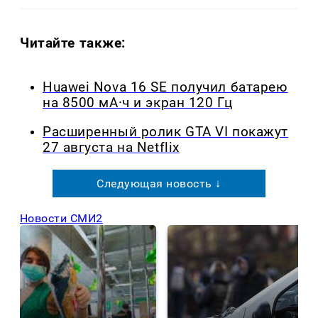
Читайте также:
Huawei Nova 16 SE получил батарею
на 8500 мА·ч и экран 120 Гц
Расширенный ролик GTA VI покажут
27 августа на Netflix
Следующая новость ↓
Новости СМИ2