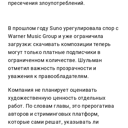
пресечения злоупотреблений.
В прошлом году Suno урегулировала спор с
Warner Music Group и уже ограничила
загрузки: скачивать композиции теперь
могут только платные подписчики в
ограниченном количестве. Шульман
отметил важность прозрачности и
уважения к правообладателям.
Компания не планирует оценивать
художественную ценность отдельных
работ. По словам главы, это прерогатива
авторов и стриминговых платформ,
которые сами решат, указывать ли