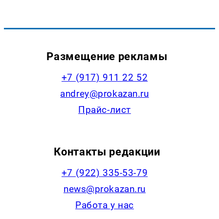
Размещение рекламы
+7 (917) 911 22 52
andrey@prokazan.ru
Прайс-лист
Контакты редакции
+7 (922) 335-53-79
news@prokazan.ru
Работа у нас