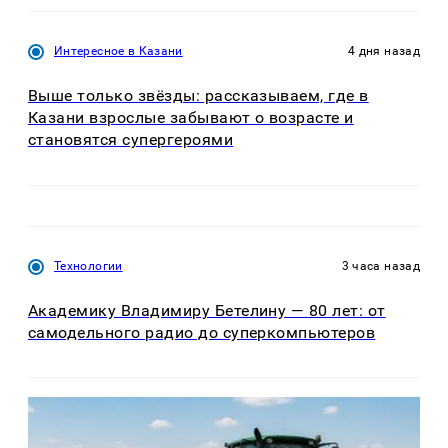
Интересное в Казани
4 дня назад
Выше только звёзды: рассказываем, где в
Казани взрослые забывают о возрасте и
становятся супергероями
Технологии
3 часа назад
Академику Владимиру Бетелину — 80 лет: от
самодельного радио до суперкомпьютеров