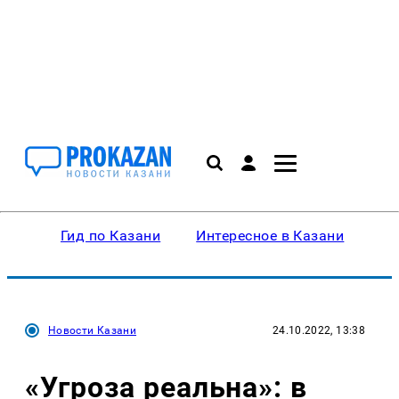
Гид по Казани
Интересное в Казани
Ку
Новости Казани
24.10.2022, 13:38
«Угроза реальна»: в