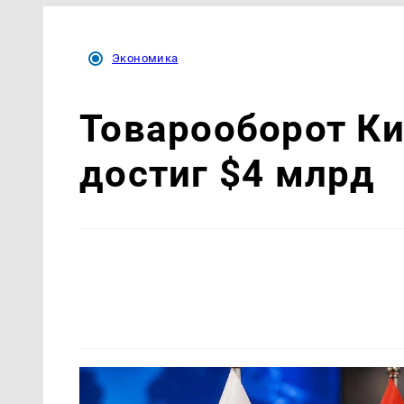
Экономика
Товарооборот Ки
достиг $4 млрд