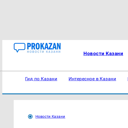
Новости Казани
Гид по Казани
Интересное в Казани
Новости Казани