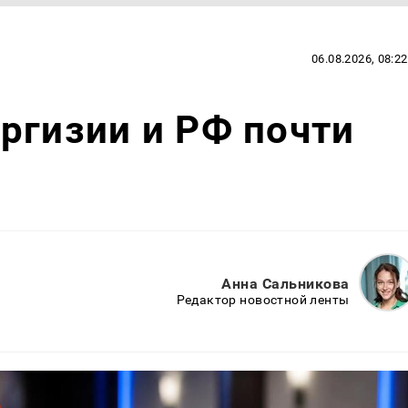
06.08.2026, 08:22
ргизии и РФ почти
Анна Сальникова
Редактор новостной ленты