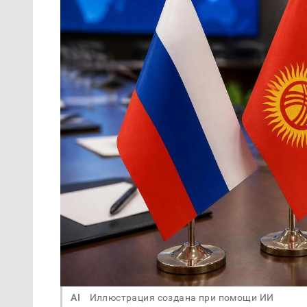
AI
Иллюстрация создана при помощи ИИ