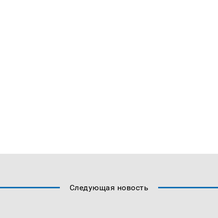
Следующая новость