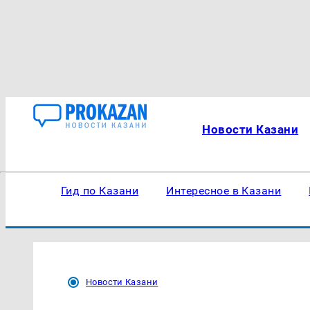
Новости Казани
Гид по Казани
Интересное в Казани
Новости Казани