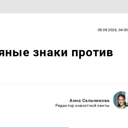
08.08.2026, 04:00
яные знаки против
Анна Сальникова
Редактор новостной ленты