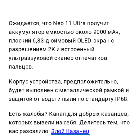
Ожидается, что Neo 11 Ultra получит
аккумулятор ёмкостью около 9000 мАч,
плоский 6,83-дюймовый OLED-экран с
разрешением 2K и встроенный
ультразвуковой сканер отпечатков
пальцев.
Корпус устройства, предположительно,
будет выполнен с металлической рамкой и
защитой от воды и пыли по стандарту IP68.
Есть жалобы? Канал для добрых казанцев,
которых вывели из себя. Делитеcь тем, что
вас разозлило:
Злой Казанец