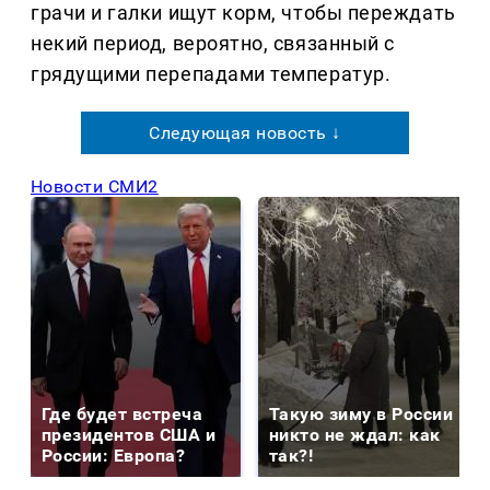
грачи и галки ищут корм, чтобы переждать
некий период, вероятно, связанный с
грядущими перепадами температур.
Следующая новость ↓
Новости СМИ2
Где будет встреча
Такую зиму в России
президентов США и
никто не ждал: как
России: Европа?
так?!