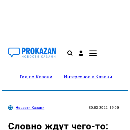
Гид по Казани
Интересное в Казани
Ку
Новости Казани
30.03.2022, 19:00
Словно ждут чего-то: