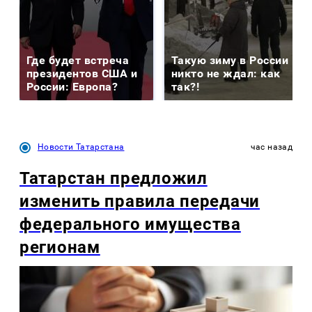
Где будет встреча
Такую зиму в России
президентов США и
никто не ждал: как
России: Европа?
так?!
Новости Татарстана
час назад
Татарстан предложил
изменить правила передачи
федерального имущества
регионам