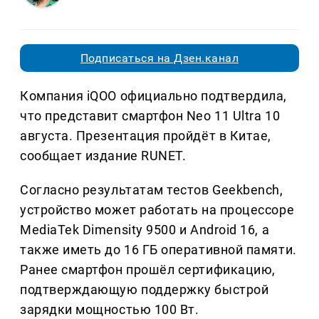
Подписаться на Дзен.канал
Компания iQOO официально подтвердила,
что представит смартфон Neo 11 Ultra 10
августа. Презентация пройдёт в Китае,
сообщает издание RUNET.
Согласно результатам тестов Geekbench,
устройство может работать на процессоре
MediaTek Dimensity 9500 и Android 16, а
также иметь до 16 ГБ оперативной памяти.
Ранее смартфон прошёл сертификацию,
подтверждающую поддержку быстрой
зарядки мощностью 100 Вт.