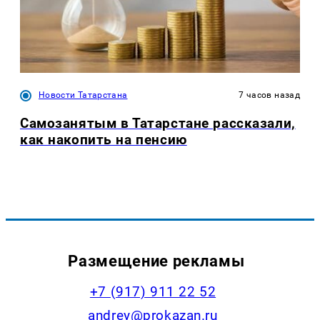
Новости Татарстана
7 часов назад
Самозанятым в Татарстане рассказали,
как накопить на пенсию
Размещение рекламы
+7 (917) 911 22 52
andrey@prokazan.ru