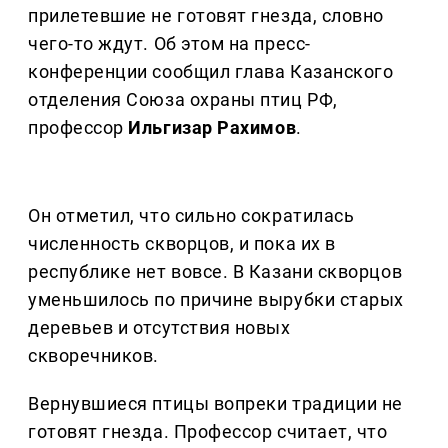
прилетевшие не готовят гнезда, словно
чего-то ждут. Об этом на пресс-
конференции сообщил глава Казанского
отделения Союза охраны птиц РФ,
профессор
Ильгизар Рахимов
.
Он отметил, что сильно сократилась
численность скворцов, и пока их в
республике нет вовсе. В Казани скворцов
уменьшилось по причине вырубки старых
деревьев и отсутствия новых
скворечников.
Вернувшиеся птицы вопреки традиции не
готовят гнезда. Профессор считает, что