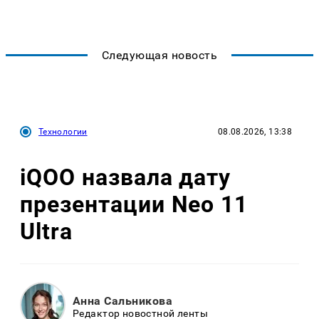
Следующая новость
Технологии
08.08.2026, 13:38
iQOO назвала дату
презентации Neo 11
Ultra
Анна Сальникова
Редактор новостной ленты