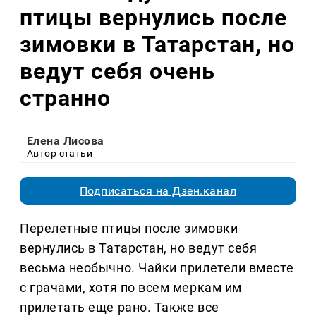
птицы вернулись после
зимовки в Татарстан, но
ведут себя очень
странно
Елена Лисова
Автор статьи
Подписаться на Дзен.канал
Перелетные птицы после зимовки
вернулись в Татарстан, но ведут себя
весьма необычно. Чайки прилетели вместе
с грачами, хотя по всем меркам им
прилетать еще рано. Также все