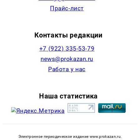
Прайс-лист
Контакты редакции
+7 (922) 335-53-79
news@prokazan.ru
Работа у нас
Наша статистика
Электронное периодическое издание www.prokazan.ru.