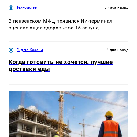
Технологии
3 часа назад
В пензенском МФЦ появился ИИ-терминал,
оценивающий здоровье за 15 секунд
Гид по Казани
4 дня назад
Когда готовить не хочется: лучшие
доставки еды