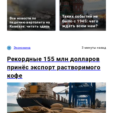
Таких событий не
Все новости по
было с 1945: чего
падению вертолета на
ждать всем нам?
Кавказе: читать здесь
Экономика
3 минуты назад
Рекордные 155 млн долларов
принёс экспорт растворимого
кофе