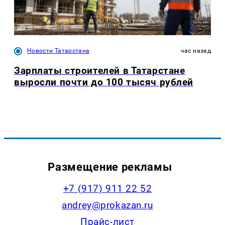
Новости Татарстана
час назад
Зарплаты строителей в Татарстане
выросли почти до 100 тысяч рублей
Размещение рекламы
+7 (917) 911 22 52
andrey@prokazan.ru
Прайс-лист