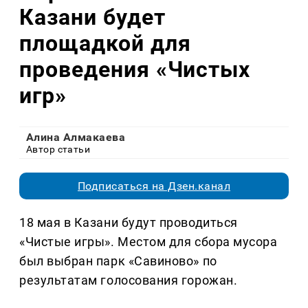
Казани будет
площадкой для
проведения «Чистых
игр»
Алина Алмакаева
Автор статьи
Подписаться на Дзен.канал
18 мая в Казани будут проводиться
«Чистые игры». Местом для сбора мусора
был выбран парк «Савиново» по
результатам голосования горожан.