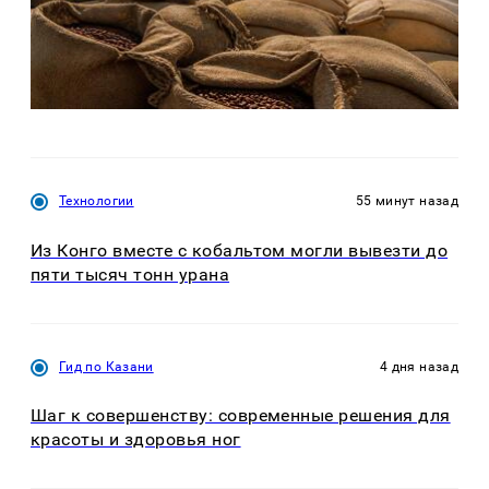
Технологии
55 минут назад
Из Конго вместе с кобальтом могли вывезти до
пяти тысяч тонн урана
Гид по Казани
4 дня назад
Шаг к совершенству: современные решения для
красоты и здоровья ног