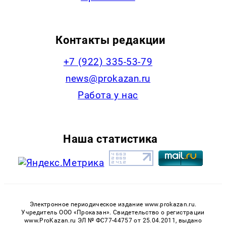
Контакты редакции
+7 (922) 335-53-79
news@prokazan.ru
Работа у нас
Наша статистика
Электронное периодическое издание www.prokazan.ru.
Учредитель ООО «Проказан». Cвидетельство о регистрации
www.ProKazan.ru ЭЛ № ФС77-44757 от 25.04.2011, выдано