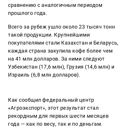
сравнению с аналогичным периодом
прошлого года.
Всего за рубеж ушло около 23 тысяч тонн
такой продукции. Крупнейшими
покупателями стали Казахстан и Беларусь,
каждая страна закупила кофе более чем
на 41 млн долларов. За ними следуют
Узбекистан (17,6 млн), Грузия (14,6 млн) и
Израиль (6,8 млн долларов).
Как сообщил федеральный центр
«Агроэкспорт», этот результат стал
рекордным для первых шести месяцев
года — как по весу, так и по деньгам.