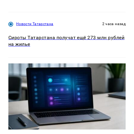
Новости Татарстана
2 часа назад
Сироты Татарстана получат ещё 273 млн рублей
на жилье