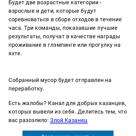
Будет две возрастные категории -
взрослые и дети, которые будут
соревноваться в сборе отходов в течение
часа. Три команды, показавшие лучшие
результаты, получат в качестве награды
проживание в глэмпинге или прогулку на
яхте.
Собранный мусор будет отправлен на
переработку.
Есть жалобы? Канал для добрых казанцев,
которых вывели из себя. Делитеcь тем, что
вас разозлило:
Злой Казанец