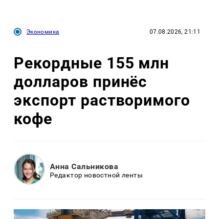
Экономика
07.08.2026, 21:11
Рекордные 155 млн
долларов принёс
экспорт растворимого
кофе
Анна Сальникова
Редактор новостной ленты