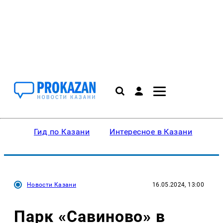
Гид по Казани
Интересное в Казани
Ку
Новости Казани
16.05.2024, 13:00
Парк «Савиново» в