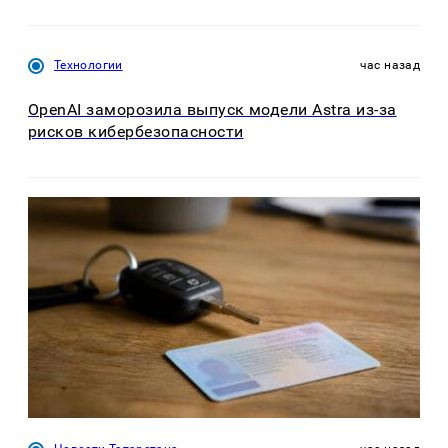
Технологии
час назад
OpenAI заморозила выпуск модели Astra из-за
рисков кибербезопасности