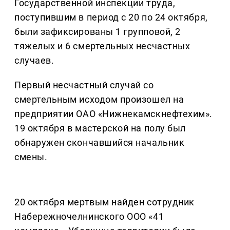
Государственной инспекции труда,
поступившим в период с 20 по 24 октября,
были зафиксированы 1 групповой, 2
тяжелых и 6 смертельных несчастных
случаев.
Первый несчастный случай со
смертельным исходом произошел на
предприятии ОАО «Нижнекамскнефтехим».
19 октября в мастерской на полу был
обнаружен скончавшийся начальник
смены.
20 октября мертвым найден сотрудник
Набережночелнинского ООО «41