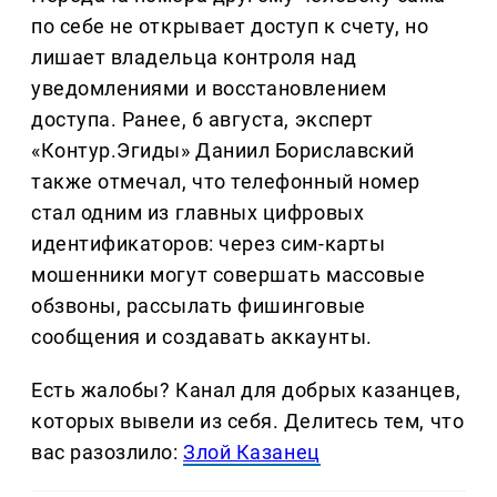
по себе не открывает доступ к счету, но
лишает владельца контроля над
уведомлениями и восстановлением
доступа. Ранее, 6 августа, эксперт
«Контур.Эгиды» Даниил Бориславский
также отмечал, что телефонный номер
стал одним из главных цифровых
идентификаторов: через сим-карты
мошенники могут совершать массовые
обзвоны, рассылать фишинговые
сообщения и создавать аккаунты.
Есть жалобы? Канал для добрых казанцев,
которых вывели из себя. Делитеcь тем, что
вас разозлило:
Злой Казанец