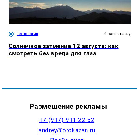
Технологии
6 часов назад
Солнечное затмение 12 августа: как
смотреть без вреда для глаз
Размещение рекламы
+7 (917) 911 22 52
andrey@prokazan.ru