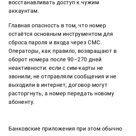
восстанавливать доступ к чужим
аккаунтам.
Главная опасность в том, что номер
остаётся основным инструментом для
сброса пароля и входа через СМС.
Операторы, как правило, возвращают в
оборот номера после 90–270 дней
неактивности: если с сим-карты не
звонили, не отправляли сообщения и не
выходили в интернет, договор могут
расторгнуть, а номер передать новому
абоненту.
Банковские приложения при этом обычно