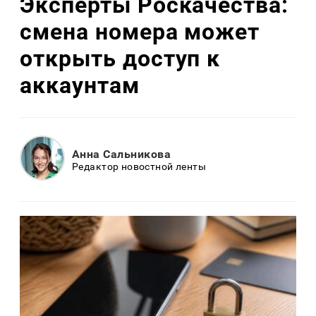
Эксперты Роскачества:
смена номера может
открыть доступ к
аккаунтам
Анна Сальникова
Редактор новостной ленты