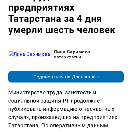
предприятиях
Татарстана за 4 дня
умерли шесть человек
Лина Саримова
Автор статьи
Подписаться на Дзен.канал
Министерство труда, занятости и
социальной защиты РТ продолжает
публиковать информацию о несчастных
случаях, произошедших на предприятиях
Татарстана. По оперативным данным