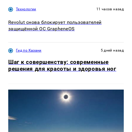
Технологии
11 часов назад
Revolut снова блокирует пользователей
защищённой ОС GrapheneOS
Гид по Казани
5 дней назад
Шаг к совершенству: современные
решения для красоты и здоровья ног