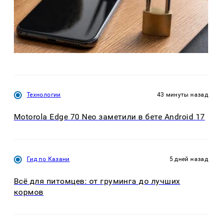
Технологии
43 минуты назад
Motorola Edge 70 Neo заметили в бете Android 17
Гид по Казани
5 дней назад
Всё для питомцев: от груминга до лучших
кормов