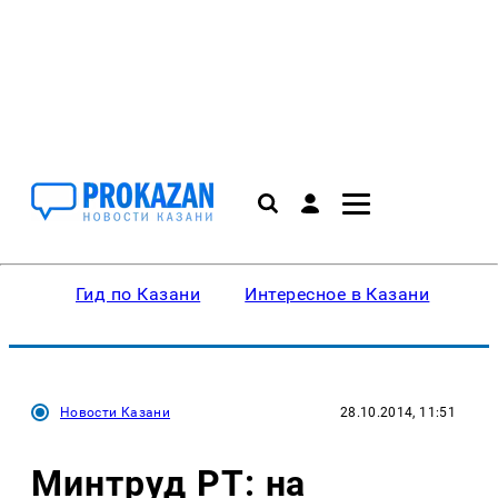
Гид по Казани
Интересное в Казани
Ку
Новости Казани
28.10.2014, 11:51
Минтруд РТ: на