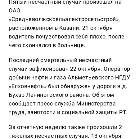
Пятый несчастный случай произошел на
ОАО
«Средневолжсксельэлектросетьстрой»,
расположенном в Казани. 21 октября
водитель почувствовал себя плохо, после
чего скончался в больнице.
Последний смертельный несчастный
случай зафиксирован 22 октября. Оператор
добычи нефти и газа Альметьевского НГДУ
«Елховнефть» был обнаружен у дороги в д.
Бухар Лениногоского района. Об этом
сообщает пресс-служба Министерства
труда, занятости и социальной защиты РТ.
За отчетную неделю также произошли 2
тяжелых несчастных случая. 18 октября