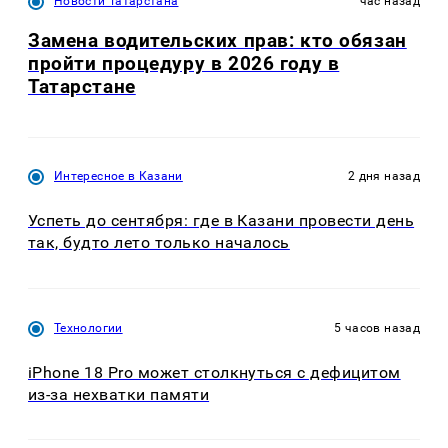
Новости Татарстана
час назад
Замена водительских прав: кто обязан
пройти процедуру в 2026 году в
Татарстане
Интересное в Казани
2 дня назад
Успеть до сентября: где в Казани провести день
так, будто лето только началось
Технологии
5 часов назад
iPhone 18 Pro может столкнуться с дефицитом
из-за нехватки памяти