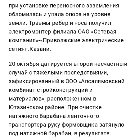
при установке переносного заземления
обломилась и упала опора на уровне
земли. Травмы ребер и носа получил
электромонтер филиала ОАО «Сетевая
компания»-«Приволжские электрические
сети» г.Казани.
20 октября датируется второй несчастный
случай с тяжелыми последствиями,
зафиксированный в ООО «Апсалямовский
комбинат стройконструкций и
материалов», расположенном в
Ютазинском районе. При очистке
натяжного барабана ленточного
транспортера руку формовщика затянуло
под натяжной барабан, в результате