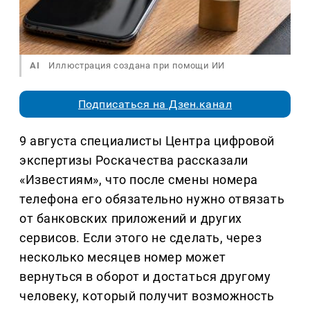
AI
Иллюстрация создана при помощи ИИ
Подписаться на Дзен.канал
9 августа специалисты Центра цифровой
экспертизы Роскачества рассказали
«Известиям», что после смены номера
телефона его обязательно нужно отвязать
от банковских приложений и других
сервисов. Если этого не сделать, через
несколько месяцев номер может
вернуться в оборот и достаться другому
человеку, который получит возможность