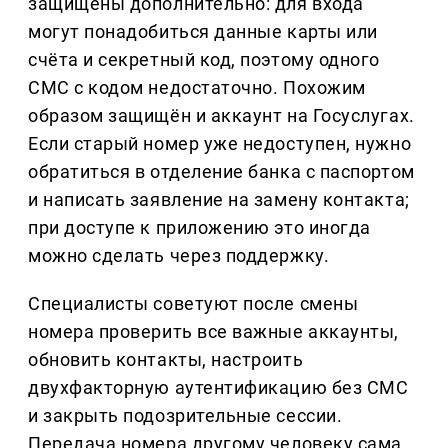
защищены дополнительно: для входа
могут понадобиться данные карты или
счёта и секретный код, поэтому одного
СМС с кодом недостаточно. Похожим
образом защищён и аккаунт на Госуслугах.
Если старый номер уже недоступен, нужно
обратиться в отделение банка с паспортом
и написать заявление на замену контакта;
при доступе к приложению это иногда
можно сделать через поддержку.
Специалисты советуют после смены
номера проверить все важные аккаунты,
обновить контакты, настроить
двухфакторную аутентификацию без СМС
и закрыть подозрительные сессии.
Передача номера другому человеку сама