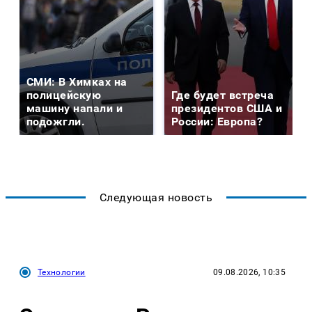
СМИ: В Химках на
полицейскую
Где будет встреча
машину напали и
президентов США и
подожгли.
России: Европа?
Следующая новость
Технологии
09.08.2026, 10:35