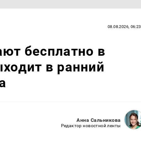
08.08.2026, 06:23
ают бесплатно в
ыходит в ранний
а
Анна Сальникова
Редактор новостной ленты