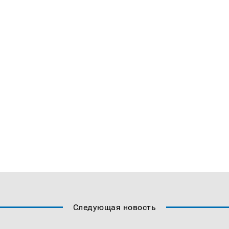
Следующая новость