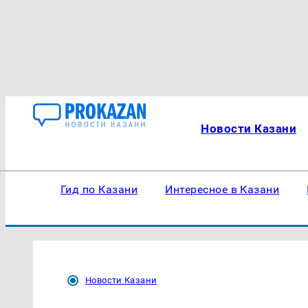
Новости Казани
Гид по Казани
Интересное в Казани
Новости Казани