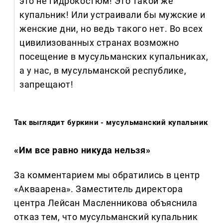
это не гидрокостюм! Это такой же
купальник! Или устраивали бы мужские и
женские дни, но ведь такого нет. Во всех
цивилизованных странах возможно
посещение в мусульманских купальниках,
а у нас, в мусульманской республике,
запрещают!
Так выглядит буркини - мусульманский купальник
«Им все равно никуда нельзя»
За комментарием мы обратились в центр
«Акваарена». Заместитель директора
центра Лейсан Масленникова объяснила
отказ тем, что мусульманский купальник