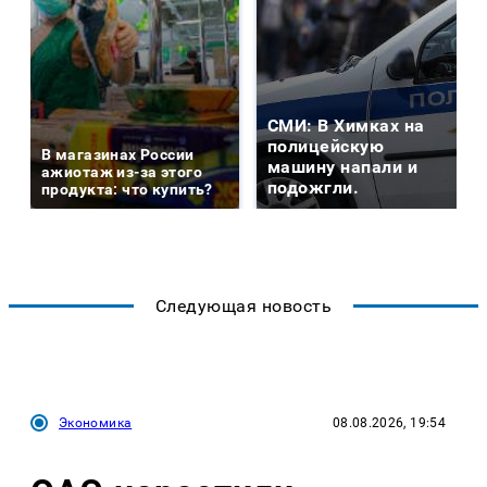
СМИ: В Химках на
полицейскую
В магазинах России
машину напали и
ажиотаж из-за этого
подожгли.
продукта: что купить?
Следующая новость
Экономика
08.08.2026, 19:54