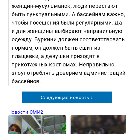
женщин-мусульманок, люди перестают
быть пунктуальными. А бассейнам важно,
чтобы посещения были регулярными. Да
и для женщины выбирают неправильную
одежду. Буркини должен соответствовать
нормам, он должен быть сшит из
плащевки, а девушки приходят в
трикотажных костюмах. Неправильно
злоупотреблять доверием администраций
бассейнов.
Следующая новость ↓
Новости СМИ2