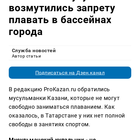
возмутились запрету
плавать в бассейнах
города
Служба новостей
Автор статьи
Подписаться на Дзен.канал
В редакцию ProKazan.ru обратились
мусульманки Казани, которые не могут
свободно заниматься плаванием. Как
оказалось, в Татарстане у них нет полной
свободы в занятиях спортом.
Мусульманский купальник - не