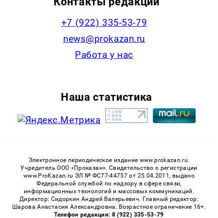
Контакты редакции
+7 (922) 335-53-79
news@prokazan.ru
Работа у нас
Наша статистика
Электронное периодическое издание www.prokazan.ru.
Учредитель ООО «Проказан». Cвидетельство о регистрации
www.ProKazan.ru ЭЛ № ФС77-44757 от 25.04.2011, выдано
Федеральной службой по надзору в сфере связи,
информационных технологий и массовых коммуникаций.
Директор: Сидоркин Андрей Валерьевич. Главный редактор:
Шарова Анастасия Александровна. Возрастное ограничение 16+.
Телефон редакции: 8 (922) 335-53-79