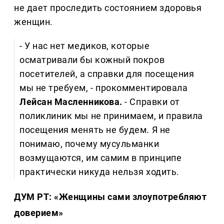
не дает проследить состоянием здоровья
женщин.
- У нас нет медиков, которые
осматривали бы кожный покров
посетителей, а справки для посещения
мы не требуем, - прокомментировала
Лейсан Масленникова.
- Справки от
поликлиник мы не принимаем, и правила
посещения менять не будем. Я не
понимаю, почему мусульманки
возмущаются, им самим в принципе
практически никуда нельзя ходить.
ДУМ РТ: «Женщины сами злоупотребляют
доверием»