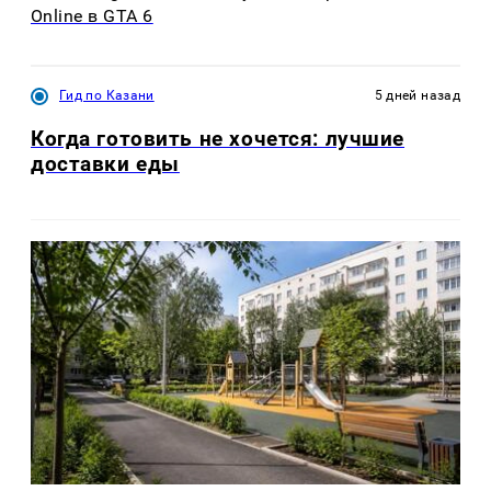
Online в GTA 6
Гид по Казани
5 дней назад
Когда готовить не хочется: лучшие
доставки еды