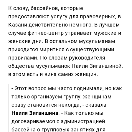
К слову, бассейнов, которые
предоставляют услугу для правоверных, в
Казани действительно немного. В лучшем
случае фитнес-центр утраивает мужские и
женские дни. В остальном мусульманам
приходится мириться с существующими
правилами. По словам руководителя
общества мусульманок Наили Зиганшиной,
в этом есть и вина самих женщин.
- Этот вопрос мы часто поднимали, но как
только организуем группу, женщинам
сразу становится некогда, - сказала
Наиля Зиганшина
. - Как только мы
договариваемся с администрацией
бассейна о групповых занятиях для