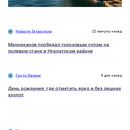
Новости Татарстана
22 минуты назад
Минниханов пообедал гороховым супом на
полевом стане в Нурлатском районе
Гид по Казани
4 дня назад
День рождения: где отметить ярко и без лишних
хлопот