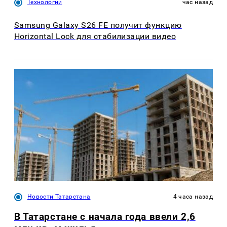
Технологии
час назад
Samsung Galaxy S26 FE получит функцию
Horizontal Lock для стабилизации видео
Новости Татарстана
4 часа назад
В Татарстане с начала года ввели 2,6