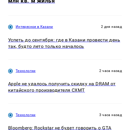
млн кв. м жилья
Интересное в Казани
2 дня назад
Успеть до сентября: где в Казани провести день
так, будто лето только началось
Технологии
2 часа назад
Apple не удалось получить скидку на DRAM от
китайского производителя CXMT
Технологии
3 часа назад
Bloomberg: Rockstar не будет говорить о GTA