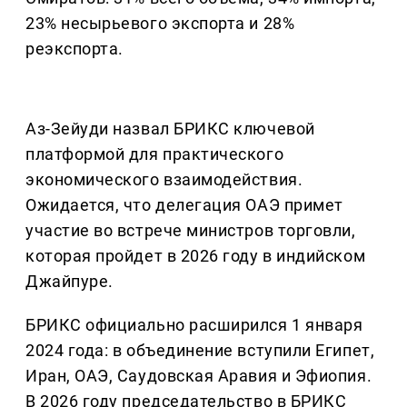
23% несырьевого экспорта и 28%
реэкспорта.
Аз-Зейуди назвал БРИКС ключевой
платформой для практического
экономического взаимодействия.
Ожидается, что делегация ОАЭ примет
участие во встрече министров торговли,
которая пройдет в 2026 году в индийском
Джайпуре.
БРИКС официально расширился 1 января
2024 года: в объединение вступили Египет,
Иран, ОАЭ, Саудовская Аравия и Эфиопия.
В 2026 году председательство в БРИКС