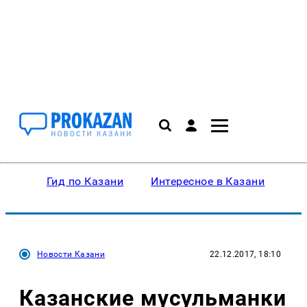
Гид по Казани
Интересное в Казани
Ку
Новости Казани
22.12.2017, 18:10
Казанские мусульманки