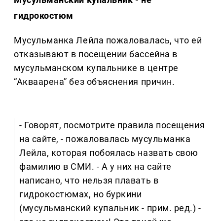
гидрокостюм
Мусульманка Лейла пожаловалась, что ей
отказывают в посещении бассейна в
мусульманском купальнике в центре
“Акваарена” без объяснения причин.
- Говорят, посмотрите правила посещения
на сайте, - пожаловалась мусульманка
Лейла, которая побоялась назвать свою
фамилию в СМИ. - А у них на сайте
написано, что нельзя плавать в
гидрокостюмах, но буркини
(мусульманский купальник - прим. ред.) -