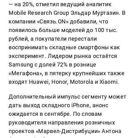
— на 20%, отметил ведущий аналитик
Mobile Research Group Эльдар Муртазин. В
компании «Связь.ON» добавили, что
появилось больше моделей до 100 тыс.
рублей, а покупатели перестали
воспринимать складные смартфоны как
эксперимент. Лидером рынка остаётся
Samsung с долей 72% в рознице
«Мегафона», в пятерку крупнейших также
входят Huawei, Honor, Motorola и Xiaomi.
Дополнительный импульс сегменту может
дать выход складного iPhone, анонс
ожидается в сентябре. По словам
руководителя направления розничных
проектов «Марвел-Дистрибуции» Антона