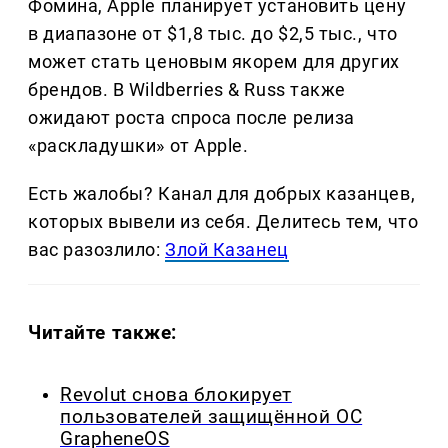
Фомина, Apple планирует установить цену
в диапазоне от $1,8 тыс. до $2,5 тыс., что
может стать ценовым якорем для других
брендов. В Wildberries & Russ также
ожидают роста спроса после релиза
«раскладушки» от Apple.
Есть жалобы? Канал для добрых казанцев,
которых вывели из себя. Делитеcь тем, что
вас разозлило:
Злой Казанец
Читайте также:
Revolut снова блокирует
пользователей защищённой ОС
GrapheneOS