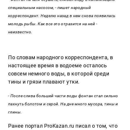
специальным насосом, - пишет народный
корреспондент. Неделю назад в нем снова появилась
молодь рыбы. Как все это отразится на ней -
неизвестно.
По словам народного корреспондента, в
настоящее время в водоеме осталось
совсем немного воды, в которой среди
тины и грязи плавают утки.
- После слива большей части воды фонтан стал сильно
пахнуть болотом и серой. На дне много мусора, тины и
глины.
Ранее портал ProKazan.ru писал о том, что