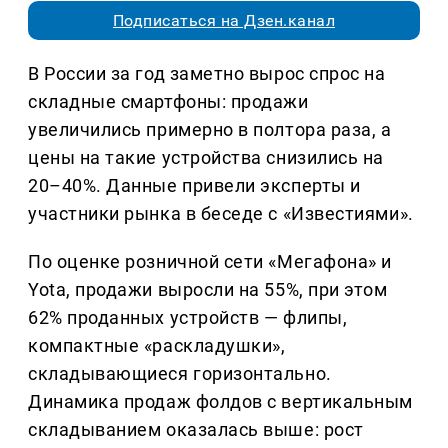
Подписаться на Дзен.канал
В России за год заметно вырос спрос на
складные смартфоны: продажи
увеличились примерно в полтора раза, а
цены на такие устройства снизились на
20–40%. Данные привели эксперты и
участники рынка в беседе с «Известиями».
По оценке розничной сети «Мегафона» и
Yota, продажи выросли на 55%, при этом
62% проданных устройств — флипы,
компактные «раскладушки»,
складывающиеся горизонтально.
Динамика продаж фолдов с вертикальным
складыванием оказалась выше: рост