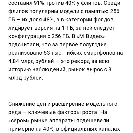
составил 91% против 40% у флипов. Среди
флипов популярны модели с памятью 256
ГБ — их доля 48%, а в категории фолдов
лидирует версия на 1 ТБ, за ней следует
конфигурация с 256 ГБ. В «М.Видео»
подсчитали, что за первое полугодие
реализовано 53 тыс. гибких смартфонов на
4,84 млрд рублей — это рекорд за всю
историю наблюдений, рынок вырос с 3
млрд рублей.
Снижение цен и расширение модельного
ряда — ключевые факторы роста. На
«сером» рынке аппараты подешевели
примерно на 40%, в официальных каналах