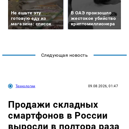
Не ешьте эту
В ОАЭ произошло
готовую еду из
жестокое убийство
магазина: список
криптомиллионера
Следующая новость
Технологии
09.08.2026, 01:47
Продажи складных
смартфонов в России
выросли в полтора раза