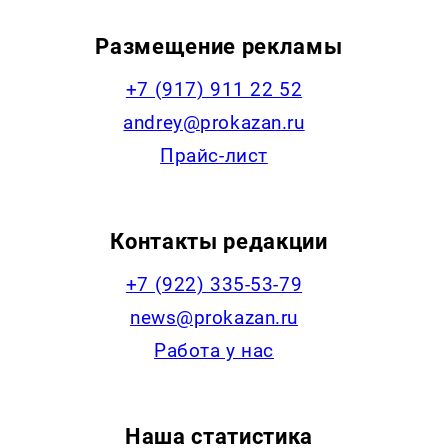
Размещение рекламы
+7 (917) 911 22 52
andrey@prokazan.ru
Прайс-лист
Контакты редакции
+7 (922) 335-53-79
news@prokazan.ru
Работа у нас
Наша статистика