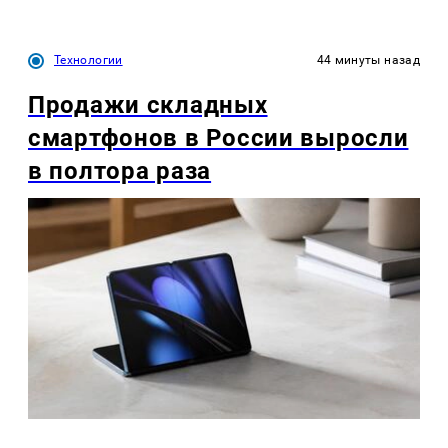
Технологии
44 минуты назад
Продажи складных
смартфонов в России выросли
в полтора раза