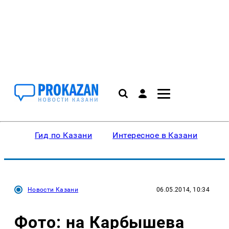
Гид по Казани
Интересное в Казани
Ку
Новости Казани
06.05.2014, 10:34
Фото: на Карбышева