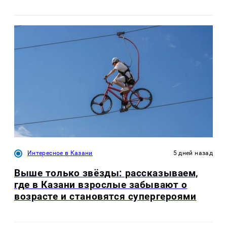
Интересное в Казани
5 дней назад
Выше только звёзды: рассказываем,
где в Казани взрослые забывают о
возрасте и становятся супергероями