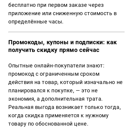
бесплатно при первом заказе через
приложение или сниженную стоимость в
определённые часы.
Промокоды, купоны и подписки: как
получить скидку прямо сейчас
Опытные онлайн-покупатели знают:
промокод с ограниченным сроком
действия на товар, который изначально не
планировался к покупке, — это не
экономия, а дополнительная трата.
Реальная выгода возникает только тогда,
когда скидка применяется к нужному
товару по обоснованной цене.