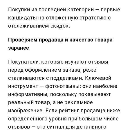
Покупки из последней категории — первые
кандидаты на отложенную стратегию с
отслеживанием скидок.
Проверяем продавца и качество товара
заранее
Покупатели, которые изучают отзывы
перед оформлением заказа, реже
сталкиваются с подделками. Ключевой
инструмент — фото-отзывы: они наиболее
информативны, поскольку показывают
реальный товар, а не рекламное
изображение. Если рейтинг продавца ниже
определённого уровня при большом числе
отзывов — это сигнал для детального