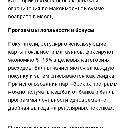
категории повышенного кешбэка и
ограничения по максимальной сумме
возврата в месяц.
Программы лояльности и бонусы
Покупатели, регулярно использующие
карты лояльности магазинов, фиксируют
экономию 5–15% в целевых категориях
расходов. Баллы начисляются за каждую
покупку и затем списываются как скидка.
При использовании партнёрских программ
можно получать кешбэк от банка и баллы
программы лояльности одновременно —
двойная выгода на регулярных покупках.
Покупки вскладчину: экономим с