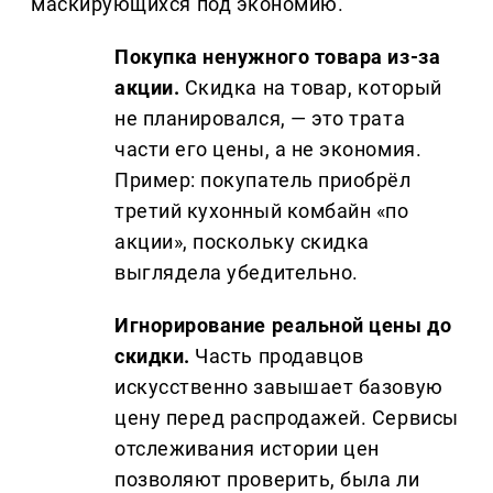
маскирующихся под экономию.
Покупка ненужного товара из-за
акции.
Скидка на товар, который
не планировался, — это трата
части его цены, а не экономия.
Пример: покупатель приобрёл
третий кухонный комбайн «по
акции», поскольку скидка
выглядела убедительно.
Игнорирование реальной цены до
скидки.
Часть продавцов
искусственно завышает базовую
цену перед распродажей. Сервисы
отслеживания истории цен
позволяют проверить, была ли