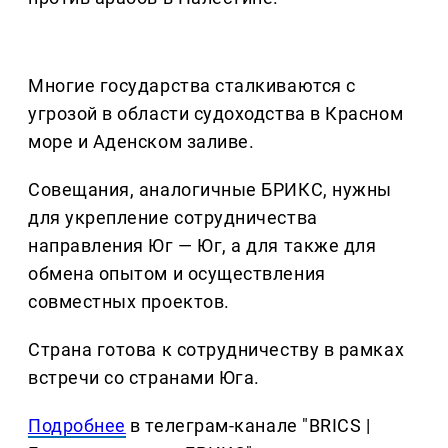
Многие государства сталкиваются с
угрозой в области судоходства в Красном
море и Аденском заливе.
Совещания, аналогичные БРИКС, нужны
для укрепление сотрудничества
направления Юг — Юг, а для также для
обмена опытом и осуществления
совместных проектов.
Страна готова к сотрудничеству в рамках
встречи со странами Юга.
Подробнее
в телеграм-канале "BRICS |