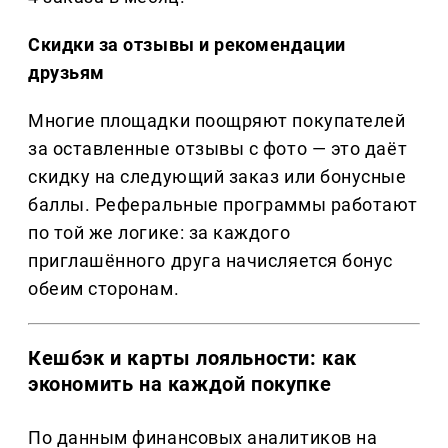
Скидки за отзывы и рекомендации
друзьям
Многие площадки поощряют покупателей
за оставленные отзывы с фото — это даёт
скидку на следующий заказ или бонусные
баллы. Реферальные программы работают
по той же логике: за каждого
приглашённого друга начисляется бонус
обеим сторонам.
Кешбэк и карты лояльности: как
экономить на каждой покупке
По данным финансовых аналитиков на