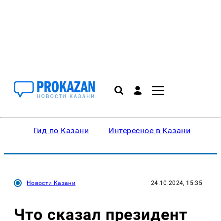
Гид по Казани
Интересное в Казани
Ку
Новости Казани
24.10.2024, 15:35
Что сказал президент