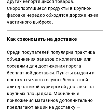
других непортящихся товаров.
Скоропортящиеся продукты в крупной
фасовке нередко обходятся дороже из-за
частичного выброса.
Как сэкономить на доставке
Среди покупателей популярна практика
объединения заказов с коллегами или
соседями для достижения порога
бесплатной доставки. Пункты выдачи и
постаматы часто служат бесплатной
альтернативой курьерской доставке на
крупных площадках. Мобильные
приложения магазинов дополнительно
предлагают акции на доставку —