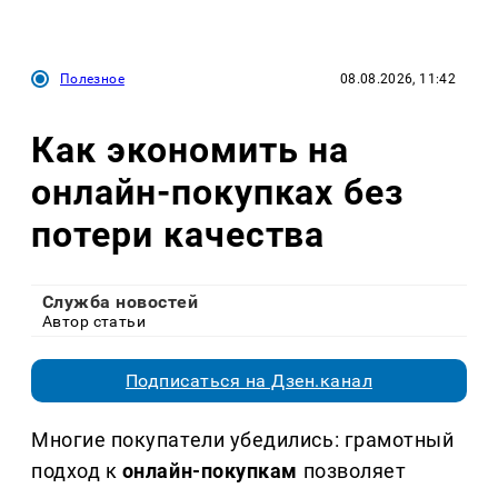
Полезное
08.08.2026, 11:42
Как экономить на
онлайн-покупках без
потери качества
Служба новостей
Автор статьи
Подписаться на Дзен.канал
Многие покупатели убедились: грамотный
подход к
онлайн-покупкам
позволяет