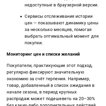
недоступные в браузерной версии.
Сервисы отслеживания истории
цен — показывают динамику цены
за несколько месяцев, помогая
выбрать оптимальный момент для
покупки.
Мониторинг цен и списки желаний
Покупатели, практикующие этот подход,
регулярно фиксируют значительную
экономию за счёт терпения. Например,
товар, добавленный в список ожидания в
начале сезона, в период крупных
распродаж может подешеветь на 20–30%
без каких-либо дополнительных действий.