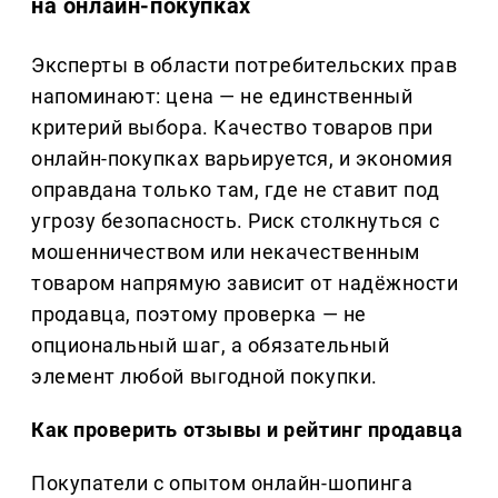
на онлайн-покупках
Эксперты в области потребительских прав
напоминают: цена — не единственный
критерий выбора. Качество товаров при
онлайн-покупках варьируется, и экономия
оправдана только там, где не ставит под
угрозу безопасность. Риск столкнуться с
мошенничеством или некачественным
товаром напрямую зависит от надёжности
продавца, поэтому проверка — не
опциональный шаг, а обязательный
элемент любой выгодной покупки.
Как проверить отзывы и рейтинг продавца
Покупатели с опытом онлайн-шопинга