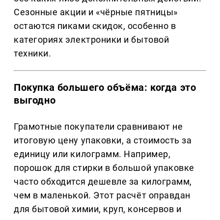
Сезонные акции и «чёрные пятницы»
остаются пиками скидок, особенно в
категориях электроники и бытовой
техники.
Покупка большего объёма: когда это
выгодно
Грамотные покупатели сравнивают не
итоговую цену упаковки, а стоимость за
единицу или килограмм. Например,
порошок для стирки в большой упаковке
часто обходится дешевле за килограмм,
чем в маленькой. Этот расчёт оправдан
для бытовой химии, круп, консервов и