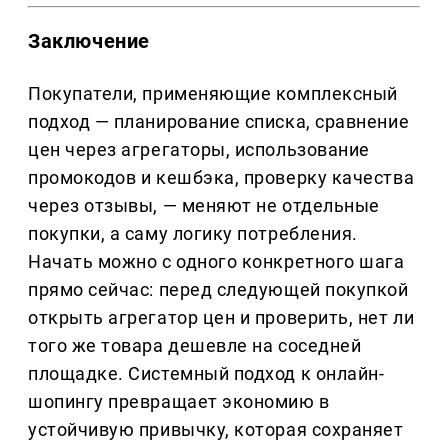
Заключение
Покупатели, применяющие комплексный
подход — планирование списка, сравнение
цен через агрегаторы, использование
промокодов и кешбэка, проверку качества
через отзывы, — меняют не отдельные
покупки, а саму логику потребления.
Начать можно с одного конкретного шага
прямо сейчас: перед следующей покупкой
открыть агрегатор цен и проверить, нет ли
того же товара дешевле на соседней
площадке. Системный подход к онлайн-
шопингу превращает экономию в
устойчивую привычку, которая сохраняет