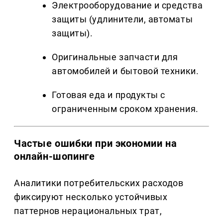
Электрооборудование и средства
защиты (удлинители, автоматы
защиты).
Оригинальные запчасти для
автомобилей и бытовой техники.
Готовая еда и продукты с
ограниченным сроком хранения.
Частые ошибки при экономии на
онлайн-шопинге
Аналитики потребительских расходов
фиксируют несколько устойчивых
паттернов нерациональных трат,