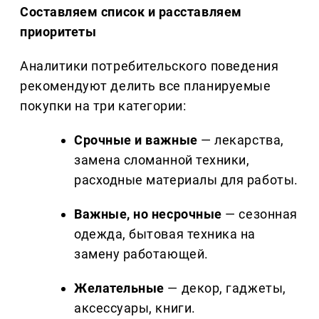
Составляем список и расставляем
приоритеты
Аналитики потребительского поведения
рекомендуют делить все планируемые
покупки на три категории:
Срочные и важные
— лекарства,
замена сломанной техники,
расходные материалы для работы.
Важные, но несрочные
— сезонная
одежда, бытовая техника на
замену работающей.
Желательные
— декор, гаджеты,
аксессуары, книги.