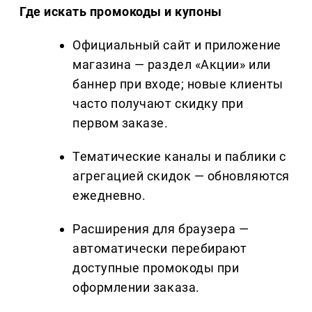
Где искать промокоды и купоны
Официальный сайт и приложение
магазина — раздел «Акции» или
баннер при входе; новые клиенты
часто получают скидку при
первом заказе.
Тематические каналы и паблики с
агрегацией скидок — обновляются
ежедневно.
Расширения для браузера —
автоматически перебирают
доступные промокоды при
оформлении заказа.