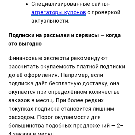
Специализированные сайты-
агрегаторы купонов
с проверкой
актуальности.
Подписки на рассылки и сервисы — когда
это выгодно
Финансовые эксперты рекомендуют
рассчитать окупаемость платной подписки
до её оформления. Например, если
подписка даёт бесплатную доставку, она
окупается при определённом количестве
заказов в месяц. При более редких
покупках подписка становится лишним
расходом. Порог окупаемости для
большинства подобных предложений — 2–
4 заказа в месяц.