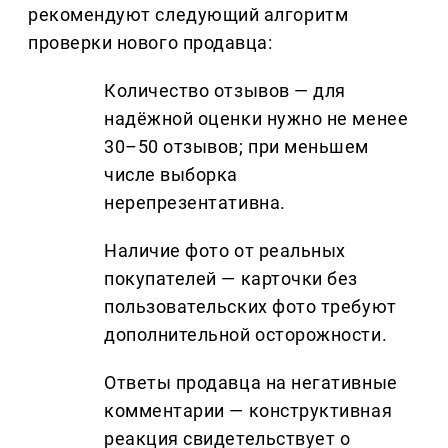
рекомендуют следующий алгоритм
проверки нового продавца:
Количество отзывов — для
надёжной оценки нужно не менее
30–50 отзывов; при меньшем
числе выборка
нерепрезентативна.
Наличие фото от реальных
покупателей — карточки без
пользовательских фото требуют
дополнительной осторожности.
Ответы продавца на негативные
комментарии — конструктивная
реакция свидетельствует о