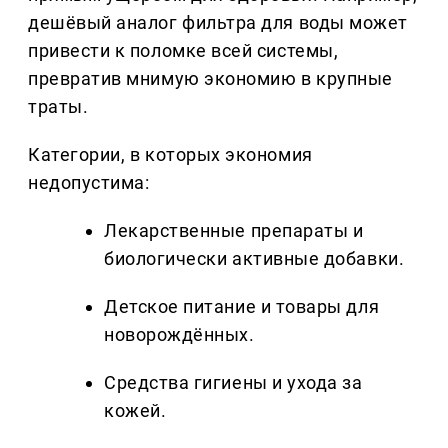
дешёвый аналог фильтра для воды может
привести к поломке всей системы,
превратив мнимую экономию в крупные
траты.
Категории, в которых экономия
недопустима:
Лекарственные препараты и
биологически активные добавки.
Детское питание и товары для
новорождённых.
Средства гигиены и ухода за
кожей.