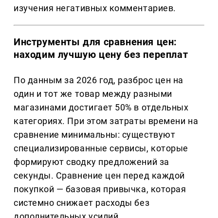
изучения негативных комментариев.
Инструменты для сравнения цен:
находим лучшую цену без переплат
По данным за 2026 год, разброс цен на
один и тот же товар между разными
магазинами достигает 50% в отдельных
категориях. При этом затраты времени на
сравнение минимальны: существуют
специализированные сервисы, которые
формируют сводку предложений за
секунды. Сравнение цен перед каждой
покупкой — базовая привычка, которая
системно снижает расходы без
дополнительных усилий.