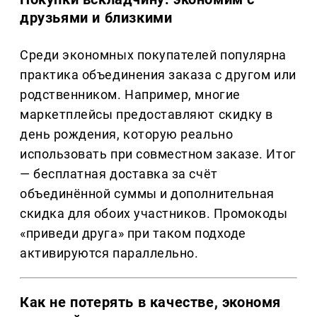
друзьями и близкими
Среди экономных покупателей популярна
практика объединения заказа с другом или
родственником. Например, многие
маркетплейсы предоставляют скидку в
день рождения, которую реально
использовать при совместном заказе. Итог
— бесплатная доставка за счёт
объединённой суммы и дополнительная
скидка для обоих участников. Промокоды
«приведи друга» при таком подходе
активируются параллельно.
Как не потерять в качестве, экономя