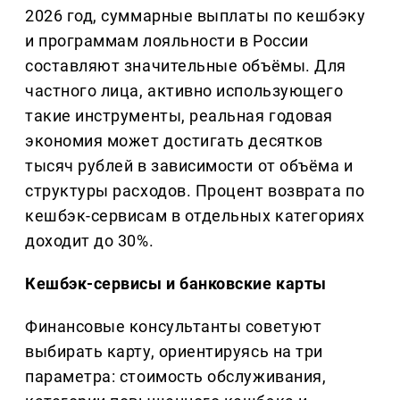
2026 год, суммарные выплаты по кешбэку
и программам лояльности в России
составляют значительные объёмы. Для
частного лица, активно использующего
такие инструменты, реальная годовая
экономия может достигать десятков
тысяч рублей в зависимости от объёма и
структуры расходов. Процент возврата по
кешбэк-сервисам в отдельных категориях
доходит до 30%.
Кешбэк-сервисы и банковские карты
Финансовые консультанты советуют
выбирать карту, ориентируясь на три
параметра: стоимость обслуживания,