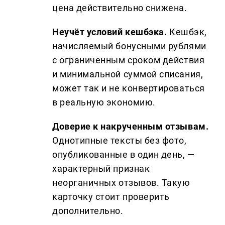
цена действительно снижена.
Неучёт условий кешбэка.
Кешбэк,
начисляемый бонусными рублями
с ограниченным сроком действия
и минимальной суммой списания,
может так и не конвертироваться
в реальную экономию.
Доверие к накрученным отзывам.
Однотипные тексты без фото,
опубликованные в один день, —
характерный признак
неорганичных отзывов. Такую
карточку стоит проверить
дополнительно.