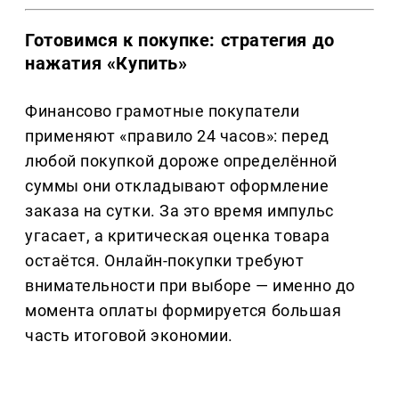
Готовимся к покупке: стратегия до
нажатия «Купить»
Финансово грамотные покупатели
применяют «правило 24 часов»: перед
любой покупкой дороже определённой
суммы они откладывают оформление
заказа на сутки. За это время импульс
угасает, а критическая оценка товара
остаётся. Онлайн-покупки требуют
внимательности при выборе — именно до
момента оплаты формируется большая
часть итоговой экономии.