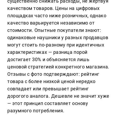
существенно снижать расходы, не жертвуя
качеством товаров. Цены на цифровых
площадках часто ниже розничных, однако
качество варьируется независимо от
стоимости. Опытные покупатели знают:
одинаковые наушники у разных продавцов
могут стоить по-разному при идентичных
характеристиках — разница порой
достигает 30% и объясняется лишь
ценовой стратегией конкретного магазина.
Отзывы с фото подтверждают: рейтинг
товара с более низкой ценой нередко
совпадает или превышает рейтинг
дорогого аналога. Дешевле не значит хуже
— этот принцип составляет основу
разумного потребления.