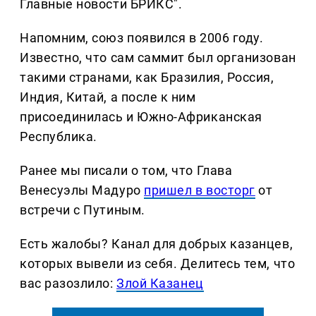
Главные новости БРИКС".
Напомним, союз появился в 2006 году.
Известно, что сам саммит был организован
такими странами, как Бразилия, Россия,
Индия, Китай, а после к ним
присоединилась и Южно-Африканская
Республика.
Ранее мы писали о том, что Глава
Венесуэлы Мадуро
пришел в восторг
от
встречи с Путиным.
Есть жалобы? Канал для добрых казанцев,
которых вывели из себя. Делитеcь тем, что
вас разозлило:
Злой Казанец