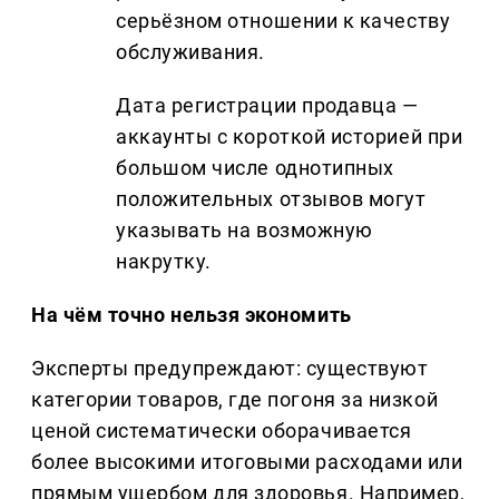
серьёзном отношении к качеству
обслуживания.
Дата регистрации продавца —
аккаунты с короткой историей при
большом числе однотипных
положительных отзывов могут
указывать на возможную
накрутку.
На чём точно нельзя экономить
Эксперты предупреждают: существуют
категории товаров, где погоня за низкой
ценой систематически оборачивается
более высокими итоговыми расходами или
прямым ущербом для здоровья. Например,