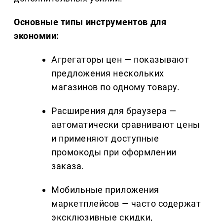
Основные типы инструментов для
экономии:
Агрегаторы цен — показывают
предложения нескольких
магазинов по одному товару.
Расширения для браузера —
автоматически сравнивают цены
и применяют доступные
промокоды при оформлении
заказа.
Мобильные приложения
маркетплейсов — часто содержат
эксклюзивные скидки,