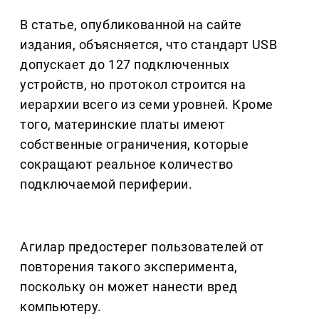
В статье, опубликованной на сайте
издания, объясняется, что стандарт USB
допускает до 127 подключенных
устройств, но протокол строится на
иерархии всего из семи уровней. Кроме
того, материнские платы имеют
собственные ограничения, которые
сокращают реальное количество
подключаемой периферии.
Агилар предостерег пользователей от
повторения такого эксперимента,
поскольку он может нанести вред
компьютеру.