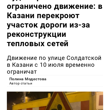
ограничено движение: в
Казани перекроют
участок дороги из-за
реконструкции
тепловых сетей
Движение по улице Солдатской
в Казани с 10 июля временно
ограничат
Полина Модестова
Автор статьи