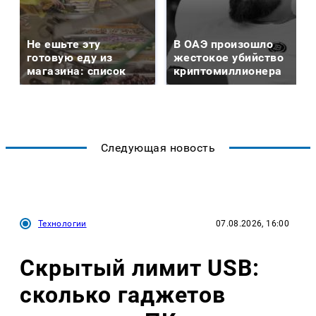
Не ешьте эту
В ОАЭ произошло
готовую еду из
жестокое убийство
магазина: список
криптомиллионера
Следующая новость
Технологии
07.08.2026, 16:00
Скрытый лимит USB:
сколько гаджетов