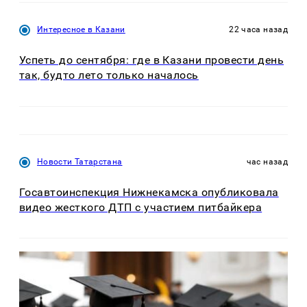
Интересное в Казани
22 часа назад
Успеть до сентября: где в Казани провести день
так, будто лето только началось
Новости Татарстана
час назад
Госавтоинспекция Нижнекамска опубликовала
видео жесткого ДТП с участием питбайкера