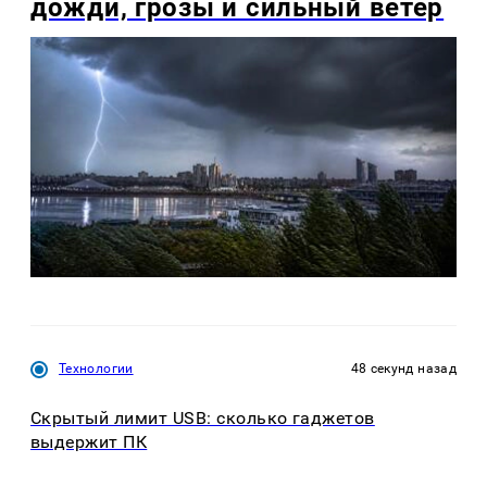
дожди, грозы и сильный ветер
Технологии
48 секунд назад
Скрытый лимит USB: сколько гаджетов
выдержит ПК