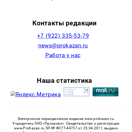
Контакты редакции
+7 (922) 335-53-79
news@prokazan.ru
Работа у нас
Наша статистика
Электронное периодическое издание www.prokazan.ru.
Учредитель ООО «Проказан». Cвидетельство о регистрации
www.ProKazan.ru ЭЛ № ФС77-44757 от 25.04.2011, выдано