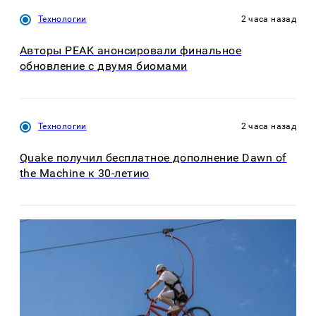
Технологии
2 часа назад
Авторы PEAK анонсировали финальное
обновление с двумя биомами
Технологии
2 часа назад
Quake получил бесплатное дополнение Dawn of
the Machine к 30-летию