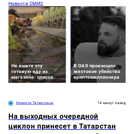
Новости СМИ2
Не ешьте эту
В ОАЭ произошло
готовую еду из
жестокое убийство
магазина: список
криптомиллионера
Новости Татарстана
14 минут назад
На выходных очередной
циклон принесет в Татарстан