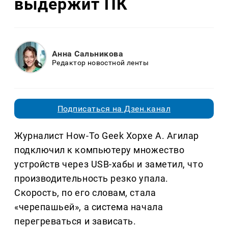
выдержит ПК
Анна Сальникова
Редактор новостной ленты
Подписаться на Дзен.канал
Журналист How-To Geek Хорхе А. Агилар
подключил к компьютеру множество
устройств через USB-хабы и заметил, что
производительность резко упала.
Скорость, по его словам, стала
«черепашьей», а система начала
перегреваться и зависать.