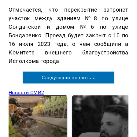
Отмечается, что перекрытие затронет
участок между зданием №8 по улице
Солдатской и домом №6 по улице
Бондаренко. Проезд будет закрыт с 10 по
16 июля 2023 года, о чем сообщили в
Комитете внешнего благоустройства
Исполкома города.
Следующая новость ↓
Новости СМИ2