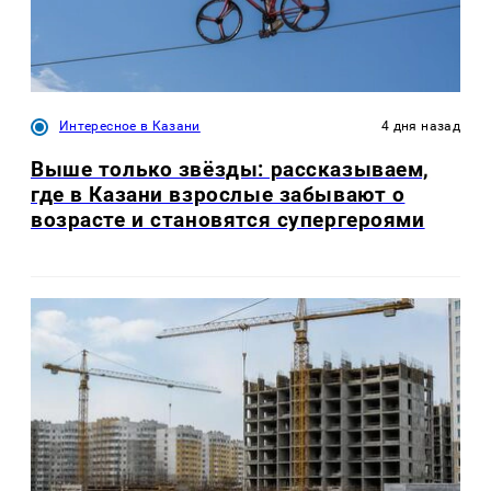
Интересное в Казани
4 дня назад
Выше только звёзды: рассказываем,
где в Казани взрослые забывают о
возрасте и становятся супергероями