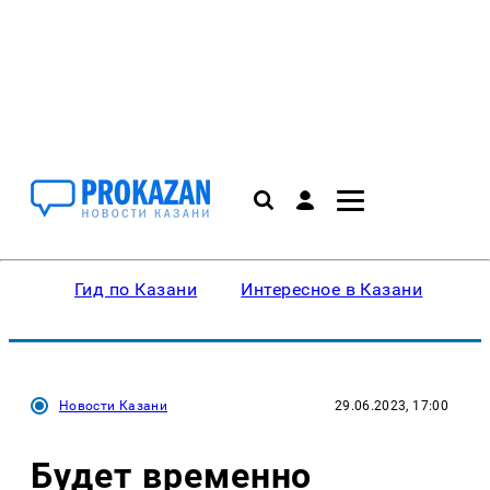
Гид по Казани
Интересное в Казани
Ку
Новости Казани
29.06.2023, 17:00
Будет временно