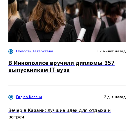
Новости Татарстана
37 минут назад
В Иннополисе вручили дипломы 357
выпускникам IT-вуза
Гид по Казани
2 дня назад
Вечер в Казани: лучшие идеи для отдыха и
встреч