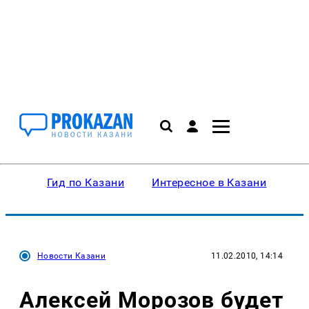
Гид по Казани
Интересное в Казани
Ку
Новости Казани
11.02.2010, 14:14
Алексей Морозов будет