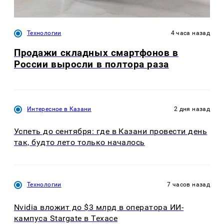
Технологии
4 часа назад
Продажи складных смартфонов в
России выросли в полтора раза
Интересное в Казани
2 дня назад
Успеть до сентября: где в Казани провести день
так, будто лето только началось
Технологии
7 часов назад
Nvidia вложит до $3 млрд в оператора ИИ-
кампуса Stargate в Техасе