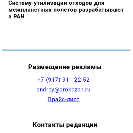
Систему утилизации отходов для
межпланетных полетов разрабатывают
в РАН
Размещение рекламы
+7 (917) 911 22 52
andrey@prokazan.ru
Прайс-лист
Контакты редакции