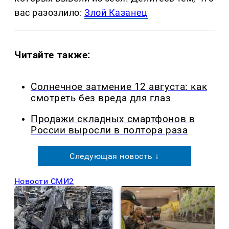
вас разозлило:
Злой Казанец
Читайте также:
Солнечное затмение 12 августа: как
смотреть без вреда для глаз
Продажи складных смартфонов в
России выросли в полтора раза
Следующая новость ↓
Новости СМИ2