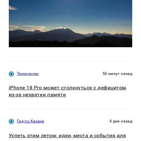
Технологии
56 минут назад
iPhone 18 Pro может столкнуться с дефицитом
из-за нехватки памяти
Гид по Казани
4 дня назад
Успеть этим летом: идеи, места и события для