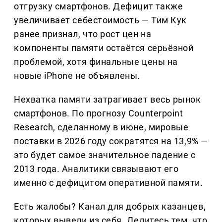
отгрузку смартфонов. Дефицит также
увеличивает себестоимость — Тим Кук
ранее признал, что рост цен на
компоненты памяти остаётся серьёзной
проблемой, хотя финальные цены на
новые iPhone не объявлены.
Нехватка памяти затрагивает весь рынок
смартфонов. По прогнозу Counterpoint
Research, сделанному в июне, мировые
поставки в 2026 году сократятся на 13,9% —
это будет самое значительное падение с
2013 года. Аналитики связывают его
именно с дефицитом оперативной памяти.
Есть жалобы? Канал для добрых казанцев,
которых вывели из себя. Делитеcь тем, что