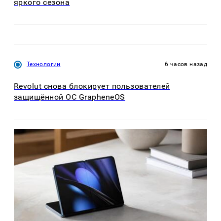
яркого сезона
Технологии
6 часов назад
Revolut снова блокирует пользователей
защищённой ОС GrapheneOS