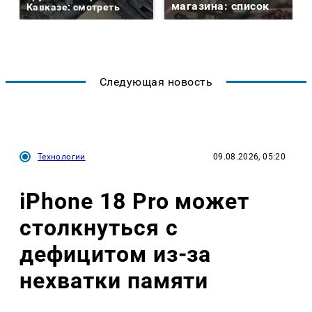
магазина: список
Кавказе: смотреть
Следующая новость
Технологии
09.08.2026, 05:20
iPhone 18 Pro может
столкнуться с
дефицитом из-за
нехватки памяти