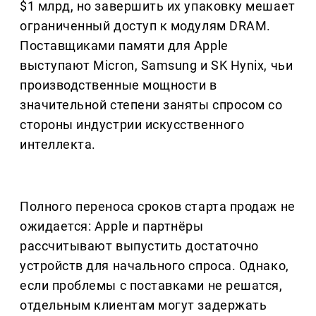
$1 млрд, но завершить их упаковку мешает
ограниченный доступ к модулям DRAM.
Поставщиками памяти для Apple
выступают Micron, Samsung и SK Hynix, чьи
производственные мощности в
значительной степени заняты спросом со
стороны индустрии искусственного
интеллекта.
Полного переноса сроков старта продаж не
ожидается: Apple и партнёры
рассчитывают выпустить достаточно
устройств для начального спроса. Однако,
если проблемы с поставками не решатся,
отдельным клиентам могут задержать