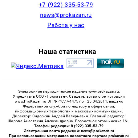
+7 (922) 335-53-79
news@prokazan.ru
Работа у нас
Наша статистика
Электронное периодическое издание www.prokazan.ru.
Учредитель ООО «Проказан». Cвидетельство о регистрации
www.ProKazan.ru ЭЛ № ФС77-44757 от 25.04.2011, выдано
Федеральной службой по надзору в сфере связи,
информационных технологий и массовых коммуникаций.
Директор: Сидоркин Андрей Валерьевич. Главный редактор:
Шарова Анастасия Александровна. Возрастное ограничение 16+.
Телефон редакции: 8 (922) 335-53-79
Электронная почта редакции: news@prokazan.ru
При использовании материалов новостного портала prokazan.ru