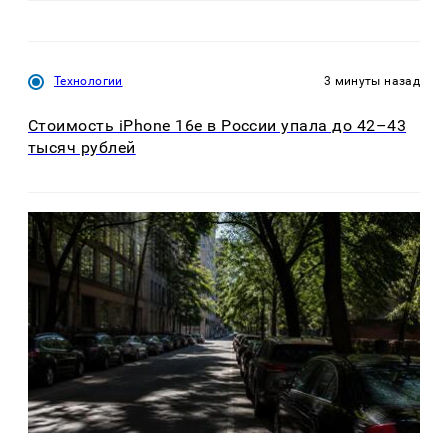
Технологии
3 минуты назад
Стоимость iPhone 16e в России упала до 42–43
тысяч рублей