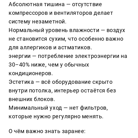
Абсолютная тишина — отсутствие
компрессоров и вентиляторов делает
систему незаметной.
Нормальный уровень влажности — воздух
не становится сухим, что особенно важно
для аллергиков и астматиков.
энергии — потребление электроэнергии на
30–40% ниже, чем у обычных
кондиционеров.
Эстетика — всё оборудование скрыто
внутри потолка, интерьер остаётся без
внешних блоков.
Минимальный уход — нет фильтров,
которые нужно регулярно менять.
О чём важно знать заранее: