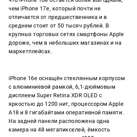
чем iPhone 17e, который почти не
отличается от предшественника и в
среднем стоит от 50 тысяч рублей. В
крупных торговых сетях смартфоны Apple
дороже, чем в небольших магазинах и на
маркетплейсах.
iPhone 16e оснащён стеклянным корпусом
с алюминиевой рамкой, 6,1-дюймовым
дисплеем Super Retina XDR OLED с
яркостью до 1200 нит, процессором Apple
A18 и 8 гигабайтами оперативной памяти.
На задней панели расположена одна
камера на 48 мегапикселей, ёмкость