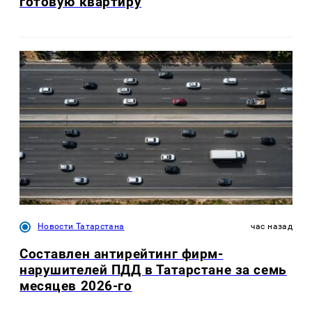
готовую квартиру
Новости Татарстана
час назад
Составлен антирейтинг фирм-
нарушителей ПДД в Татарстане за семь
месяцев 2026-го