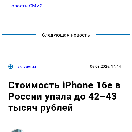
Новости СМИ2
Следующая новость
Технологии
06.08.2026, 14:44
Стоимость iPhone 16e в
России упала до 42–43
тысяч рублей