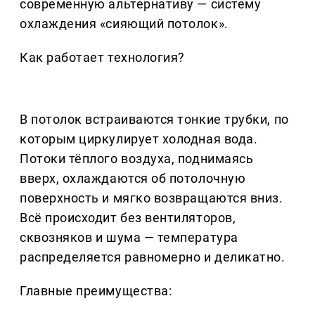
современную альтернативу — систему
охлаждения «сияющий потолок».
Как работает технология?
В потолок встраиваются тонкие трубки, по
которым циркулирует холодная вода.
Потоки тёплого воздуха, поднимаясь
вверх, охлаждаются об потолочную
поверхность и мягко возвращаются вниз.
Всё происходит без вентиляторов,
сквозняков и шума — температура
распределяется равномерно и деликатно.
Главные преимущества: