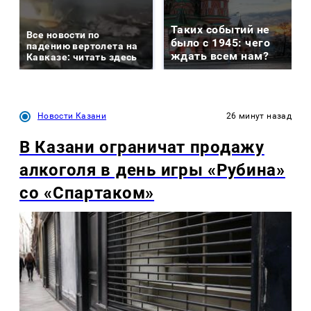
Таких событий не
Все новости по
было с 1945: чего
падению вертолета на
ждать всем нам?
Кавказе: читать здесь
Новости Казани
26 минут назад
В Казани ограничат продажу
алкоголя в день игры «Рубина»
со «Спартаком»