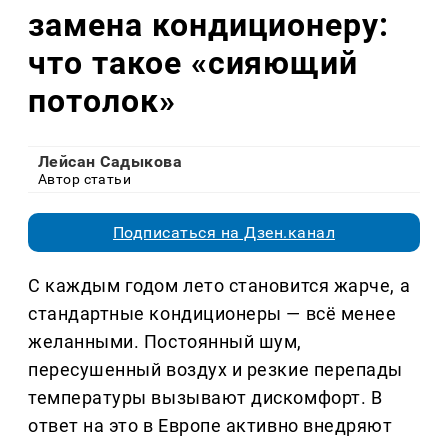
замена кондиционеру:
что такое «сияющий
потолок»
Лейсан Садыкова
Автор статьи
Подписаться на Дзен.канал
С каждым годом лето становится жарче, а
стандартные кондиционеры — всё менее
желанными. Постоянный шум,
пересушенный воздух и резкие перепады
температуры вызывают дискомфорт. В
ответ на это в Европе активно внедряют