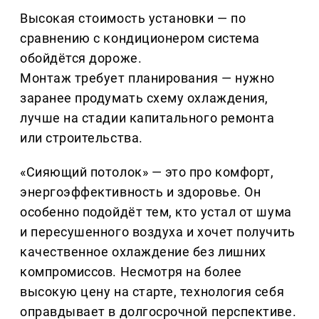
Высокая стоимость установки — по
сравнению с кондиционером система
обойдётся дороже.
Монтаж требует планирования — нужно
заранее продумать схему охлаждения,
лучше на стадии капитального ремонта
или строительства.
«Сияющий потолок» — это про комфорт,
энергоэффективность и здоровье. Он
особенно подойдёт тем, кто устал от шума
и пересушенного воздуха и хочет получить
качественное охлаждение без лишних
компромиссов. Несмотря на более
высокую цену на старте, технология себя
оправдывает в долгосрочной перспективе.