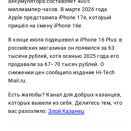
аккумулятора составляет 4005
миллиампер-часов. В марте 2026 года
Apple представила iPhone 17e, который
пришёл на смену iPhone 16e.
В конце июля подешевел и iPhone 16 Plus: в
российских магазинах он появился за 63
тысячи рублей, хотя осенью 2025 года его
продавали за 67–70 тысяч рублей. О
снижении цен сообщило издание Hi-Tech
Mail.ru.
Есть жалобы? Канал для добрых казанцев,
которых вывели из себя. Делитеcь тем, что
вас разозлило:
Злой Казанец