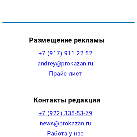
Размещение рекламы
+7 (917) 911 22 52
andrey@prokazan.ru
Прайс-лист
Контакты редакции
+7 (922) 335-53-79
news@prokazan.ru
Работа у нас