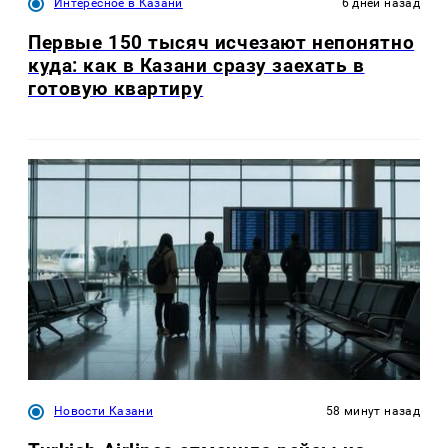
Интересное в Казани
6 дней назад
Первые 150 тысяч исчезают непонятно
куда: как в Казани сразу заехать в
готовую квартиру
Новости Казани
58 минут назад