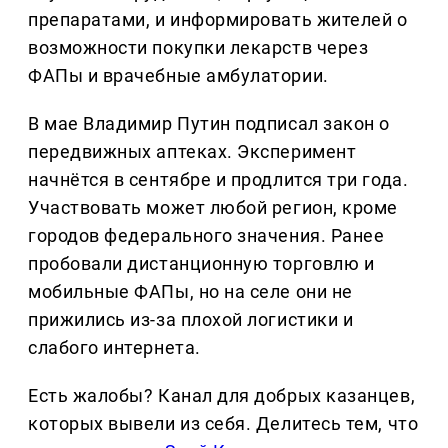
препаратами, и информировать жителей о
возможности покупки лекарств через
ФАПы и врачебные амбулатории.
В мае Владимир Путин подписал закон о
передвижных аптеках. Эксперимент
начнётся в сентябре и продлится три года.
Участвовать может любой регион, кроме
городов федерального значения. Ранее
пробовали дистанционную торговлю и
мобильные ФАПы, но на селе они не
прижились из-за плохой логистики и
слабого интернета.
Есть жалобы? Канал для добрых казанцев,
которых вывели из себя. Делитеcь тем, что