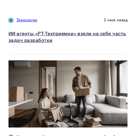
Технологии
2 часа назад
ИИ-агенты «РТ-Техприемки» взяли на себя часть
задач разработки