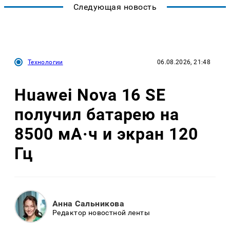
Следующая новость
Технологии
06.08.2026, 21:48
Huawei Nova 16 SE
получил батарею на
8500 мА·ч и экран 120
Гц
Анна Сальникова
Редактор новостной ленты