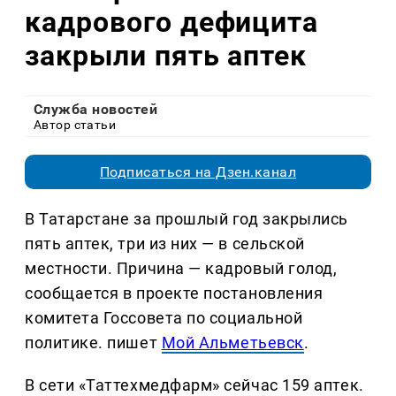
кадрового дефицита
закрыли пять аптек
Служба новостей
Автор статьи
Подписаться на Дзен.канал
В Татарстане за прошлый год закрылись
пять аптек, три из них — в сельской
местности. Причина — кадровый голод,
сообщается в проекте постановления
комитета Госсовета по социальной
политике. пишет
Мой Альметьевск
.
В сети «Таттехмедфарм» сейчас 159 аптек.