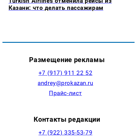
Turkish Airlines отменила рейсы из
Казани: что делать пассажирам
Размещение рекламы
+7 (917) 911 22 52
andrey@prokazan.ru
Прайс-лист
Контакты редакции
+7 (922) 335-53-79