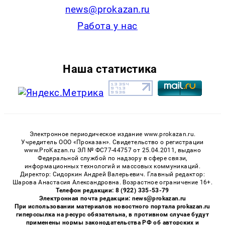
news@prokazan.ru
Работа у нас
Наша статистика
Электронное периодическое издание www.prokazan.ru.
Учредитель ООО «Проказан». Cвидетельство о регистрации
www.ProKazan.ru ЭЛ № ФС77-44757 от 25.04.2011, выдано
Федеральной службой по надзору в сфере связи,
информационных технологий и массовых коммуникаций.
Директор: Сидоркин Андрей Валерьевич. Главный редактор:
Шарова Анастасия Александровна. Возрастное ограничение 16+.
Телефон редакции: 8 (922) 335-53-79
Электронная почта редакции: news@prokazan.ru
При использовании материалов новостного портала prokazan.ru
гиперссылка на ресурс обязательна, в противном случае будут
применены нормы законодательства РФ об авторских и