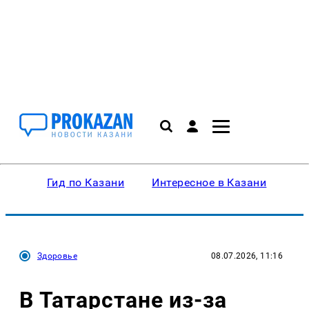
Гид по Казани
Интересное в Казани
Ку
Здоровье
08.07.2026, 11:16
В Татарстане из-за