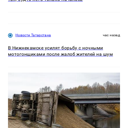
Новости Татарстана
час назад
В Нижнекамске усилят борьбу с ночными
мотогонщиками после жалоб жителей на шум