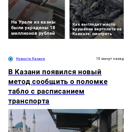
На Урале из казны
Как выглядит место
были украдены 18
крушение вертолета на
миллионов рублей
Кавказе: смотреть
Новости Казани
10 минут назад
В Казани появился новый
метод сообщить о поломке
табло с расписанием
транспорта