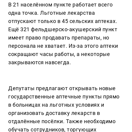
В 21 населённом пункте работает всего
одна точка. Льготные лекарства
отпускают только в 45 сельских аптеках.
Ещё 321 фельдшерско-акушерский пункт
имеет право продавать препараты, но
персонала не хватает. Из-за этого аптеки
сокращают часы работы, а некоторые
закрываются навсегда.
Депутаты предлагают открывать новые
государственные аптечные пункты прямо
в больницах на льготных условиях и
организовать доставку лекарств в
отдалённые посёлки. Также необходимо
обучать сотрудников, торгующих