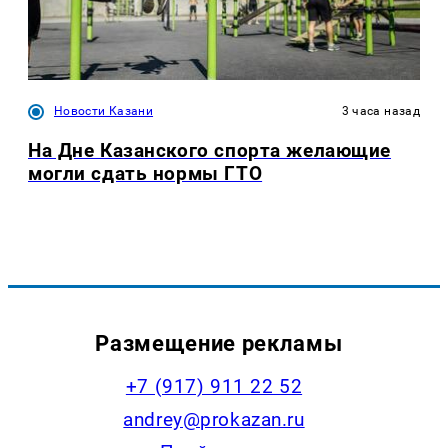
Новости Казани
3 часа назад
На Дне Казанского спорта желающие
могли сдать нормы ГТО
Размещение рекламы
+7 (917) 911 22 52
andrey@prokazan.ru