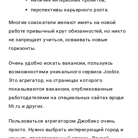
перспективы карьерного роста.
Многие соискатели желают иметь на новой
работе привычный круг обязанностей, но никто
не запрещает учиться, осваивать новые
горизонты.
Очень удобно искать вакансии, пользуясь
возможностями уникального сервиса Joobix.
Это агрегатор, на страницах которого
показываются вакансии, опубликованные
работодателями на специальных сайтах вроде
hh.ru и других.
Пользоваться агрегатором Джобикс очень
просто. Нужно выбрать интересующий город и