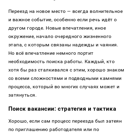
Переезд на новое место — всегда волнительное
и важное событие, особенно если речь идёт о
другом городе. Новые впечатления, иное
окружение, начало очередного жизненного
этапа, с которым связаны надежды и чаяния.
Но всё впечатление немного портит
необходимость поиска работы. Каждый, кто
хотя бы раз сталкивался с этим, хорошо знаком
со всеми сложностями и подводными камнями
процесса, который во многих случаях может и
затянуться.
Поиск вакансии: стратегия и тактика
Хорошо, если сам процесс переезда был затеян
по приглашению работодателя или по