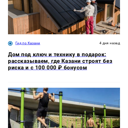
Гид по Казани
4 дня назад
Дом под ключ и технику в подарок:
рассказываем, где Казани строят без
риска и с 100 000 ₽ бонусом