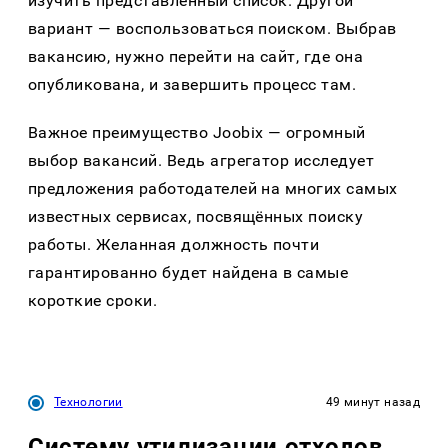
изучить представленный список. Другой
вариант — воспользоваться поиском. Выбрав
вакансию, нужно перейти на сайт, где она
опубликована, и завершить процесс там.
Важное преимущество Joobix — огромный
выбор вакансий. Ведь агрегатор исследует
предложения работодателей на многих самых
известных сервисах, посвящённых поиску
работы. Желанная должность почти
гарантированно будет найдена в самые
короткие сроки.
Технологии
49 минут назад
Систему утилизации отходов