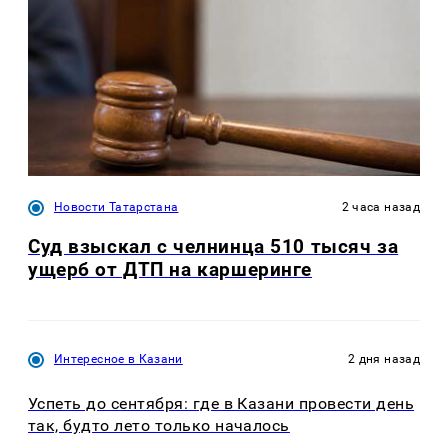
Новости Татарстана
2 часа назад
Суд взыскал с челнинца 510 тысяч за
ущерб от ДТП на каршеринге
Интересное в Казани
2 дня назад
Успеть до сентября: где в Казани провести день
так, будто лето только началось