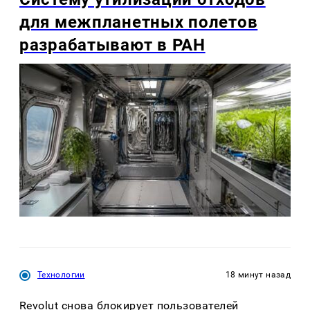
для межпланетных полетов
разрабатывают в РАН
Технологии
18 минут назад
Revolut снова блокирует пользователей