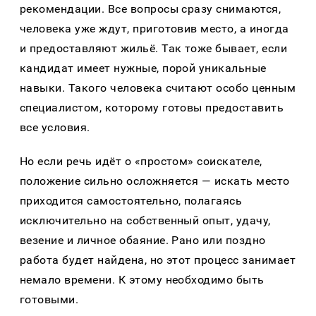
рекомендации. Все вопросы сразу снимаются,
человека уже ждут, приготовив место, а иногда
и предоставляют жильё. Так тоже бывает, если
кандидат имеет нужные, порой уникальные
навыки. Такого человека считают особо ценным
специалистом, которому готовы предоставить
все условия.
Но если речь идёт о «простом» соискателе,
положение сильно осложняется — искать место
приходится самостоятельно, полагаясь
исключительно на собственный опыт, удачу,
везение и личное обаяние. Рано или поздно
работа будет найдена, но этот процесс занимает
немало времени. К этому необходимо быть
готовыми.