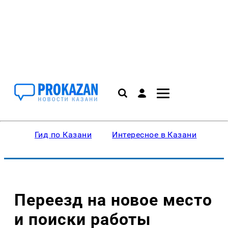
Гид по Казани
Интересное в Казани
Ку
Переезд на новое место
и поиски работы