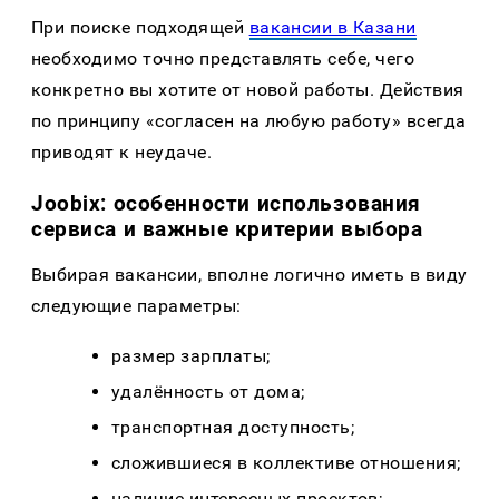
При поиске подходящей
вакансии в Казани
необходимо точно представлять себе, чего
конкретно вы хотите от новой работы. Действия
по принципу «согласен на любую работу» всегда
приводят к неудаче.
Joobix: особенности использования
сервиса и важные критерии выбора
Выбирая вакансии, вполне логично иметь в виду
следующие параметры:
размер зарплаты;
удалённость от дома;
транспортная доступность;
сложившиеся в коллективе отношения;
наличие интересных проектов;