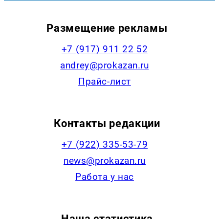
Размещение рекламы
+7 (917) 911 22 52
andrey@prokazan.ru
Прайс-лист
Контакты редакции
+7 (922) 335-53-79
news@prokazan.ru
Работа у нас
Наша статистика