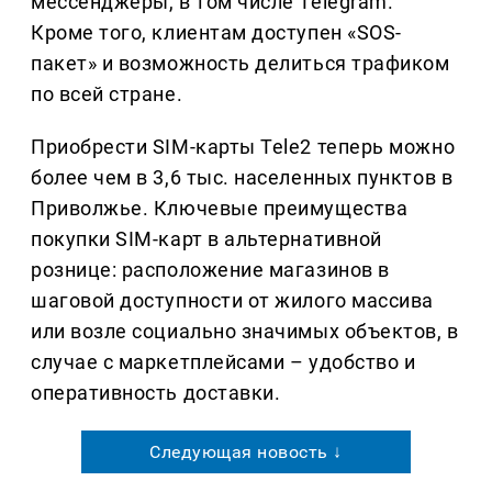
мессенджеры, в том числе Telegram.
Кроме того, клиентам доступен «SOS-
пакет» и возможность делиться трафиком
по всей стране.
Приобрести SIM-карты Tele2 теперь можно
более чем в 3,6 тыс. населенных пунктов в
Приволжье. Ключевые преимущества
покупки SIM-карт в альтернативной
рознице: расположение магазинов в
шаговой доступности от жилого массива
или возле социально значимых объектов, в
случае с маркетплейсами – удобство и
оперативность доставки.
Следующая новость ↓