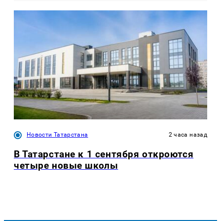
Новости Татарстана
2 часа назад
В Татарстане к 1 сентября откроются
четыре новые школы