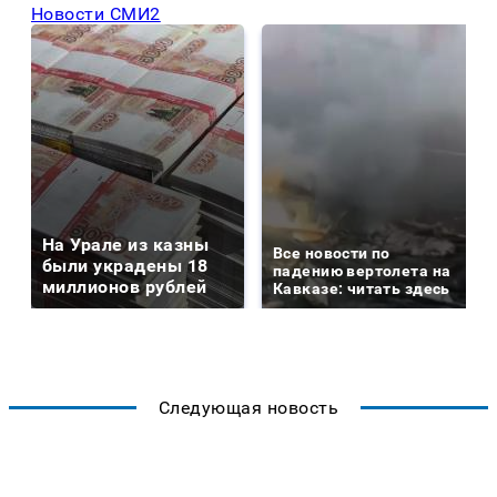
Новости СМИ2
На Урале из казны
Все новости по
были украдены 18
падению вертолета на
миллионов рублей
Кавказе: читать здесь
Следующая новость