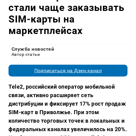
стали чаще заказывать
SIM-карты на
маркетплейсах
Служба новостей
Автор статьи
Подписаться на Дзен.канал
Tele2, российский оператор мобильной
связи, активно расширяет сеть
дистрибуции и фиксирует 17% рост продаж
SIM-карт в Приволжье. При этом
количество торговых точек в локальных и
федеральных каналах увеличилось на 20%.