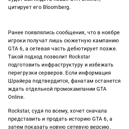
цитирует его Bloomberg.
Ранее появлялись сообщения, что в ноябре
игроки получат лишь сюжетную кампанию
GTA 6, а сетевая часть дебютирует позже.
Такой подход позволит Rockstar
подготовить инфраструктуру и избежать
перегрузки серверов. Если информация
Шрайера подтвердится, фанатам останется
ждать отдельной промокампании GTA
Online.
Rockstar, судя по всему, хочет сначала
представить и продать историю GTA 6, а
затем показать новую сетевую версию.