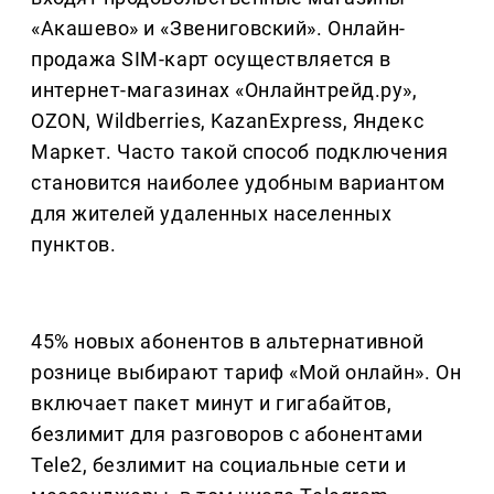
«Акашево» и «Звениговский». Онлайн-
продажа SIM-карт осуществляется в
интернет-магазинах «Онлайнтрейд.ру»,
OZON, Wildberries, KazanExpress, Яндекс
Маркет. Часто такой способ подключения
становится наиболее удобным вариантом
для жителей удаленных населенных
пунктов.
45% новых абонентов в альтернативной
рознице выбирают тариф «Мой онлайн». Он
включает пакет минут и гигабайтов,
безлимит для разговоров с абонентами
Tele2, безлимит на социальные сети и