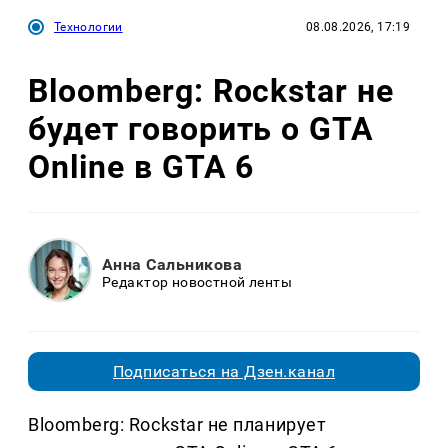
Технологии
08.08.2026, 17:19
Bloomberg: Rockstar не
будет говорить о GTA
Online в GTA 6
Анна Сальникова
Редактор новостной ленты
Подписаться на Дзен.канал
Bloomberg: Rockstar не планирует