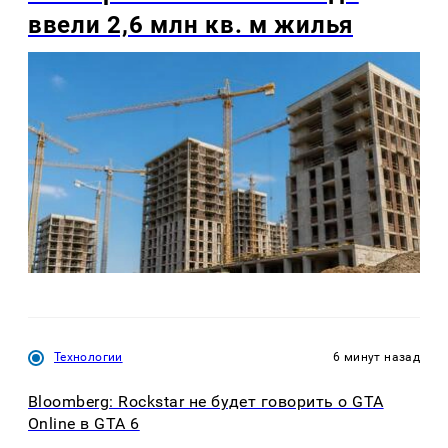
ввели 2,6 млн кв. м жилья
Технологии
6 минут назад
Bloomberg: Rockstar не будет говорить о GTA
Online в GTA 6