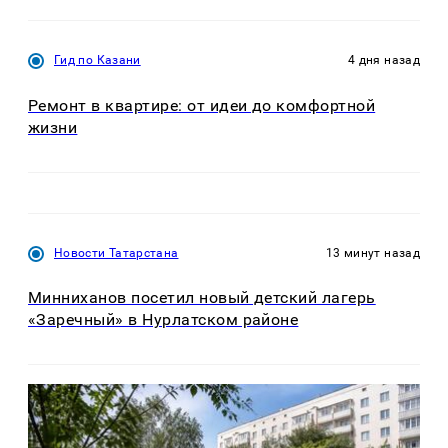
Гид по Казани
4 дня назад
Ремонт в квартире: от идеи до комфортной
жизни
Новости Татарстана
13 минут назад
Минниханов посетил новый детский лагерь
«Заречный» в Нурлатском районе