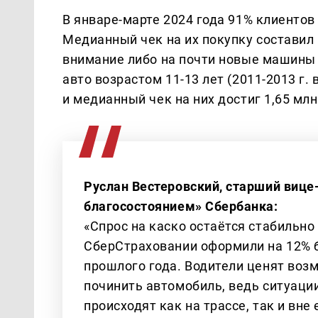
В январе-марте 2024 года 91% клиентов
Медианный чек на их покупку составил 
внимание либо на почти новые машины 
авто возрастом 11-13 лет (2011-2013 г.
и медианный чек на них достиг 1,65 млн
Руслан Вестеровский, старший вице
благосостоянием» Сбербанка:
«Спрос на каско остаётся стабильно
СберСтраховании оформили на 12% б
прошлого года. Водители ценят воз
починить автомобиль, ведь ситуаци
происходят как на трассе, так и вне