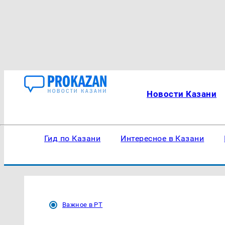
Новости Казани
Гид по Казани
Интересное в Казани
Важное в РТ