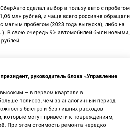
 СберАвто сделал выбор в пользу авто с пробегом
1,06 млн рублей, и чаще всего россияне обращали
с малым пробегом (2023 года выпуска), либо на
 в.). В свою очередь 9% автомобилей были новыми,
 рублей.
-президент, руководитель блока «Управление
 высоким — в первом квартале в
ольше полисов, чем за аналогичный период
можность быстро и без лишних расходов
и, которые могут привести к повреждениям,
 её. При этом стоимость ремонта нередко