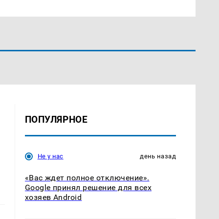
ПОПУЛЯРНОЕ
Не у нас
день назад
«Вас ждет полное отключение».
Google принял решение для всех
хозяев Android