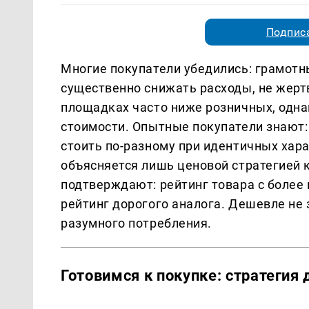
Подписа
Многие покупатели убедились: грамотн
существенно снижать расходы, не жерт
площадках часто ниже розничных, одна
стоимости. Опытные покупатели знают:
стоить по-разному при идентичных хара
объясняется лишь ценовой стратегией 
подтверждают: рейтинг товара с более
рейтинг дорогого аналога. Дешевле не 
разумного потребления.
Готовимся к покупке: стратегия