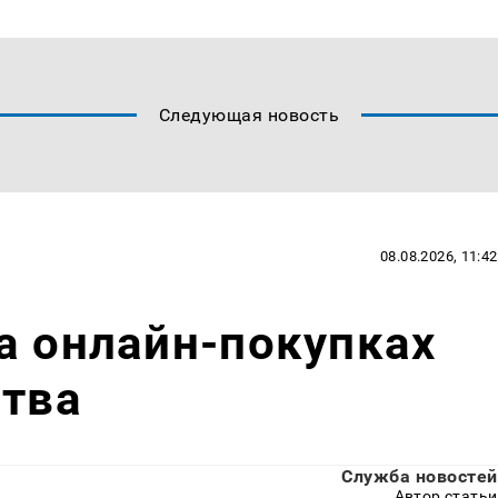
Следующая новость
08.08.2026, 11:42
а онлайн-покупках
ства
Служба новостей
Автор статьи