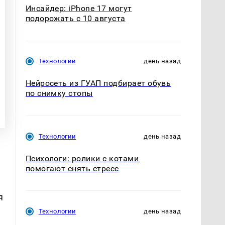
Инсайдер: iPhone 17 могут
подорожать с 10 августа
Технологии
день назад
Нейросеть из ГУАП подбирает обувь
по снимку стопы
Технологии
день назад
Психологи: ролики с котами
помогают снять стресс
я
Технологии
день назад