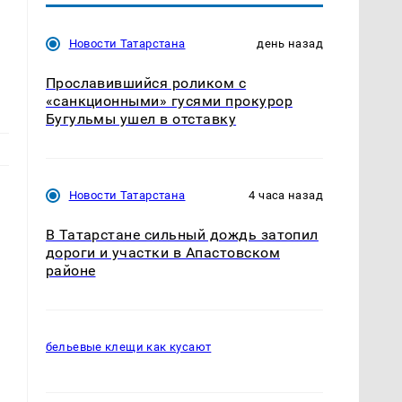
Новости Татарстана
день назад
Прославившийся роликом с
«санкционными» гусями прокурор
Бугульмы ушел в отставку
Новости Татарстана
4 часа назад
В Татарстане сильный дождь затопил
дороги и участки в Апастовском
районе
бельевые клещи как кусают