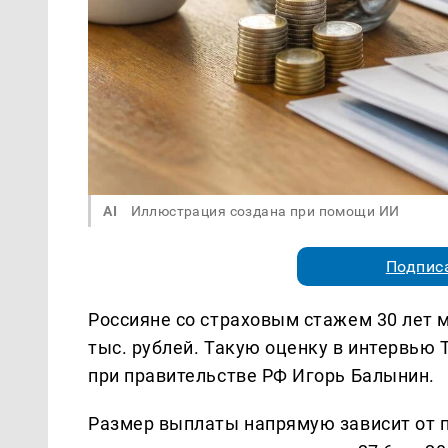
AI
Иллюстрация создана при помощи ИИ
Подписа
Россияне со страховым стажем 30 лет м
тыс. рублей. Такую оценку в интервью
при правительстве РФ Игорь Балынин.
Размер выплаты напрямую зависит от п