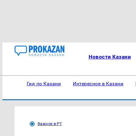
Новости Казани
Гид по Казани
Интересное в Казани
Важное в РТ