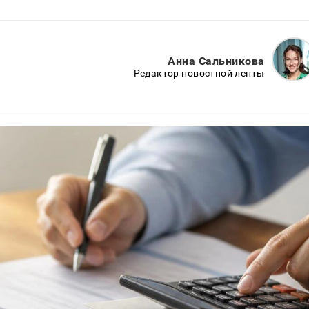
Анна Сальникова
Редактор новостной ленты