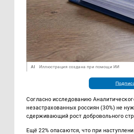
AI
Иллюстрация создана при помощи ИИ
Подписа
Согласно исследованию Аналитического
незастрахованных россиян (30%) не нуж
сдерживающий рост добровольного стр
Ещё 22% опасаются, что при наступлени