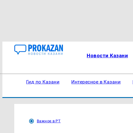
Новости Казани
Гид по Казани
Интересное в Казани
Важное в РТ