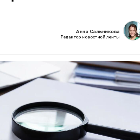
Анна Сальникова
Редактор новостной ленты