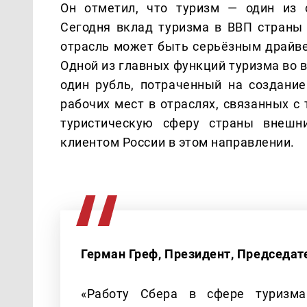
Он отметил, что туризм — один из 
Сегодня вклад туризма в ВВП страны 
отрасль может быть серьёзным драйве
Одной из главных функций туризма во в
один рубль, потраченный на создание
рабочих мест в отраслях, связанных с
туристическую сферу страны внешн
клиентом России в этом направлении.
Герман Греф, Президент, Председат
«Работу Сбера в сфере туризм